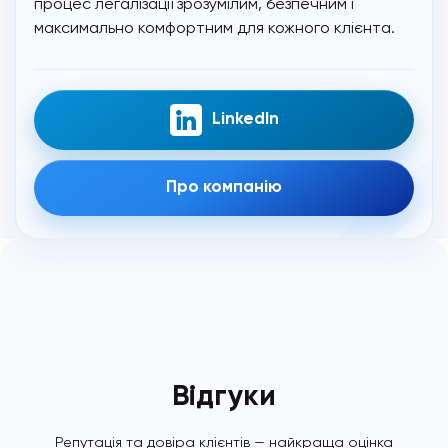
процес легалізації зрозумілим, безпечним і
максимально комфортним для кожного клієнта.
LinkedIn
Про компанію
Відгуки
Репутація та довіра клієнтів — найкраща оцінка