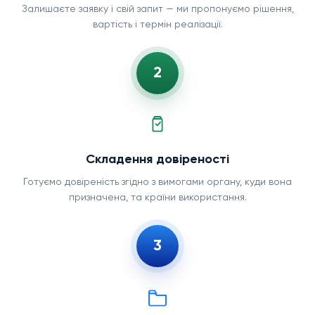
Залишаєте заявку і свій запит — ми пропонуємо рішення,
вартість і термін реалізації.
2
Складення довіреності
Готуємо довіреність згідно з вимогами органу, куди вона
призначена, та країни використання.
3