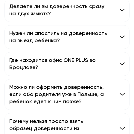
Делаете ли вы доверенность сразу
на двух языках?
Нужен ли апостиль на доверенность
на выезд ребенка?
Где находится офис ONE PLUS во
Вроцлаве?
Можно ли оформить доверенность,
если оба родителя уже в Польше, а
ребенок едет к ним позже?
Почему нельзя просто взять
образец доверенности из