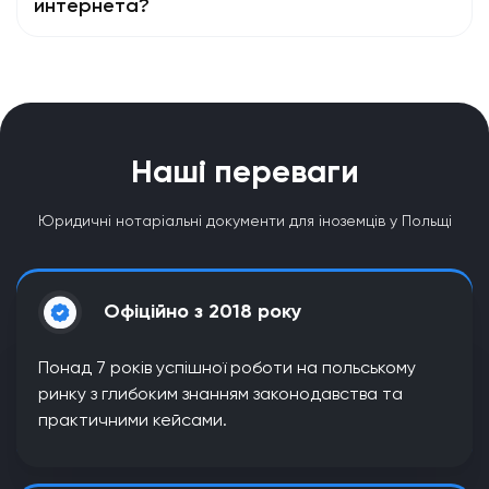
интернета?
Наші переваги
Юридичні нотаріальні документи для іноземців у Польщі
Офіційно з 2018 року
Понад 7 років успішної роботи на польському
ринку з глибоким знанням законодавства та
практичними кейсами.