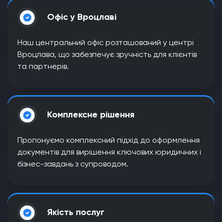
Офіс у Вроцлаві
Наш центральний офіс розташований у центрі
Вроцлава, що забезпечує зручність для клієнтів
та партнерів.
Комплексне рішення
Пропонуємо комплексний підхід до оформлення
документів для вирішення ключових юридичних і
бізнес-завдань з супроводом.
Якість послуг