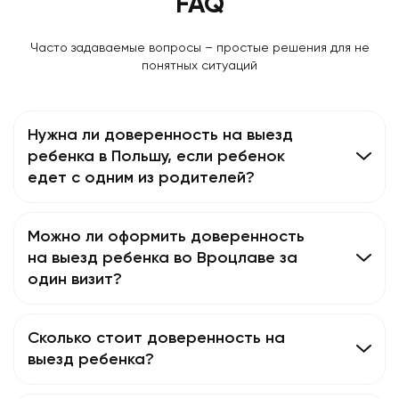
FAQ
Часто задаваемые вопросы – простые решения для не
понятных ситуаций
Нужна ли доверенность на выезд
ребенка в Польшу, если ребенок
едет с одним из родителей?
Можно ли оформить доверенность
на выезд ребенка во Вроцлаве за
один визит?
Сколько стоит доверенность на
выезд ребенка?