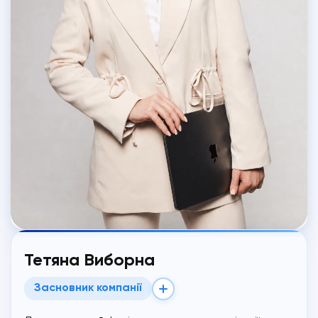
Тетяна Виборна
Засновник компанії