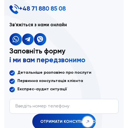
+48 71 880 85 08
Зв'яжіться з нами онлайн
Заповніть форму
і ми вам передзвонимо
Детальніше розповімо про послуги
Первинна консультація клієнта
Експрес-аудит ситуації