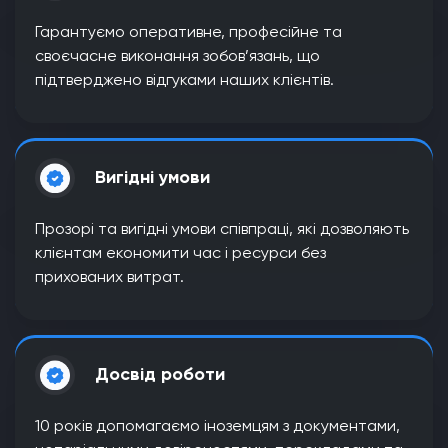
Гарантуємо оперативне, професійне та
своєчасне виконання зобов’язань, що
підтверджено відгуками наших клієнтів.
Вигідні умови
Прозорі та вигідні умови співпраці, які дозволяють
клієнтам економити час і ресурси без
прихованих витрат.
Досвід роботи
10 років допомагаємо іноземцям з документами,