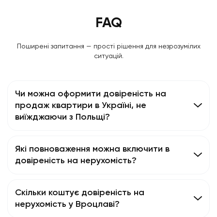
FAQ
Поширені запитання — прості рішення для незрозумілих
ситуацій.
Чи можна оформити довіреність на
продаж квартири в Україні, не
виїжджаючи з Польщі?
Які повноваження можна включити в
довіреність на нерухомість?
Скільки коштує довіреність на
нерухомість у Вроцлаві?