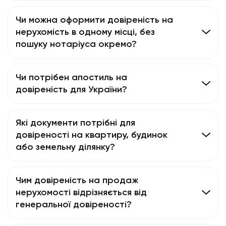
Чи можна оформити довіреність на
нерухомість в одному місці, без
пошуку нотаріуса окремо?
Чи потрібен апостиль на
довіреність для України?
Які документи потрібні для
довіреності на квартиру, будинок
або земельну ділянку?
Чим довіреність на продаж
нерухомості відрізняється від
генеральної довіреності?