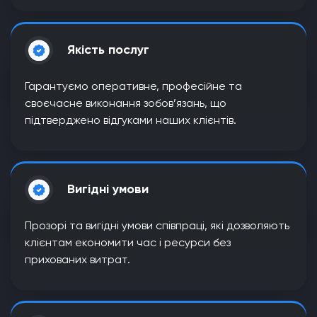
Якість послуг
Гарантуємо оперативне, професійне та
своєчасне виконання зобов’язань, що
підтверджено відгуками наших клієнтів.
Вигідні умови
Прозорі та вигідні умови співпраці, які дозволяють
клієнтам економити час і ресурси без
прихованих витрат.