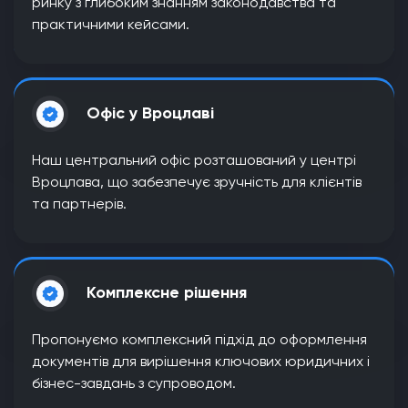
ринку з глибоким знанням законодавства та
практичними кейсами.
Офіс у Вроцлаві
Наш центральний офіс розташований у центрі
Вроцлава, що забезпечує зручність для клієнтів
та партнерів.
Комплексне рішення
Пропонуємо комплексний підхід до оформлення
документів для вирішення ключових юридичних і
бізнес-завдань з супроводом.