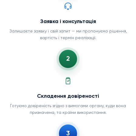
Заявка і консультація
Залишаєте заявку і свій запит — ми пропонуємо рішення,
вартість і термін реалізації.
2
Складення довіреності
Готуємо довіреність згідно з вимогами органу, куди вона
призначена, та країни використання.
3