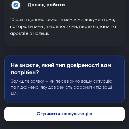
Досвід роботи
10 років допомагаємо іноземцям з документами,
нотаріальними довіреностями, перекладами та
apostille в Польщі.
Не знаєте, який тип довіреності вам
потрібен?
Залиште заявку — ми перевіримо вашу ситуацію
та підкажемо, яку довіреність оформити під ваші
цілі.
Отримати консультацію