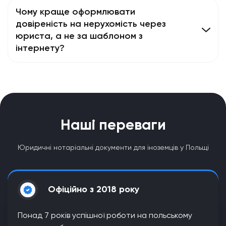
Чому краще оформлювати
довіреність на нерухомість через
юриста, а не за шаблоном з
інтернету?
Наші переваги
Юридичні нотаріальні документи для іноземців у Польщі
Офіційно з 2018 року
Понад 7 років успішної роботи на польському