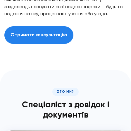
заздалегідь планувати свої подальші кроки — будь то
подання на візу, працевлаштування або угода.
Отримати консультацію
ХТО МИ?
Спеціаліст з довідок і
документів