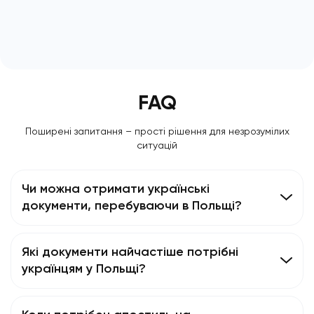
FAQ
Поширені запитання – прості рішення для незрозумілих
ситуацій
Чи можна отримати українські
документи, перебуваючи в Польщі?
Які документи найчастіше потрібні
українцям у Польщі?