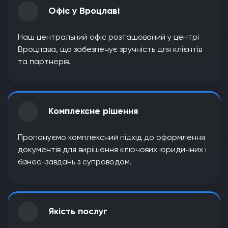
Офіс у Вроцлаві
Наш центральний офіс розташований у центрі
Вроцлава, що забезпечує зручність для клієнтів
та партнерів.
Комплексне рішення
Пропонуємо комплексний підхід до оформлення
документів для вирішення ключових юридичних і
бізнес-завдань з супроводом.
Якість послуг