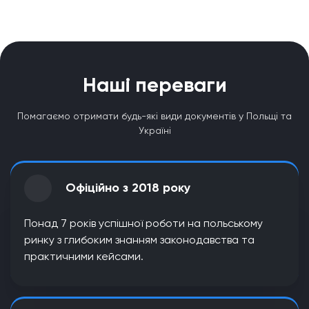
Наші переваги
Помагаємо отримати будь-які види документів у Польщі та
Україні
Офіційно з 2018 року
Понад 7 років успішної роботи на польському
ринку з глибоким знанням законодавства та
практичними кейсами.