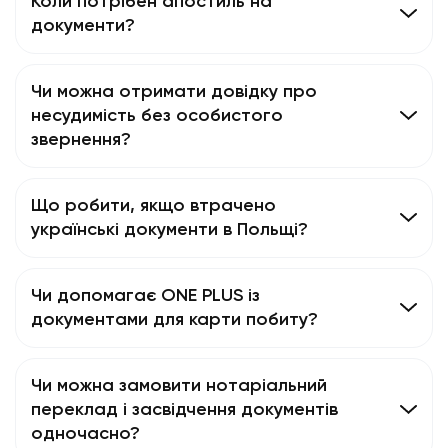
Коли потрібен апостиль на
документи?
Чи можна отримати довідку про
несудимість без особистого
звернення?
Що робити, якщо втрачено
українські документи в Польщі?
Чи допомагає ONE PLUS із
документами для карти побиту?
Чи можна замовити нотаріальний
переклад і засвідчення документів
одночасно?