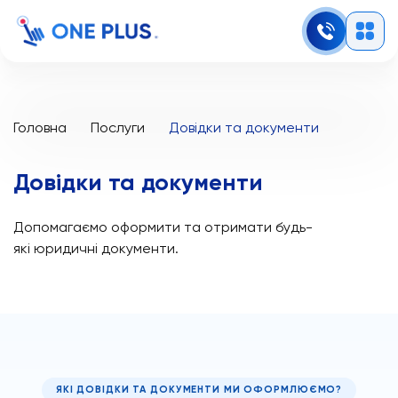
Головна
Послуги
Довідки та документи
Довідки та документи
Допомагаємо оформити та отримати будь-
які юридичні документи.
ЯКІ ДОВІДКИ ТА ДОКУМЕНТИ МИ ОФОРМЛЮЄМО?