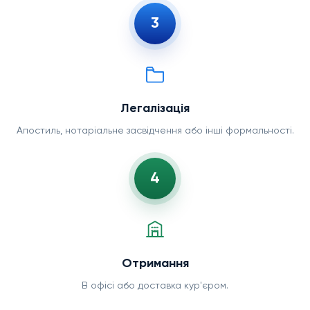
3
Легалізація
Апостиль, нотаріальне засвідчення або інші формальності.
4
Отримання
В офісі або доставка кур'єром.