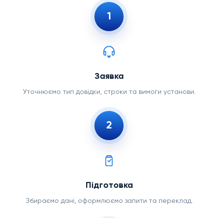
1
Заявка
Уточнюємо тип довідки, строки та вимоги установи.
2
Підготовка
Збираємо дані, оформлюємо запити та переклад.