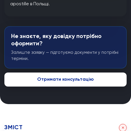
apostille в Польщі.
Не знаєте, яку довідку потрібно
оформити?
Залиште заявку — підготуємо документи у потрібні
терміни.
Отримати консультацію
ЗМІСТ