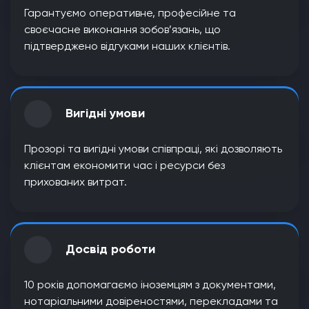
Гарантуємо оперативне, професійне та
своєчасне виконання зобов’язань, що
підтверджено відгуками наших клієнтів.
Вигідні умови
Прозорі та вигідні умови співпраці, які дозволяють
клієнтам економити час і ресурси без
прихованих витрат.
Досвід роботи
10 років допомагаємо іноземцям з документами,
нотаріальними довіреностями, перекладами та