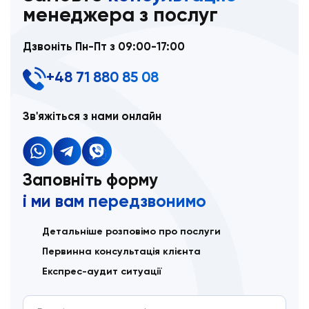
менеджера з послуг
Дзвоніть Пн-Пт з 09:00-17:00
+48 71 880 85 08
Зв'яжіться з нами онлайн
Заповніть форму
і ми вам передзвонимо
Детальніше розповімо про послуги
Первинна консультація клієнта
Експрес-аудит ситуації