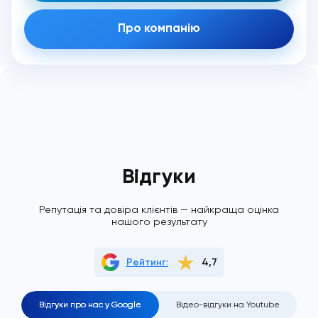
Про компанію
Відгуки
Репутація та довіра клієнтів — найкраща оцінка
нашого результату
Рейтинг:
4,7
Відгуки про нас у Google
Відео-відгуки на Youtube