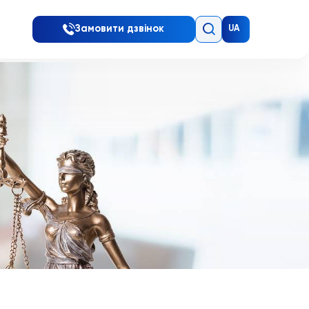
Замовити дзвінок