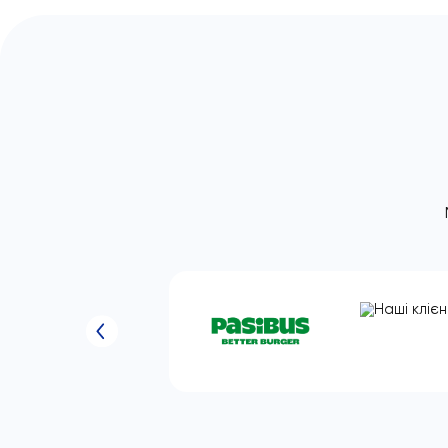
Дозволи на роботу
Другие услуги