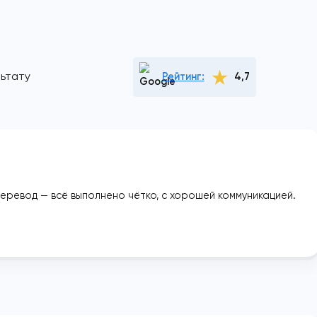
прозорість і