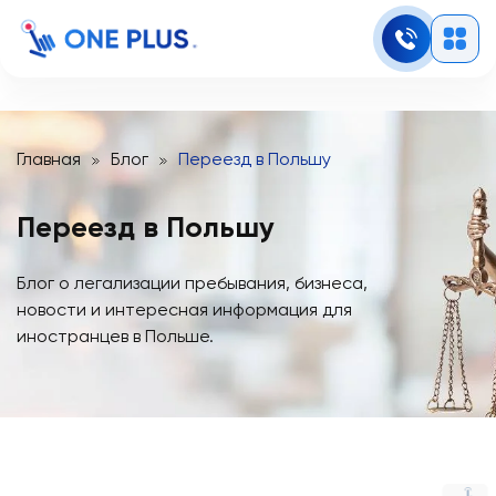
Главная
Блог
Переезд в Польшу
Переезд в Польшу
Блог о легализации пребывания, бизнеса,
новости и интересная информация для
иностранцев в Польше.