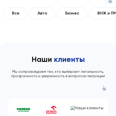
Все
Авто
Бизнес
ВНЖ и П
Наши
клиенты
Мы сопровождаем тех, кто выбирает легальность,
прозрачность и уверенность в вопросах миграции