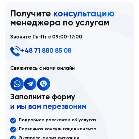
Получите
консультацию
менеджера по услугам
Звоните Пн-Пт с 09:00-17:00
+48 71 880 85 08
Свяжитесь с нами онлайн
Заполните форму
и мы вам перезвоним
Подробнее расскажем об услугах
Первичная консультация клиента
Экспресс-аудит ситуации