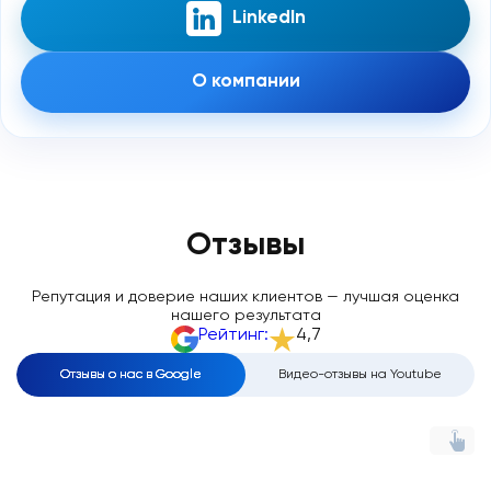
LinkedIn
О компании
Отзывы
Репутация и доверие наших клиентов — лучшая оценка
нашего результата
Рейтинг:
4,7
Отзывы о нас в Google
Видео-отзывы на Youtube