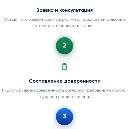
Заявка и консультация
Оставляете заявку и свой запрос — мы предлагаем решение,
стоимость и срок реализации.
2
Составление доверенности
Подготавливаем доверенность согласно требованиям органа,
куда она предназначена.
3