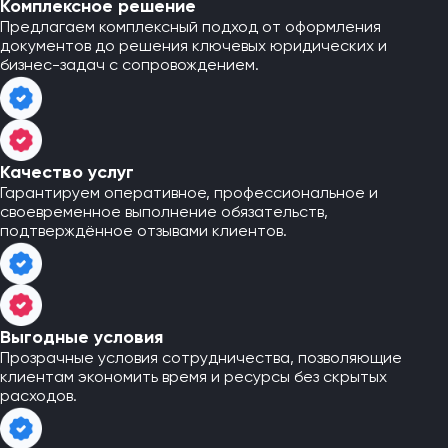
Комплексное решение
Предлагаем комплексный подход от оформления
документов до решения ключевых юридических и
бизнес-задач с сопровождением.
Качество услуг
Гарантируем оперативное, профессиональное и
своевременное выполнение обязательств,
подтверждённое отзывами клиентов.
Выгодные условия
Прозрачные условия сотрудничества, позволяющие
клиентам экономить время и ресурсы без скрытых
расходов.