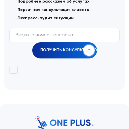
Подробнее расскажем об услугах
Первичная консультация клиента
Экспресс-аудит ситуации
.