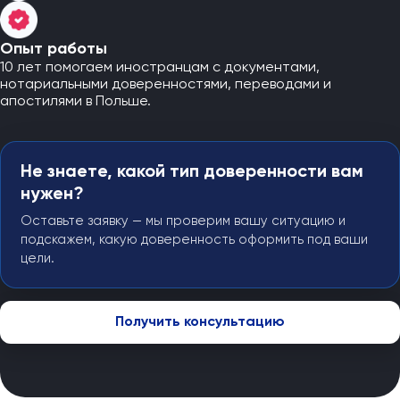
Опыт работы
10 лет помогаем иностранцам с документами,
нотариальными доверенностями, переводами и
апостилями в Польше.
Не знаете, какой тип доверенности вам
нужен?
Оставьте заявку — мы проверим вашу ситуацию и
подскажем, какую доверенность оформить под ваши
цели.
Получить консультацию