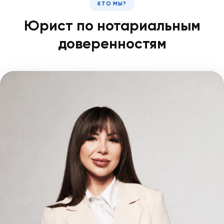
КТО МЫ?
Юрист по нотариальным
доверенностям