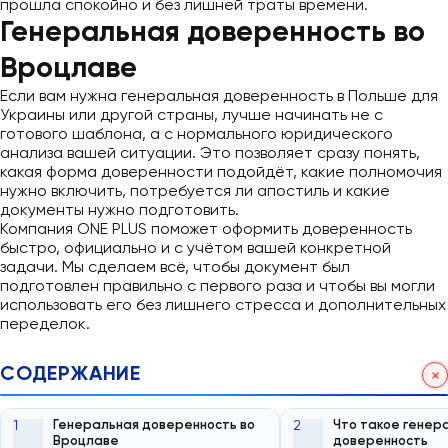
прошла спокойно и без лишней траты времени.
Генеральная доверенность во
Вроцлаве
Если вам нужна генеральная доверенность в Польше для
Украины или другой страны, лучше начинать не с
готового шаблона, а с нормального юридического
анализа вашей ситуации. Это позволяет сразу понять,
какая форма доверенности подойдёт, какие полномочия
нужно включить, потребуется ли апостиль и какие
документы нужно подготовить.
Компания ONE PLUS поможет оформить доверенность
быстро, официально и с учётом вашей конкретной
задачи. Мы сделаем всё, чтобы документ был
подготовлен правильно с первого раза и чтобы вы могли
использовать его без лишнего стресса и дополнительных
переделок.
Получить консультацию
СОДЕРЖАНИЕ
1
Генеральная доверенность во
2
Что такое генер
Вроцлаве
доверенность