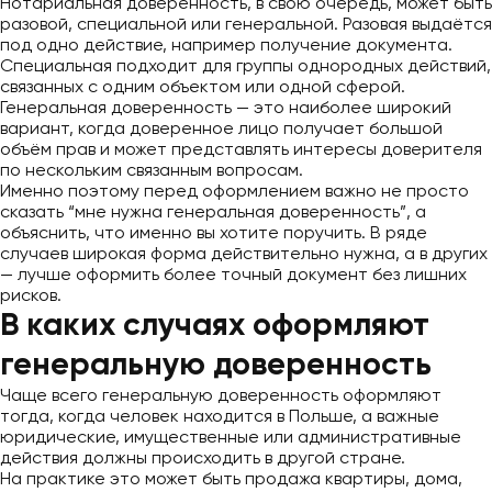
Нотариальная доверенность, в свою очередь, может быть
разовой, специальной или генеральной. Разовая выдаётся
под одно действие, например получение документа.
Специальная подходит для группы однородных действий,
связанных с одним объектом или одной сферой.
Генеральная доверенность — это наиболее широкий
вариант, когда доверенное лицо получает большой
объём прав и может представлять интересы доверителя
по нескольким связанным вопросам.
Именно поэтому перед оформлением важно не просто
сказать “мне нужна генеральная доверенность”, а
объяснить, что именно вы хотите поручить. В ряде
случаев широкая форма действительно нужна, а в других
— лучше оформить более точный документ без лишних
рисков.
В каких случаях оформляют
генеральную доверенность
Чаще всего генеральную доверенность оформляют
тогда, когда человек находится в Польше, а важные
юридические, имущественные или административные
действия должны происходить в другой стране.
На практике это может быть продажа квартиры, дома,