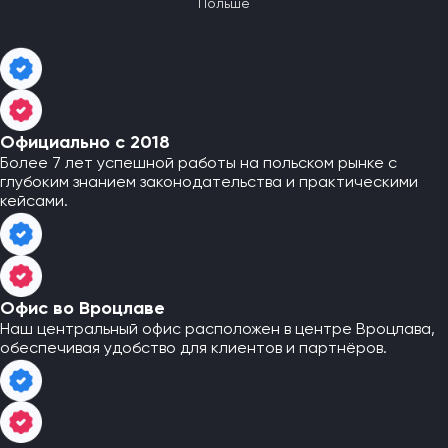
Польше
Официально с 2018
Более 7 лет успешной работы на польском рынке с
глубоким знанием законодательства и практическими
кейсами.
Офис во Вроцлаве
Наш центральный офис расположен в центре Вроцлава,
обеспечивая удобство для клиентов и партнёров.