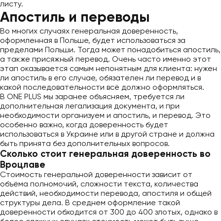
листу.
Апостиль и переводы
Во многих случаях генеральная доверенность,
оформленная в Польше, будет использоваться за
пределами Польши. Тогда может понадобиться апостиль,
а также присяжный перевод. Очень часто именно этот
этап оказывается самым непонятным для клиента: нужен
ли апостиль в его случае, обязателен ли перевод и в
какой последовательности всё должно оформляться.
В ONE PLUS мы заранее объясняем, требуется ли
дополнительная легализация документа, и при
необходимости организуем и апостиль, и перевод. Это
особенно важно, когда доверенность будет
использоваться в Украине или в другой стране и должна
быть принята без дополнительных вопросов.
Сколько стоит генеральная доверенность во
Вроцлаве
Стоимость генеральной доверенности зависит от
объёма полномочий, сложности текста, количества
действий, необходимости перевода, апостиля и общей
структуры дела. В среднем оформление такой
доверенности обходится от 300 до 400 злотых, однако в