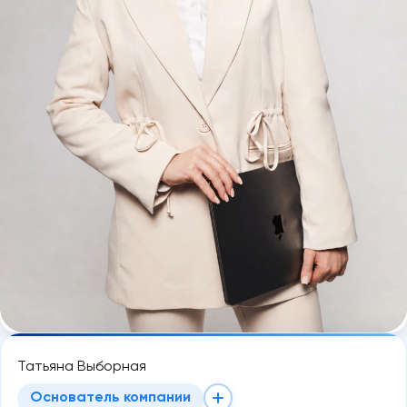
Татьяна Выборная
Основатель компании