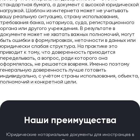
стандартная бумага, а документ с высокой юридической
нагрузкой. Шаблон из интернета может не учитывать
вашу реальную ситуацию, страну использования,
требования банка, нотариуса, суда, регистрационного
органа или другого учреждения. В результате в
документе может не хватать важных полномочий, могут
быть ошибки в формулировках, неточности в данных или
юридически слабая структура. На практике это
приводит к тому, что доверенность приходится
переделывать, а вопрос, ради которого она
оформлялась, не решается вовремя. Именно поэтому
генеральную доверенность лучше готовить
индивидуально, с учётом страны использования, объекта,
полномочий и конкретной цели.
Наши преимущества
Юридические нотариальные документы для иностранцев в