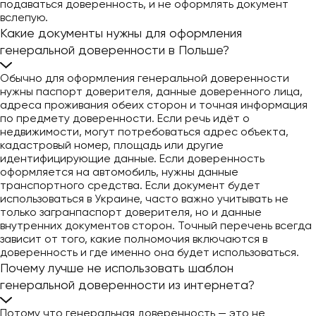
подаваться доверенность, и не оформлять документ
вслепую.
Какие документы нужны для оформления
генеральной доверенности в Польше?
Обычно для оформления генеральной доверенности
нужны паспорт доверителя, данные доверенного лица,
адреса проживания обеих сторон и точная информация
по предмету доверенности. Если речь идёт о
недвижимости, могут потребоваться адрес объекта,
кадастровый номер, площадь или другие
идентифицирующие данные. Если доверенность
оформляется на автомобиль, нужны данные
транспортного средства. Если документ будет
использоваться в Украине, часто важно учитывать не
только загранпаспорт доверителя, но и данные
внутренних документов сторон. Точный перечень всегда
зависит от того, какие полномочия включаются в
доверенность и где именно она будет использоваться.
Почему лучше не использовать шаблон
генеральной доверенности из интернета?
Потому что генеральная доверенность — это не