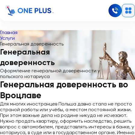
Главная
Услуги
Генеральная доверенность
Генеральная
доверенность
Оформление генеральной доверенности у
польского нотариуса
Генеральная доверенность во
Вроцлаве
Для многих иностранцев Польша давно стала не просто
страной работы или учёбы, а местом постоянной жизни.
При этом важные дела на родине никуда не исчезают.
Нужно продать квартиру, оформить наследство, решить
вопрос с автомобилем, представлять интересы в банке, у
нотариуса, в суде или в государственном органе. Именно