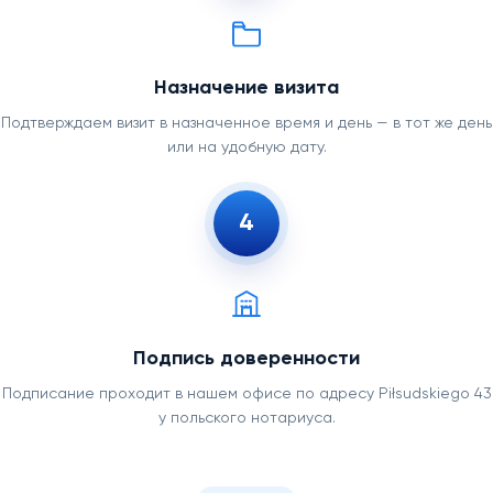
Назначение визита
Подтверждаем визит в назначенное время и день — в тот же день
или на удобную дату.
4
Подпись доверенности
Подписание проходит в нашем офисе по адресу Piłsudskiego 43
у польского нотариуса.