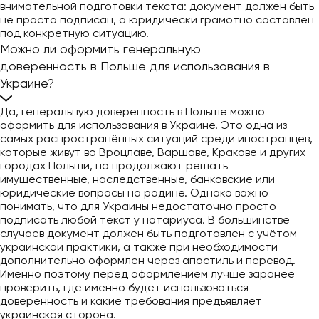
внимательной подготовки текста: документ должен быть
не просто подписан, а юридически грамотно составлен
под конкретную ситуацию.
Можно ли оформить генеральную
доверенность в Польше для использования в
Украине?
Да, генеральную доверенность в Польше можно
оформить для использования в Украине. Это одна из
самых распространённых ситуаций среди иностранцев,
которые живут во Вроцлаве, Варшаве, Кракове и других
городах Польши, но продолжают решать
имущественные, наследственные, банковские или
юридические вопросы на родине. Однако важно
понимать, что для Украины недостаточно просто
подписать любой текст у нотариуса. В большинстве
случаев документ должен быть подготовлен с учётом
украинской практики, а также при необходимости
дополнительно оформлен через апостиль и перевод.
Именно поэтому перед оформлением лучше заранее
проверить, где именно будет использоваться
доверенность и какие требования предъявляет
украинская сторона.