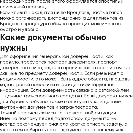
необходимости после этого оформляется апостиль и
присяжный перевод.
Если клиент находится не во Вроцлаве, часть этапов
можно организовать дистанционно, а для клиентов из
Вроцлава процедура обычно проходит максимально
быстро и удобно.
Какие документы обычно
нужны
Для оформления генеральной доверенности, как
правило, требуются паспорт доверителя, паспорт
доверенного лица, адреса проживания сторон и точные
данные по предмету доверенности. Если речь идёт о
недвижимости, это может быть адрес объекта, площадь,
кадастровый номер или иная идентифицирующая
информация. Если доверенность связана с автомобилем
— данные транспортного средства. Если документ нужен
для Украины, обычно также важно учитывать данные
внутренних документов и загранпаспорта.
Точный перечень зависит от конкретной ситуации.
Именно поэтому перед подготовкой документа мы
всегда рекомендуем сначала кратко описать задачу, а
уже затем собирать пакет документов по нашему чек-