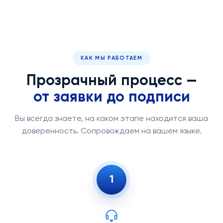
КАК МЫ РАБОТАЕМ
Прозрачный процесс —
от заявки до подписи
Вы всегда знаете, на каком этапе находится ваша
доверенность. Сопровождаем на вашем языке.
1