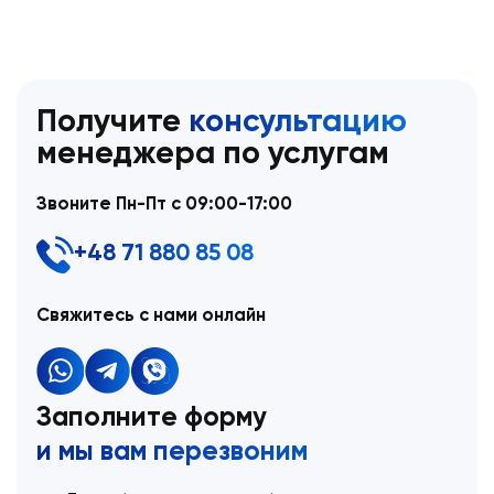
Получите
консультацию
менеджера по услугам
Звоните Пн-Пт с 09:00-17:00
+48 71 880 85 08
Свяжитесь с нами онлайн
Заполните форму
и мы вам перезвоним