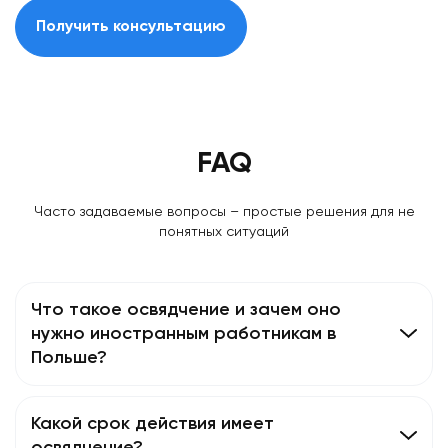
Получить консультацию
FAQ
Часто задаваемые вопросы – простые решения для не
понятных ситуаций
Что такое освядчение и зачем оно
нужно иностранным работникам в
Польше?
Какой срок действия имеет