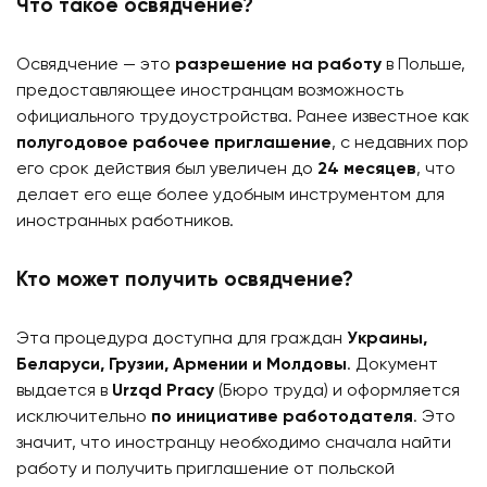
Что такое освядчение?
Освядчение — это
разрешение на работу
в Польше,
предоставляющее иностранцам возможность
официального трудоустройства. Ранее известное как
полугодовое рабочее приглашение
, с недавних пор
его срок действия был увеличен до
24 месяцев
, что
делает его еще более удобным инструментом для
иностранных работников.
Кто может получить освядчение?
Эта процедура доступна для граждан
Украины,
Беларуси, Грузии, Армении и Молдовы
. Документ
выдается в
Urząd Pracy
(Бюро труда) и оформляется
исключительно
по инициативе работодателя
. Это
значит, что иностранцу необходимо сначала найти
работу и получить приглашение от польской