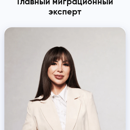
Главный миграционный
эксперт