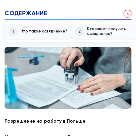
СОДЕРЖАНИЕ
Кто может получить
1
Что такое освядчение?
2
освядчение?
Разрешение на работу в Польше