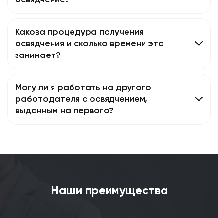
освядчение?
Какова процедура получения
освядчения и сколько времени это
занимает?
Могу ли я работать на другого
работодателя с освядчением,
выданным на первого?
Наши преимущества