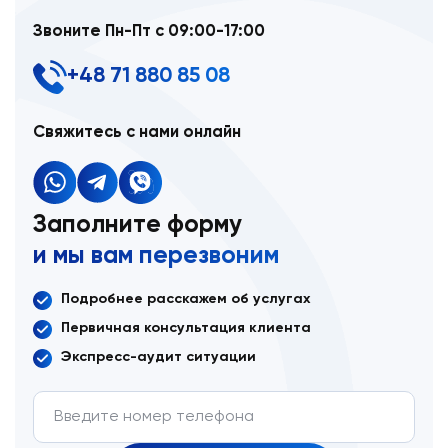
Звоните Пн-Пт с 09:00-17:00
+48 71 880 85 08
Свяжитесь с нами онлайн
Заполните форму
и мы вам перезвоним
Подробнее расскажем об услугах
Первичная консультация клиента
Экспресс-аудит ситуации