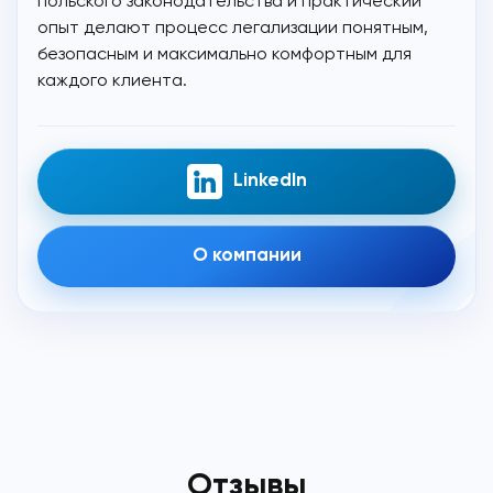
польского законодательства и практический
опыт делают процесс легализации понятным,
безопасным и максимально комфортным для
каждого клиента.
LinkedIn
О компании
Отзывы