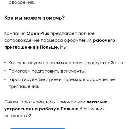
одобрения.
Как мы можем помочь?
Компания
Open Plus
предлагает полное
сопровождение процесса оформления
рабочего
приглашения в Польше
. Мы:
Консультируем по всем вопросам трудоустройства.
Помогаем подготовить документы.
Гарантируем быстрое и надежное оформление
приглашения.
Свяжитесь с нами, и мы поможем вам
легально
устроиться на работу в Польше
без лишних
сложностей!