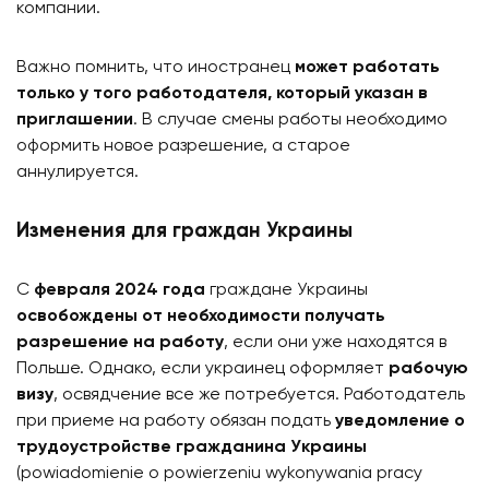
компании.
Важно помнить, что иностранец
может работать
только у того работодателя, который указан в
приглашении
. В случае смены работы необходимо
оформить новое разрешение, а старое
аннулируется.
Изменения для граждан Украины
С
февраля 2024 года
граждане Украины
освобождены от необходимости получать
разрешение на работу
, если они уже находятся в
Польше. Однако, если украинец оформляет
рабочую
визу
, освядчение все же потребуется. Работодатель
при приеме на работу обязан подать
уведомление о
трудоустройстве гражданина Украины
(powiadomienie o powierzeniu wykonywania pracy