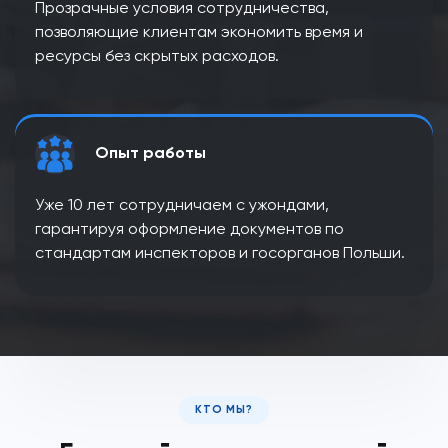
Прозрачные условия сотрудничества,
позволяющие клиентам экономить время и
ресурсы без скрытых расходов.
Опыт работы
Уже 10 лет сотрудничаем с ужондами,
гарантируя оформление документов по
стандартам инспекторов и госорганов Польши.
КТО МЫ?