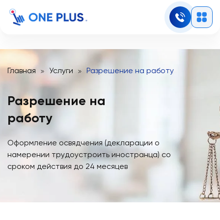
Главная
Услуги
Разрешение на работу
Разрешение на
работу
Оформление освядчения (декларации о
намерении трудоустроить иностранца) со
сроком действия до 24 месяцев