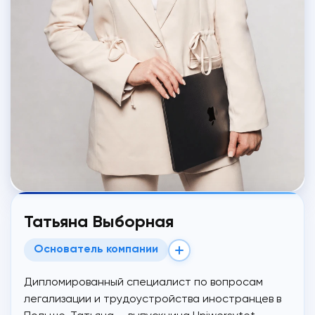
Татьяна Выборная
Основатель компании
Дипломированный специалист по вопросам
легализации и трудоустройства иностранцев в