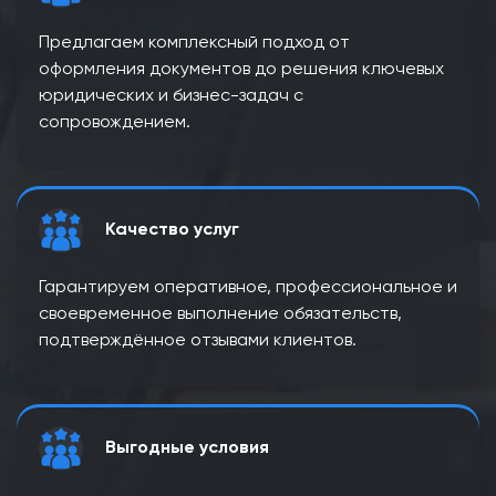
Предлагаем комплексный подход от
оформления документов до решения ключевых
юридических и бизнес-задач с
сопровождением.
Качество услуг
Гарантируем оперативное, профессиональное и
своевременное выполнение обязательств,
подтверждённое отзывами клиентов.
Выгодные условия