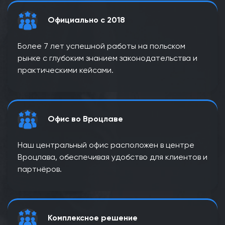
Официально с 2018
Более 7 лет успешной работы на польском
рынке с глубоким знанием законодательства и
практическими кейсами.
Офис во Вроцлаве
Наш центральный офис расположен в центре
Вроцлава, обеспечивая удобство для клиентов и
партнёров.
Комплексное решение