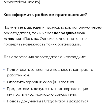
obywatelowi Ukrainy).
Как оформить рабочее приглашение?
Получение разрешения возможно как напрямую через
работодателя, так и через
посреднические
компании
в Польше. Однако важно тщательно
проверять надежность таких организаций.
Для оформления работодателю необходимо:
Подготовить заявление и подписать контракт с
работником.
Оплатить гербовый сбор (100 злотых).
Предоставить документы, подтверждающие
личность и квалификацию соискателя.
Подать документы в Urząd Pracy и дождаться