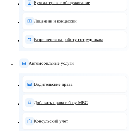
Бухгалтерское обслуживание
Лицензии и концессии
Разрешения на работу сотрудникам
Автомобильные услуги
Водительские права
Добавить права в базу МВС
Консульский учет