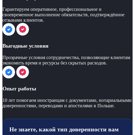
Гарантируем оперативное, профессиональное и
своевременное выполнение обязательств, подтверждённое
отзывами клиентов.
Выгодные условия
Прозрачные условия сотрудничества, позволяющие клиентам
экономить время и ресурсы без скрытых расходов.
Опыт работы
10 лет помогаем иностранцам с документами, нотариальными
доверенностями, переводами и апостилями в Польше.
Не знаете, какой тип доверенности вам