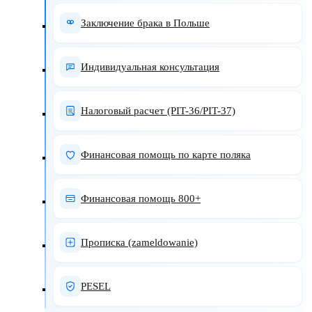
Заключение брака в Польше
Индивидуальная консультация
Налоговый расчет (PIT-36/PIT-37)
Финансовая помощь по карте поляка
Финансовая помощь 800+
Прописка (zameldowanie)
PESEL