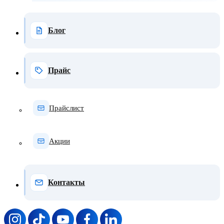
Блог
Прайс
Прайслист
Акции
Контакты