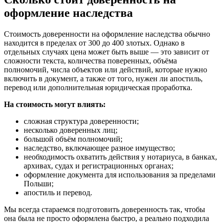
оформление наследства
Стоимость доверенности на оформление наследства обычно
находится в пределах от 300 до 400 злотых. Однако в
отдельных случаях цена может быть выше — это зависит от
сложности текста, количества поверенных, объёма
полномочий, числа объектов или действий, которые нужно
включить в документ, а также от того, нужен ли апостиль,
перевод или дополнительная юридическая проработка.
На стоимость могут влиять:
сложная структура доверенности;
несколько доверенных лиц;
большой объём полномочий;
наследство, включающее разное имущество;
необходимость охватить действия у нотариуса, в банках,
архивах, судах и регистрационных органах;
оформление документа для использования за пределами
Польши;
апостиль и перевод.
Мы всегда стараемся подготовить доверенность так, чтобы
она была не просто оформлена быстро, а реально подходила