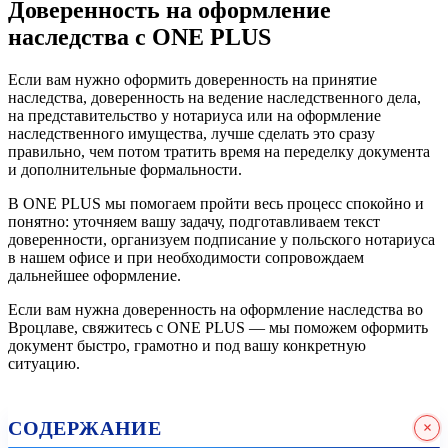
Доверенность на оформление
наследства с ONE PLUS
Если вам нужно оформить доверенность на принятие
наследства, доверенность на ведение наследственного дела,
на представительство у нотариуса или на оформление
наследственного имущества, лучше сделать это сразу
правильно, чем потом тратить время на переделку документа
и дополнительные формальности.
В ONE PLUS мы помогаем пройти весь процесс спокойно и
понятно: уточняем вашу задачу, подготавливаем текст
доверенности, организуем подписание у польского нотариуса
в нашем офисе и при необходимости сопровождаем
дальнейшее оформление.
Если вам нужна доверенность на оформление наследства во
Вроцлаве, свяжитесь с ONE PLUS — мы поможем оформить
документ быстро, грамотно и под вашу конкретную
ситуацию.
Получить консультацию
СОДЕРЖАНИЕ