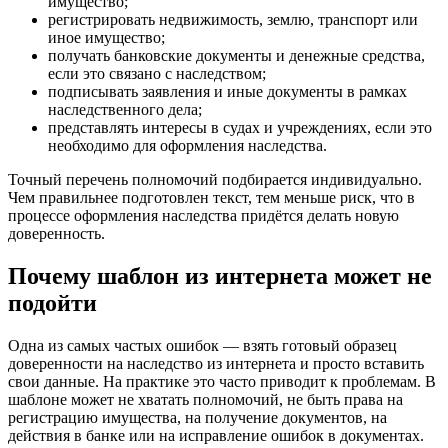
имущество;
регистрировать недвижимость, землю, транспорт или
иное имущество;
получать банковские документы и денежные средства,
если это связано с наследством;
подписывать заявления и иные документы в рамках
наследственного дела;
представлять интересы в судах и учреждениях, если это
необходимо для оформления наследства.
Точный перечень полномочий подбирается индивидуально.
Чем правильнее подготовлен текст, тем меньше риск, что в
процессе оформления наследства придётся делать новую
доверенность.
Почему шаблон из интернета может не
подойти
Одна из самых частых ошибок — взять готовый образец
доверенности на наследство из интернета и просто вставить
свои данные. На практике это часто приводит к проблемам. В
шаблоне может не хватать полномочий, не быть права на
регистрацию имущества, на получение документов, на
действия в банке или на исправление ошибок в документах.