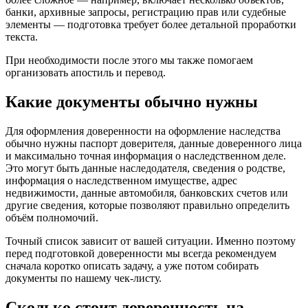
банки, архивные запросы, регистрацию прав или судебные
элементы — подготовка требует более детальной проработки
текста.
При необходимости после этого мы также помогаем
организовать апостиль и перевод.
Какие документы обычно нужны
Для оформления доверенности на оформление наследства
обычно нужны паспорт доверителя, данные доверенного лица
и максимально точная информация о наследственном деле.
Это могут быть данные наследодателя, сведения о родстве,
информация о наследственном имуществе, адрес
недвижимости, данные автомобиля, банковских счетов или
другие сведения, которые позволяют правильно определить
объём полномочий.
Точный список зависит от вашей ситуации. Именно поэтому
перед подготовкой доверенности мы всегда рекомендуем
сначала коротко описать задачу, а уже потом собирать
документы по нашему чек-листу.
Сколько стоит доверенность на