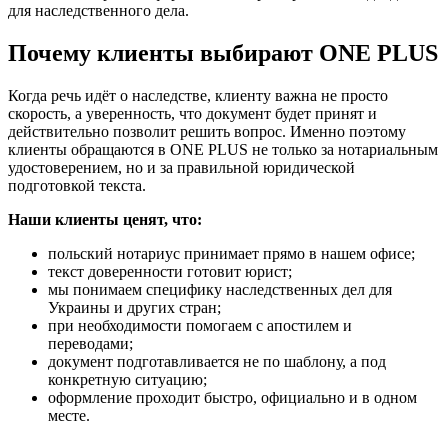
для наследственного дела.
Почему клиенты выбирают ONE PLUS
Когда речь идёт о наследстве, клиенту важна не просто
скорость, а уверенность, что документ будет принят и
действительно позволит решить вопрос. Именно поэтому
клиенты обращаются в ONE PLUS не только за нотариальным
удостоверением, но и за правильной юридической
подготовкой текста.
Наши клиенты ценят, что:
польский нотариус принимает прямо в нашем офисе;
текст доверенности готовит юрист;
мы понимаем специфику наследственных дел для
Украины и других стран;
при необходимости помогаем с апостилем и
переводами;
документ подготавливается не по шаблону, а под
конкретную ситуацию;
оформление проходит быстро, официально и в одном
месте.