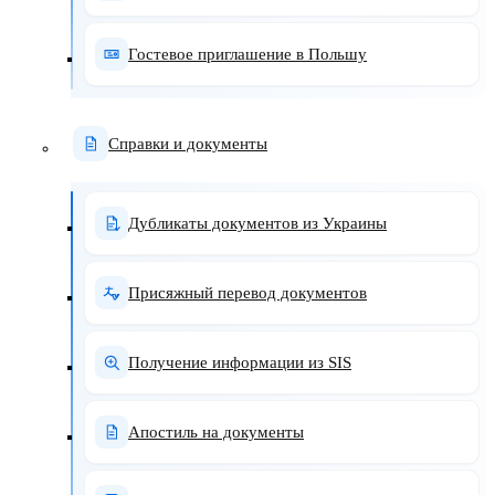
Гостевое приглашение в Польшу
Справки и документы
Дубликаты документов из Украины
Присяжный перевод документов
Получение информации из SIS
Апостиль на документы