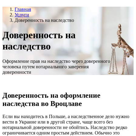
Главная
Услуги
Доверенность на наследство
Доверенность на
наследство
Оформление прав на наследство через доверенного
человека путем нотариального заверения
доверенности
Доверенность на оформление
наследства во Вроцлаве
Если вы находитесь в Польше, а наследственное дело нужно
вести в Украине или в другой стране, чаще всего без
нотариальной доверенности не обойтись. Наследство редко
ограничивается одним простым действием. Обычно это