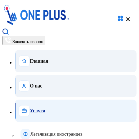
Заказать звонок
Главная
О нас
Услуги
Легализация иностранцев