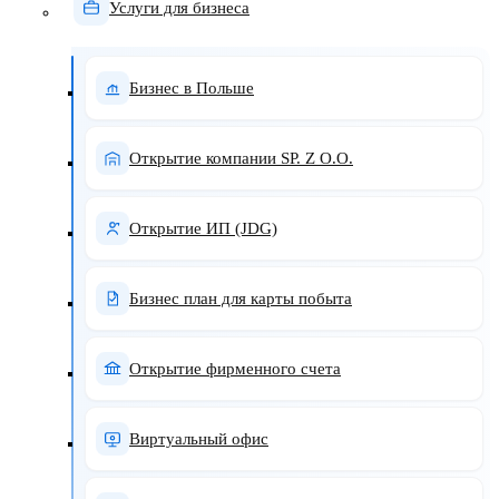
Услуги для бизнеса
Бизнес в Польше
Открытие компании SP. Z O.O.
Открытие ИП (JDG)
Бизнес план для карты побыта
Открытие фирменного счета
Виртуальный офис