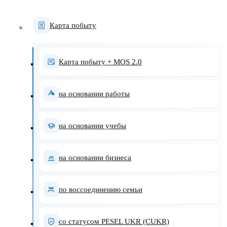
Карта побыту
Карта побыту + MOS 2.0
на основании работы
на основании учебы
на основании бизнеса
по воссоединению семьи
со статусом PESEL UKR (CUKR)