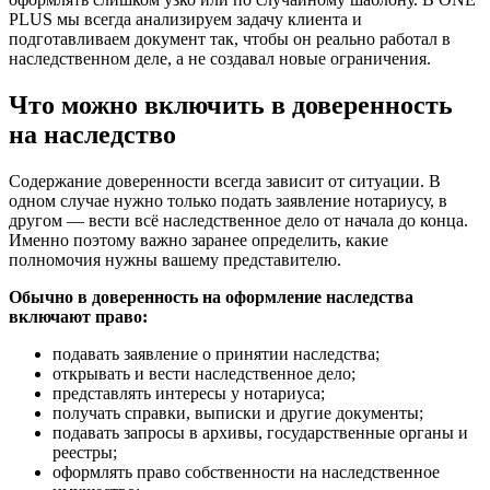
PLUS мы всегда анализируем задачу клиента и
подготавливаем документ так, чтобы он реально работал в
наследственном деле, а не создавал новые ограничения.
Что можно включить в доверенность
на наследство
Содержание доверенности всегда зависит от ситуации. В
одном случае нужно только подать заявление нотариусу, в
другом — вести всё наследственное дело от начала до конца.
Именно поэтому важно заранее определить, какие
полномочия нужны вашему представителю.
Обычно в доверенность на оформление наследства
включают право:
подавать заявление о принятии наследства;
открывать и вести наследственное дело;
представлять интересы у нотариуса;
получать справки, выписки и другие документы;
подавать запросы в архивы, государственные органы и
реестры;
оформлять право собственности на наследственное