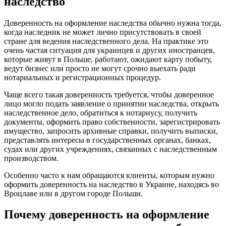
наследство
Доверенность на оформление наследства обычно нужна тогда,
когда наследник не может лично присутствовать в своей
стране для ведения наследственного дела. На практике это
очень частая ситуация для украинцев и других иностранцев,
которые живут в Польше, работают, ожидают карту побыту,
ведут бизнес или просто не могут срочно выехать ради
нотариальных и регистрационных процедур.
Чаще всего такая доверенность требуется, чтобы доверенное
лицо могло подать заявление о принятии наследства, открыть
наследственное дело, обратиться к нотариусу, получить
документы, оформить право собственности, зарегистрировать
имущество, запросить архивные справки, получить выписки,
представлять интересы в государственных органах, банках,
судах или других учреждениях, связанных с наследственным
производством.
Особенно часто к нам обращаются клиенты, которым нужно
оформить доверенность на наследство в Украине, находясь во
Вроцлаве или в другом городе Польши.
Почему доверенность на оформление