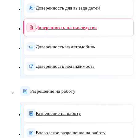
Доверенность для выезда детей
Доверенность на наследство
Доверенность на автомобиль
Доверенность недвижимость
Разрешение на работу
Разрешение на работу
Воеводское разрешение на работу