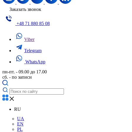
Заказать звонок
+48 71 880 85 08
Viber
Telegram
WhatsApp
пн-пт. - 09.00 до 17.00
сб. - по записи
RU
UA
EN
PL