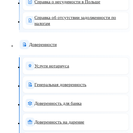
Справка о несудимости в Польше
Справка об отсутствии задолженности по
налогам
Доверенности
Услуги нотариуса
Генеральная доверенность
Доверенность для банка
Доверенность на дарение