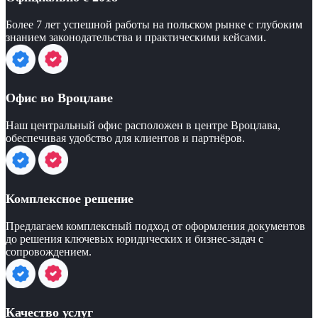
Более 7 лет успешной работы на польском рынке с глубоким
знанием законодательства и практическими кейсами.
Офис во Вроцлаве
Наш центральный офис расположен в центре Вроцлава,
обеспечивая удобство для клиентов и партнёров.
Комплексное решение
Предлагаем комплексный подход от оформления документов
до решения ключевых юридических и бизнес-задач с
сопровождением.
Качество услуг