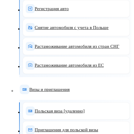
Регистрация авто
Снятие автомобиля с учета в Польше
Растаможивание автомобиля из стран СНГ
Растаможивание автомобиля из ЕС
Визы и приглашения
Польская виза [удаленно]
Приглашения для польской визы