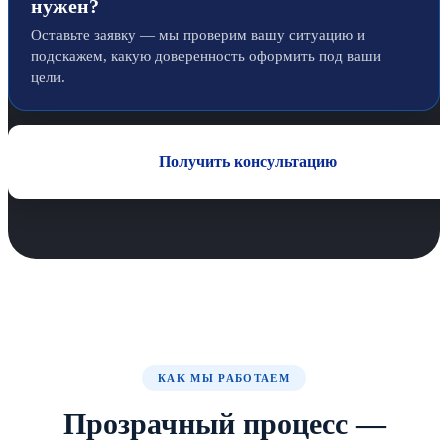
нужен?
Оставьте заявку — мы проверим вашу ситуацию и
подскажем, какую доверенность оформить под ваши
цели.
Получить консультацию
КАК МЫ РАБОТАЕМ
Прозрачный процесс —