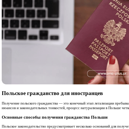
Польское гражданство
Помощь в оформлении польского гражданства