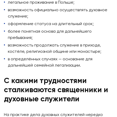
легальное проживание в Польше;
возможность официально осуществлять духовное
служение;
оформление статуса на длительный срок;
более понятная основа для дальнейшего
пребывания;
возможность продолжать служение в приходе,
костёле, религиозной общине или монастыре;
в определённых случаях — основание для
дальнейшей семейной легализации.
С какими трудностями
сталкиваются священники и
духовные служители
На практике дела духовных служителей нередко