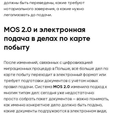
должны быть переведены, какие требуют
нотариального заверения, а какие нужно
легализовать до подачи.
MOS 2.0 и электронная
подача в делах по карте
побыту
После изменений, связанных с цифровизацией
миграционных процедур в Польше, всё больше дел по
карте побыту переходит в электронный формат или
требует подготовки документов с учётом новых
правил подачи. Система
MOS 2.0
изменила подход к
многим типам дел: сегодня уже недостаточно
просто собрать пакет документов — важно понимать,
как именно конкретное дело должно быть подано,
какие документы подгружаются в электронном виде,