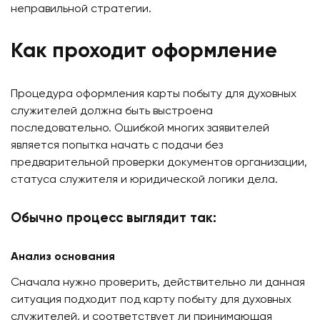
неправильной стратегии.
Как проходит оформление
Процедура оформления карты побыту для духовных
служителей должна быть выстроена
последовательно. Ошибкой многих заявителей
является попытка начать с подачи без
предварительной проверки документов организации,
статуса служителя и юридической логики дела.
Обычно процесс выглядит так:
Анализ основания
Сначала нужно проверить, действительно ли данная
ситуация подходит под карту побыту для духовных
служителей, и соответствует ли принимающая