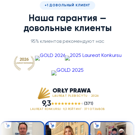
+1 ДОВОЛЬНЫЙ КЛИЕНТ
Наша гарантия —
довольные клиенты
95% клиентов рекомендуют нас
ORŁY PRAWA
LAUREAT PLEBISCYTU · 2026
9,3
(371)
LAUREAT KONKURSU · 9,3 РЕЙТИНГ · 371 ОТЗЫВОВ