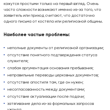
кажутся простыми только на первый взгляд. Очень
часто сложности возникают именно из-за того, что
заявитель или приход считают, что достаточно
одного письма от костёла или религиозной общины.
Наиболее частые проблемы:
неполные документы от религиозной организации;
отсутствие понятного подтверждения статуса
служителя;
слабая аргументация основания пребывания;
неправильные переводы церковных документов;
отсутствие апостиля там, где он нужен;
несогласованность между документами;
отсутствие актуализации после подачи;
затягивание дела из-за формальных запросов
ужонда.