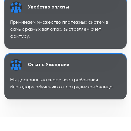
Удобство оплаты
Принимаем множество платёжных систем в
самых разных валютах, выставляем счёт
фактуру.
Опыт с Ужондами
Мы досконально знаем все требования
благодаря обучению от сотрудников Ужонда.