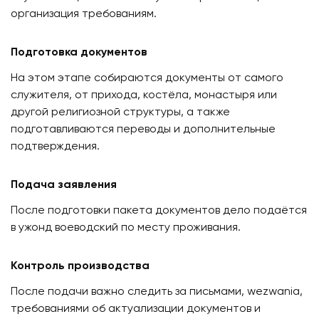
организация требованиям.
Подготовка документов
На этом этапе собираются документы от самого
служителя, от прихода, костёла, монастыря или
другой религиозной структуры, а также
подготавливаются переводы и дополнительные
подтверждения.
Подача заявления
После подготовки пакета документов дело подаётся
в ужонд воеводский по месту проживания.
Контроль производства
После подачи важно следить за письмами, wezwania,
требованиями об актуализации документов и