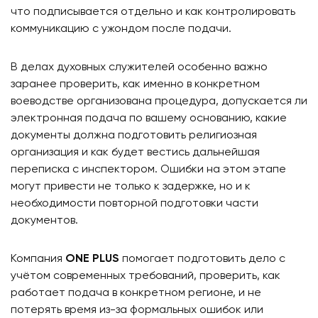
что подписывается отдельно и как контролировать
коммуникацию с ужондом после подачи.
В делах духовных служителей особенно важно
заранее проверить, как именно в конкретном
воеводстве организована процедура, допускается ли
электронная подача по вашему основанию, какие
документы должна подготовить религиозная
организация и как будет вестись дальнейшая
переписка с инспектором. Ошибки на этом этапе
могут привести не только к задержке, но и к
необходимости повторной подготовки части
документов.
Компания
ONE PLUS
помогает подготовить дело с
учётом современных требований, проверить, как
работает подача в конкретном регионе, и не
потерять время из-за формальных ошибок или