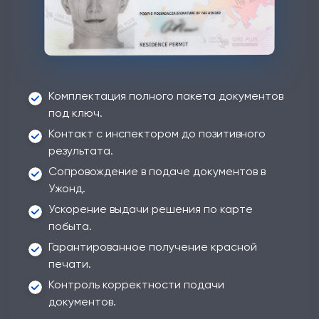
Комплектация полного пакета документов
под ключ.
Контакт с инспектором до позитивного
результата.
Сопровождение в подаче документов в
Ужонд.
Ускорение выдачи решения по карте
побыта.
Гарантированное получение красной
печати.
Контроль корректности подачи
документов.