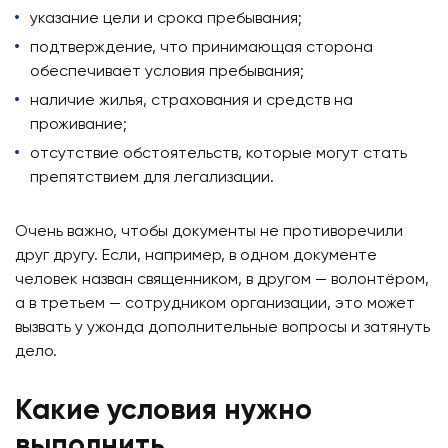
указание цели и срока пребывания;
подтверждение, что принимающая сторона
обеспечивает условия пребывания;
наличие жилья, страхования и средств на
проживание;
отсутствие обстоятельств, которые могут стать
препятствием для легализации.
Очень важно, чтобы документы не противоречили
друг другу. Если, например, в одном документе
человек назван священником, в другом — волонтёром,
а в третьем — сотрудником организации, это может
вызвать у ужонда дополнительные вопросы и затянуть
дело.
Какие условия нужно
выполнить