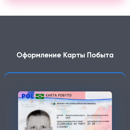
Оформление Карты Побыта