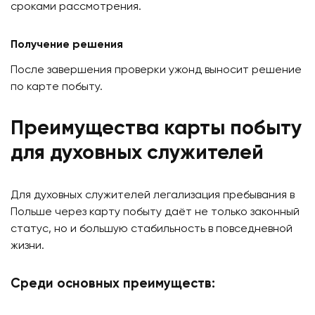
сроками рассмотрения.
Получение решения
После завершения проверки ужонд выносит решение
по карте побыту.
Преимущества карты побыту
для духовных служителей
Для духовных служителей легализация пребывания в
Польше через карту побыту даёт не только законный
статус, но и большую стабильность в повседневной
жизни.
Среди основных преимуществ: