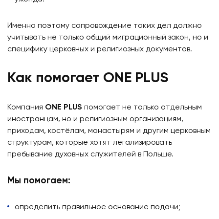
Именно поэтому сопровождение таких дел должно
учитывать не только общий миграционный закон, но и
специфику церковных и религиозных документов.
Как помогает ONE PLUS
Компания
ONE PLUS
помогает не только отдельным
иностранцам, но и религиозным организациям,
приходам, костёлам, монастырям и другим церковным
структурам, которые хотят легализировать
пребывание духовных служителей в Польше.
Мы помогаем:
определить правильное основание подачи;