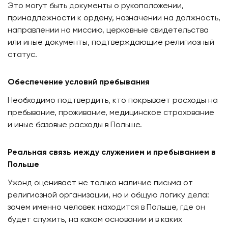
Это могут быть документы о рукоположении,
принадлежности к ордену, назначении на должность,
направлении на миссию, церковные свидетельства
или иные документы, подтверждающие религиозный
статус.
Обеспечение условий пребывания
Необходимо подтвердить, кто покрывает расходы на
пребывание, проживание, медицинское страхование
и иные базовые расходы в Польше.
Реальная связь между служением и пребыванием в
Польше
Ужонд оценивает не только наличие письма от
религиозной организации, но и общую логику дела:
зачем именно человек находится в Польше, где он
будет служить, на каком основании и в каких