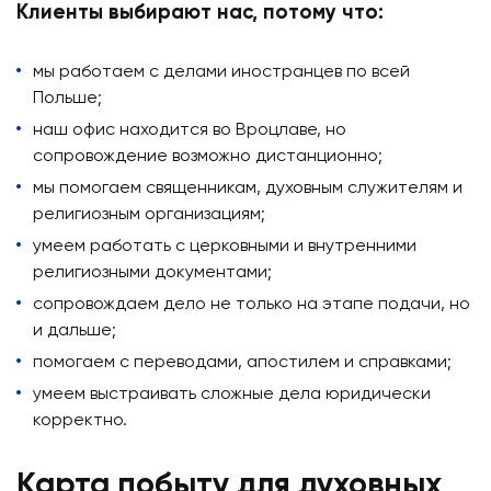
Клиенты выбирают нас, потому что:
мы работаем с делами иностранцев по всей
Польше;
наш офис находится во Вроцлаве, но
сопровождение возможно дистанционно;
мы помогаем священникам, духовным служителям и
религиозным организациям;
умеем работать с церковными и внутренними
религиозными документами;
сопровождаем дело не только на этапе подачи, но
и дальше;
помогаем с переводами, апостилем и справками;
умеем выстраивать сложные дела юридически
корректно.
Карта побыту для духовных