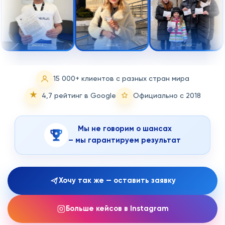
15 000+ клиентов с разных стран мира
★
4,7 рейтинг в Google
Официально с 2018
Мы не говорим о шансах
– мы гарантируем результат
Хочу так же — оставить заявку
Больше кейсов в Instagram