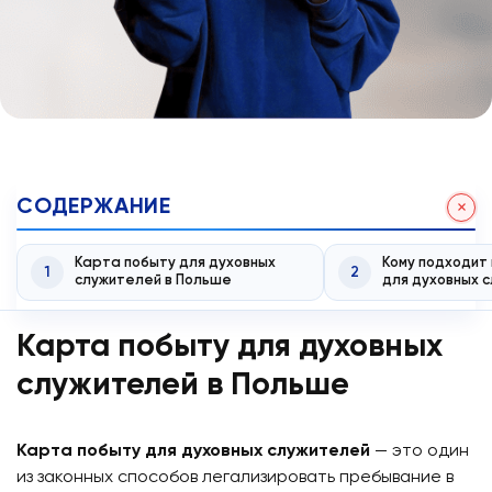
СОДЕРЖАНИЕ
Карта побыту для духовных
Кому подходит
1
2
служителей в Польше
для духовных 
Карта побыту для духовных
служителей в Польше
Карта побыту для духовных служителей
— это один
из законных способов легализировать пребывание в