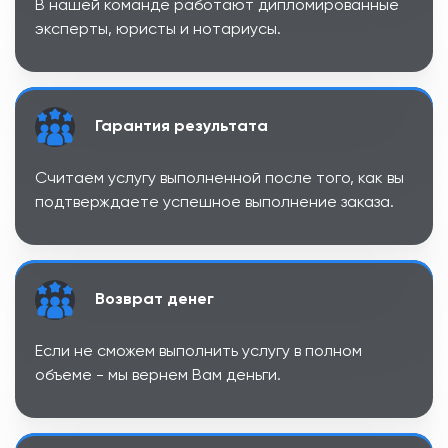
В нашей команде работают дипломированные
эксперты, юристы и нотариусы.
Гарантия результата
Считаем услугу выполненной после того, как вы
подтверждаете успешное выполнение заказа.
Возврат денег
Если не сможем выполнить услугу в полном
объеме - мы вернем Вам деньги.