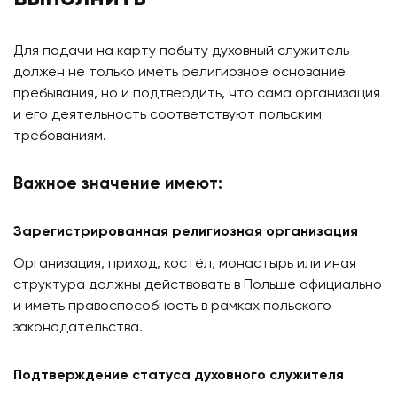
Для подачи на карту побыту духовный служитель
должен не только иметь религиозное основание
пребывания, но и подтвердить, что сама организация
и его деятельность соответствуют польским
требованиям.
Важное значение имеют:
Зарегистрированная религиозная организация
Организация, приход, костёл, монастырь или иная
структура должны действовать в Польше официально
и иметь правоспособность в рамках польского
законодательства.
Подтверждение статуса духовного служителя