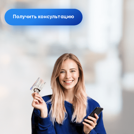
Получить консультацию