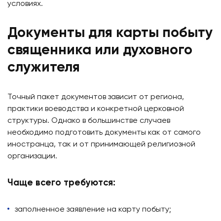
условиях.
Документы для карты побыту
священника или духовного
служителя
Точный пакет документов зависит от региона,
практики воеводства и конкретной церковной
структуры. Однако в большинстве случаев
необходимо подготовить документы как от самого
иностранца, так и от принимающей религиозной
организации.
Чаще всего требуются:
заполненное заявление на карту побыту;