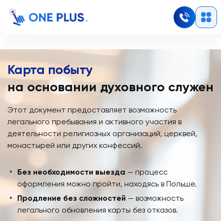
Карта побыту
на основании духовного служен
Этот документ предоставляет возможность
легального пребывания и активного участия в
деятельности религиозных организаций, церквей,
монастырей или других конфессий.
Без необходимости выезда
— процесс
оформления можно пройти, находясь в Польше.
Продление без сложностей
— возможность
легального обновления карты без отказов.