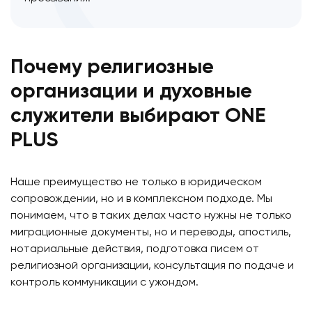
Почему религиозные
организации и духовные
служители выбирают ONE
PLUS
Наше преимущество не только в юридическом
сопровождении, но и в комплексном подходе. Мы
понимаем, что в таких делах часто нужны не только
миграционные документы, но и переводы, апостиль,
нотариальные действия, подготовка писем от
религиозной организации, консультация по подаче и
контроль коммуникации с ужондом.