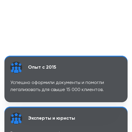
Наши преимущества
Опыт с 2015
Успешно оформили документы и помогли
легализовать для свыше 15 000 клиентов.
Эксперты и юристы