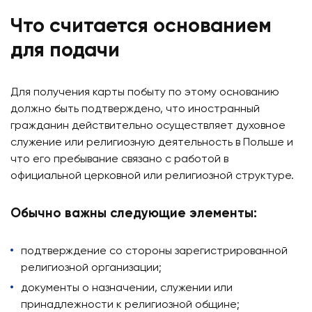
Что считается основанием
для подачи
Для получения карты побыту по этому основанию
должно быть подтверждено, что иностранный
гражданин действительно осуществляет духовное
служение или религиозную деятельность в Польше и
что его пребывание связано с работой в
официальной церковной или религиозной структуре.
Обычно важны следующие элементы:
подтверждение со стороны зарегистрированной
религиозной организации;
документы о назначении, служении или
принадлежности к религиозной общине;