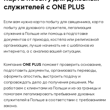
служителей с ONE PLUS
Если вам нужна
карта побыту для священника
,
карта
побыту для духовного служителя
, легализация
служения в Польше или помощь в подготовке
документов от прихода, костёла или религиозной
организации, лучше начинать не с шаблонов из
интернета, а с анализа вашей ситуации.
Компания
ONE PLUS
поможет проверить основание,
подготовить документы, организовать переводы,
оформить апостиль, выстроить подачу и
сопровождать дело до получения решения. Мы
работаем с клиентами из Польши и из-за границы и
помогаем легализировать пребывание духовных
служителей в Польше в соответствии с требованиями
закона.