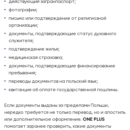
действующий загранпаспорт;
фотографии;
письмо или подтверждение от религиозной
организации;
документы, подтверждающие статус духовного
служителя;
подтверждение жилья;
медицинская страховка;
документы, подтверждающие финансирование
пребывания;
переводы документов на польский язык;
квитанция об оплате государственной пошлины.
Если документы выданы за пределами Польши,
нередко требуется не только перевод, но и апостиль
или дополнительное оформление.
ONE PLUS
помогает заранее проверить, какие документы