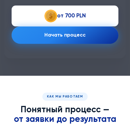
от 700 PLN
Начать процесс
КАК МЫ РАБОТАЕМ
Понятный процесс —
от заявки до результата