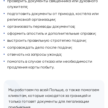
проверить документы священника или духовного
служителя;
подготовить документы от прихода, костёла или
религиозной организации;
организовать переводы документов;
оформить апостиль и дополнительные справки;
выстроить правильную стратегию подачи;
сопровождать дело после подачи;
отвечать на запросы ужонда;
помогать в случае отказа или необходимости
продления карты побыту.
Мы работаем по всей Польше, а также помогаем
клиентам, которые находятся за границей и
только готовят документы для легализации
пребывания.