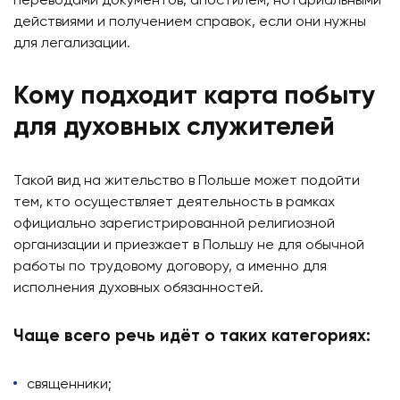
переводами документов, апостилем, нотариальными
действиями и получением справок, если они нужны
для легализации.
Кому подходит карта побыту
для духовных служителей
Такой вид на жительство в Польше может подойти
тем, кто осуществляет деятельность в рамках
официально зарегистрированной религиозной
организации и приезжает в Польшу не для обычной
работы по трудовому договору, а именно для
исполнения духовных обязанностей.
Чаще всего речь идёт о таких категориях:
священники;