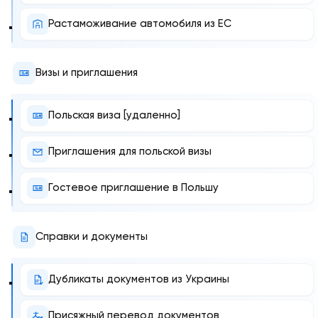
Растаможивание автомобиля из ЕС
Визы и приглашения
Польская виза [удаленно]
Приглашения для польской визы
Гостевое приглашение в Польшу
Справки и документы
Дубликаты документов из Украины
Присяжный перевод документов