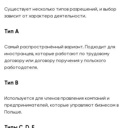
Существует несколько типов разрешений, и выбор
зависит от характера деятельности.
Тип A
Самый распространённый вариант. Подходит для
иностранцев, которые работают по трудовому
договору или договору поручения у польского
работодателя.
Тип B
Используется для членов правления компаний и
предпринимателей, которые управляют бизнесом в
Польше.
Типы C, D, E