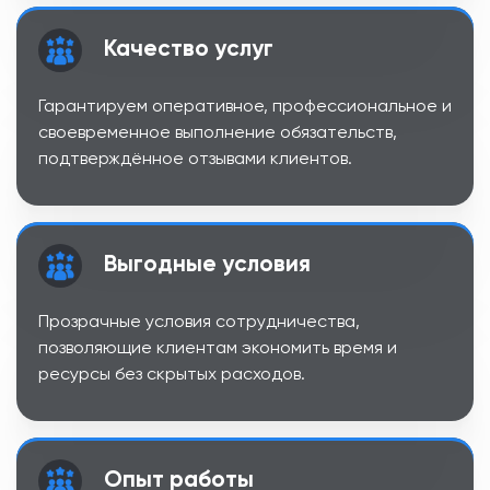
Качество услуг
Гарантируем оперативное, профессиональное и
своевременное выполнение обязательств,
подтверждённое отзывами клиентов.
Выгодные условия
Прозрачные условия сотрудничества,
позволяющие клиентам экономить время и
ресурсы без скрытых расходов.
Опыт работы