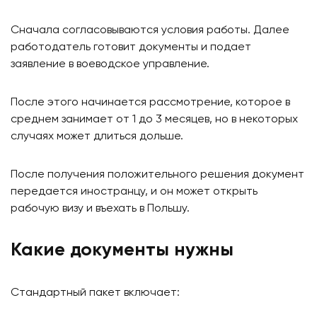
Сначала согласовываются условия работы. Далее
работодатель готовит документы и подает
заявление в воеводское управление.
После этого начинается рассмотрение, которое в
среднем занимает от 1 до 3 месяцев, но в некоторых
случаях может длиться дольше.
После получения положительного решения документ
передается иностранцу, и он может открыть
рабочую визу и въехать в Польшу.
Какие документы нужны
Стандартный пакет включает: