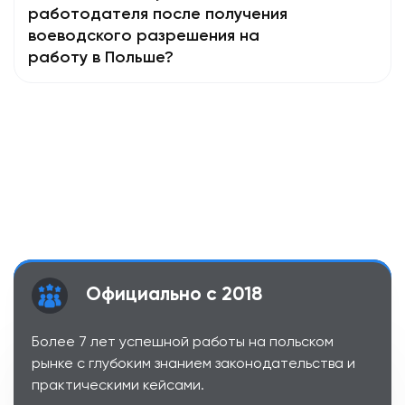
работодателя после получения
воеводского разрешения на
работу в Польше?
Наши преимущества
Официально с 2018
Более 7 лет успешной работы на польском
рынке с глубоким знанием законодательства и
практическими кейсами.