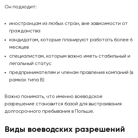
Он подходит:
иностранцам из любых стран, вне зависимости от
гражданства
кандидатам, которые планируют работать более 6
месяцев
специалистам, которым важно иметь стабильный и
легальный статус
предпринимателям и членам правления компаний (в
рамках типа B)
Важно понимать, что именно воеводское
разрешение становится базой для выстраивания
долгосрочного пребывания в Польше.
Виды воеводских разрешений