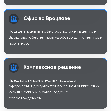
Офис во Вроцлаве
Наш центральный офис расположен в центре
Вроцлава, обеспечивая удобство для клиентов и
партнёров.
Комплексное решение
Предлагаем комплексный подход от
оформления документов до решения ключевых
юридических и бизнес-задач с
сопровождением.