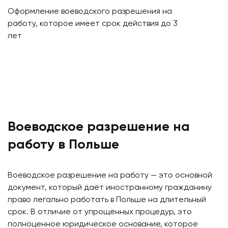
Оформление воеводского разрешения на
работу, которое имеет срок действия до 3
лет
Воеводское разрешение на
работу в Польше
Воеводское разрешение на работу — это основной
документ, который даёт иностранному гражданину
право легально работать в Польше на длительный
срок. В отличие от упрощённых процедур, это
полноценное юридическое основание, которое