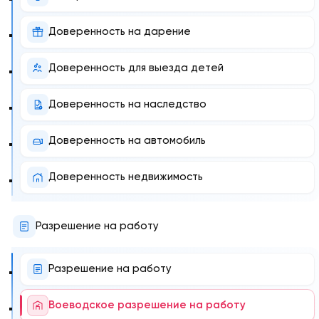
Доверенность на дарение
Доверенность для выезда детей
Доверенность на наследство
Доверенность на автомобиль
Доверенность недвижимость
Разрешение на работу
Разрешение на работу
Воеводское разрешение на работу