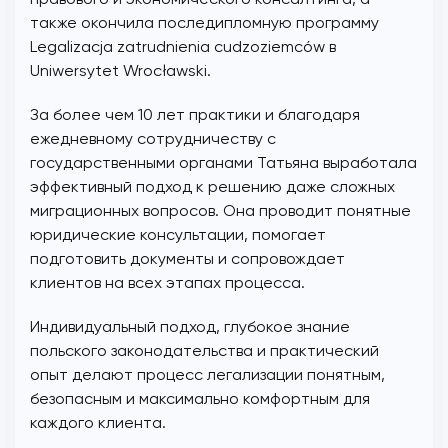
также окончила последипломную программу
Legalizacja zatrudnienia cudzoziemców в
Uniwersytet Wrocławski.
За более чем 10 лет практики и благодаря
ежедневному сотрудничеству с
государственными органами Татьяна выработала
эффективный подход к решению даже сложных
миграционных вопросов. Она проводит понятные
юридические консультации, помогает
подготовить документы и сопровождает
клиентов на всех этапах процесса.
Индивидуальный подход, глубокое знание
польского законодательства и практический
опыт делают процесс легализации понятным,
безопасным и максимально комфортным для
каждого клиента.