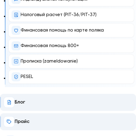
Налоговый расчет (PIT-36/PIT-37)
Финансовая помощь по карте поляка
Финансовая помощь 800+
Прописка (zameldowanie)
PESEL
Блог
Прайс