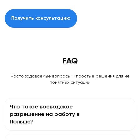
Получить консультацию
FAQ
Часто задаваемые вопросы – простые решения для не
понятных ситуаций
Что такое воеводское
разрешение на работу в
Польше?