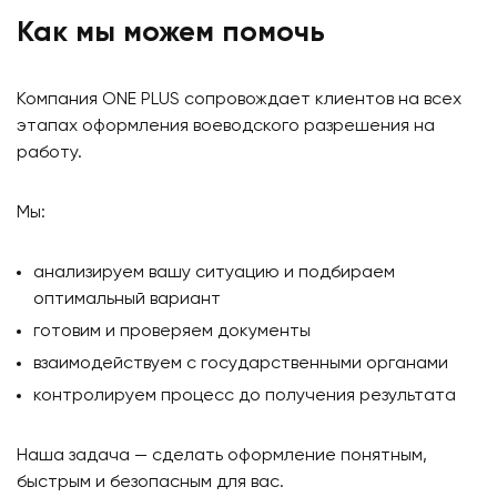
Как мы можем помочь
Компания ONE PLUS сопровождает клиентов на всех
этапах оформления воеводского разрешения на
работу.
Мы:
анализируем вашу ситуацию и подбираем
оптимальный вариант
готовим и проверяем документы
взаимодействуем с государственными органами
контролируем процесс до получения результата
Наша задача — сделать оформление понятным,
быстрым и безопасным для вас.