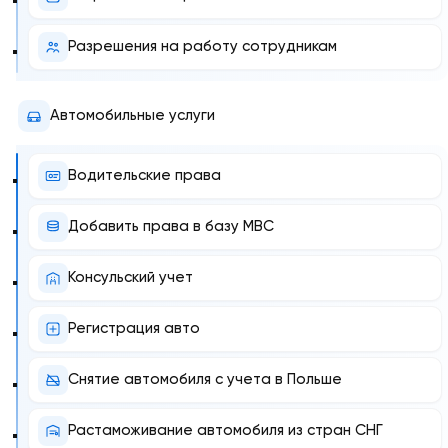
Разрешения на работу сотрудникам
Автомобильные услуги
Водительские права
Добавить права в базу МВС
Консульский учет
Регистрация авто
Снятие автомобиля с учета в Польше
Растаможивание автомобиля из стран СНГ