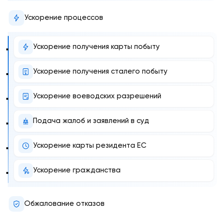
Ускорение процессов
Ускорение получения карты побыту
Ускорение получения сталего побыту
Ускорение воеводских разрешений
Подача жалоб и заявлений в суд
Ускорение карты резидента ЕС
Ускорение гражданства
Обжалование отказов