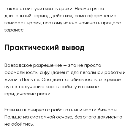
Также стоит учитывать сроки. Несмотря на
длительный период действия, само оформление
занимает время, поэтому важно начинать процесс
заранее.
Практический вывод
Воеводское разрешение — это не просто
формальность, а фундамент для легальной работы и
жизни в Польше. Оно даёт стабильность, открывает
путь к получению карты побыту и снижает
юридические риски.
Если вы планируете работать или вести бизнес в
Польше на системной основе, без этого документа
не обойтись.