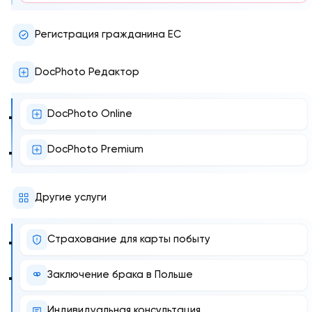
Регистрация гражданина ЕС
DocPhoto Редактор
DocPhoto Online
DocPhoto Premium
Другие услуги
Страхование для карты побыту
Заключение брака в Польше
Индивидуальная консультация