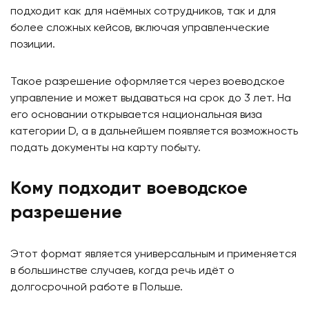
подходит как для наёмных сотрудников, так и для
более сложных кейсов, включая управленческие
позиции.
Такое разрешение оформляется через воеводское
управление и может выдаваться на срок до 3 лет. На
его основании открывается национальная виза
категории D, а в дальнейшем появляется возможность
подать документы на карту побыту.
Кому подходит воеводское
разрешение
Этот формат является универсальным и применяется
в большинстве случаев, когда речь идёт о
долгосрочной работе в Польше.