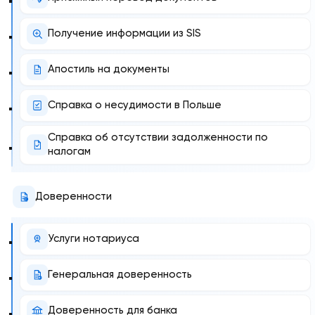
Получение информации из SIS
Апостиль на документы
Справка о несудимости в Польше
Справка об отсутствии задолженности по
налогам
Доверенности
Услуги нотариуса
Генеральная доверенность
Доверенность для банка