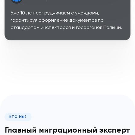
Уже 10 лет сотрудничаем с ужондами,
гарантируя оформление документов по
стандартам инспекторов и госорганов Польши.
КТО МЫ?
Главный миграционный эксперт