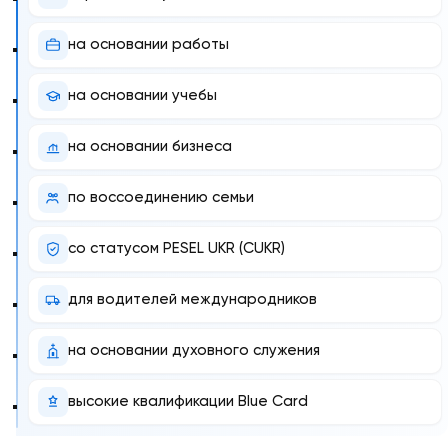
на основании работы
на основании учебы
на основании бизнеса
по воссоединению семьи
со статусом PESEL UKR (CUKR)
для водителей международников
на основании духовного служения
высокие квалификации Blue Card