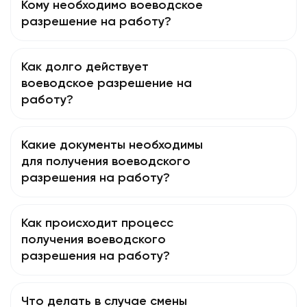
Кому необходимо воеводское
разрешение на работу?
Как долго действует
воеводское разрешение на
работу?
Какие документы необходимы
для получения воеводского
разрешения на работу?
Как происходит процесс
получения воеводского
разрешения на работу?
Что делать в случае смены