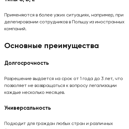
Применяются в более узких ситуациях, например, при
делегировании сотрудников в Польшу из иностранных
компаний.
Основные преимущества
Долгосрочность
Разрешение выдается на срок от 1 года до 3 лет, что
позволяет не возвращаться к вопросу легализации
каждые несколько месяцев.
Универсальность
Подходит для граждан любых стран и различных