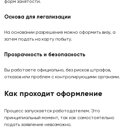
форм занятости.
Основа для легализации
На основании разрешения можно оформить визу, а
затем подать на карту побыту.
Прозрачность и безопасность
Вы работаете официально, без рисков штрафов,
отказов или проблем с контролирующими органами.
Как проходит оформление
Процесс запускается работодателем. Это
принципиальный момент, так как самостоятельно
подать заявление невозможно.