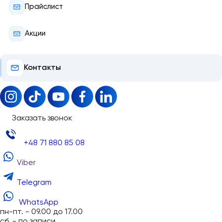
Прайслист
Акции
Контакты
Заказать звонок
+48 71 880 85 08
Viber
Telegram
WhatsApp
пн-пт. - 09.00 до 17.00
сб. - по записи