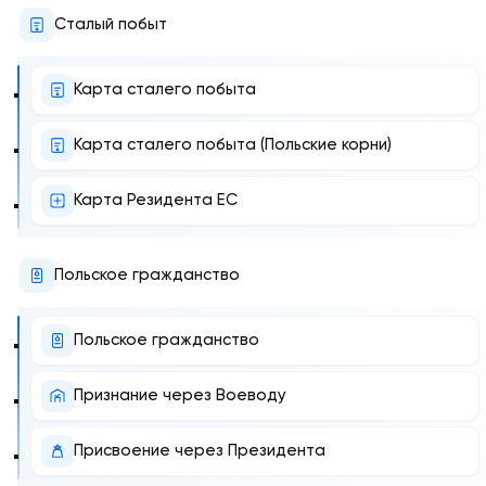
Сталый побыт
Карта сталего побыта
Карта сталего побыта (Польские корни)
Карта Резидента ЕС
Польское гражданство
Польское гражданство
Признание через Воеводу
Присвоение через Президента