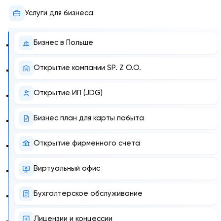
Услуги для бизнеса
Бизнес в Польше
Открытие компании SP. Z O.O.
Открытие ИП (JDG)
Бизнес план для карты побыта
Открытие фирменного счета
Виртуальный офис
Бухгалтерское обслуживание
Лицензии и концессии