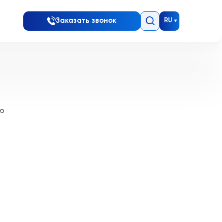
Заказать звонок