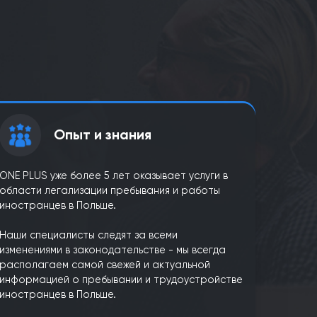
олучения решения?