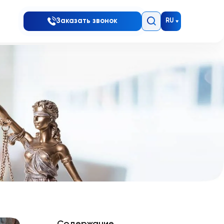
Заказать звонок