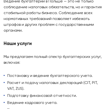
Ведение бухгалтерии в Польше — это не только
соблюдение налоговых обязательств, но и гарантия
стабильной работы бизнеса. Соблюдение всех
нормативных требований позволяет избежать
штрафов и других проблем с государственными
органами.
Наши услуги
Мы предлагаем полный спектр бухгалтерских услуг,
включая:
Постановку и ведение бухгалтерского учета.
Расчет и подачу налоговых деклараций (CIT, PIT,
VAT, ZUS).
Подготовку финансовой отчетности.
Ведение кадрового учета.