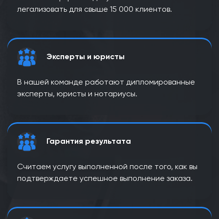
легализовать для свыше 15 000 клиентов.
Эксперты и юристы
В нашей команде работают дипломированные
эксперты, юристы и нотариусы.
Гарантия результата
Считаем услугу выполненной после того, как вы
подтверждаете успешное выполнение заказа.