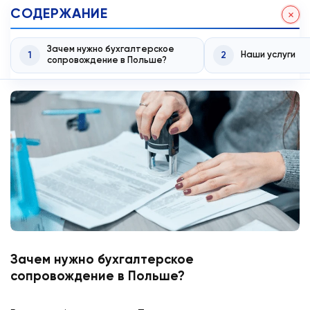
СОДЕРЖАНИЕ
Зачем нужно бухгалтерское
1
2
Наши услуги
сопровождение в Польше?
Зачем нужно бухгалтерское
сопровождение в Польше?