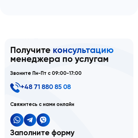
Получите
консультацию
менеджера по услугам
Звоните Пн-Пт с 09:00-17:00
+48 71 880 85 08
Свяжитесь с нами онлайн
Заполните форму