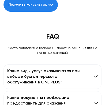
Получить консультацию
FAQ
Часто задаваемые вопросы – простые решения для не
понятных ситуаций
Какие виды услуг оказываются при
выборе бухгалтерского
обслуживания в ONE PLUS?
Какие документы необходимо
предоставить для оказания