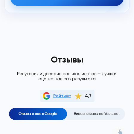
Отзывы
Репутация и доверие наших клиентов — лучшая
оценка нашего результата
Рейтинг:
4,7
Отзывы о нас в Google
Видео-отзывы на Youtube