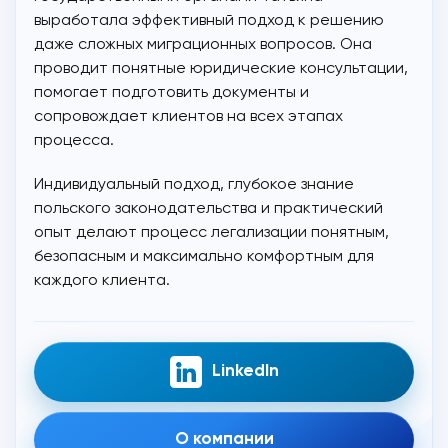
выработала эффективный подход к решению
даже сложных миграционных вопросов. Она
проводит понятные юридические консультации,
помогает подготовить документы и
сопровождает клиентов на всех этапах
процесса.
Индивидуальный подход, глубокое знание
польского законодательства и практический
опыт делают процесс легализации понятным,
безопасным и максимально комфортным для
каждого клиента.
LinkedIn
О компании