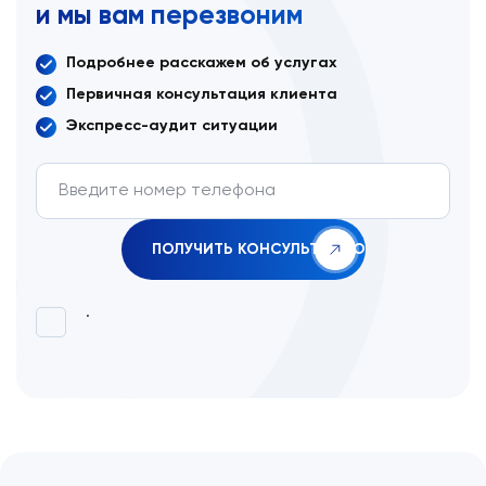
и мы вам перезвоним
Подробнее расскажем об услугах
Первичная консультация клиента
Экспресс-аудит ситуации
.