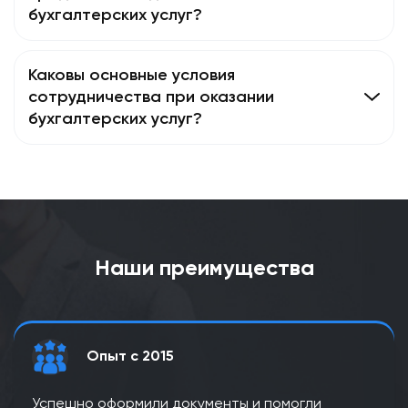
бухгалтерских услуг?
Каковы основные условия
сотрудничества при оказании
бухгалтерских услуг?
Наши преимущества
Опыт с 2015
Успешно оформили документы и помогли