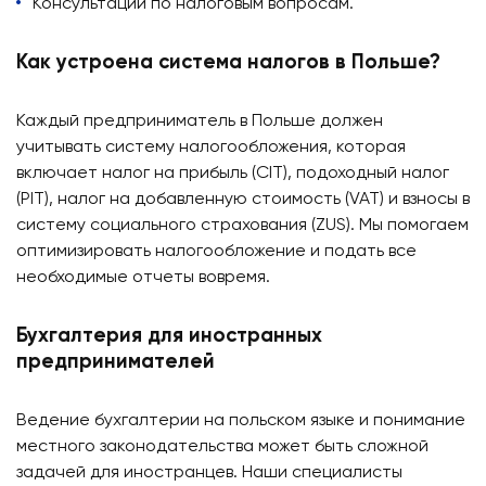
Консультации по налоговым вопросам.
Как устроена система налогов в Польше?
Каждый предприниматель в Польше должен
учитывать систему налогообложения, которая
включает налог на прибыль (CIT), подоходный налог
(PIT), налог на добавленную стоимость (VAT) и взносы в
систему социального страхования (ZUS). Мы помогаем
оптимизировать налогообложение и подать все
необходимые отчеты вовремя.
Бухгалтерия для иностранных
предпринимателей
Ведение бухгалтерии на польском языке и понимание
местного законодательства может быть сложной
задачей для иностранцев. Наши специалисты