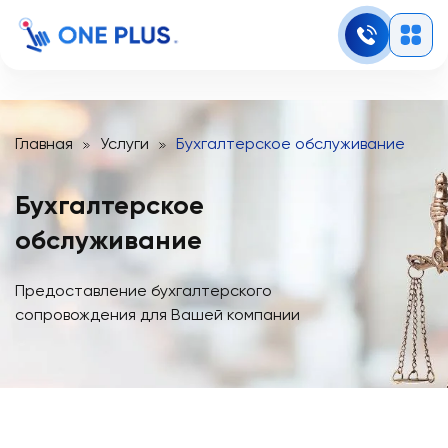
Главная
Услуги
Бухгалтерское обслуживание
Бухгалтерское
обслуживание
Предоставление бухгалтерского
сопровождения для Вашей компании