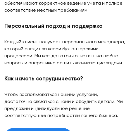
обеспечивают корректное ведение учета и полное
соответствие местным требованиям.
Персональный подход и поддержка
Каждый клиент получает персонального менеджера,
который следит за всеми бухгалтерскими
процессами. Мы всегда готовы ответить на любые
вопросы и оперативно решить возникающие задачи.
Как начать сотрудничество?
Чтобы воспользоваться нашими услугами,
достаточно связаться с нами и обсудить детали. Мы
предложим индивидуальное решение,
соответствующее потребностям вашего бизнеса.