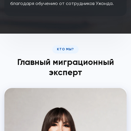
благодаря обучению от сотрудников Ужонда.
КТО МЫ?
Главный миграционный
эксперт