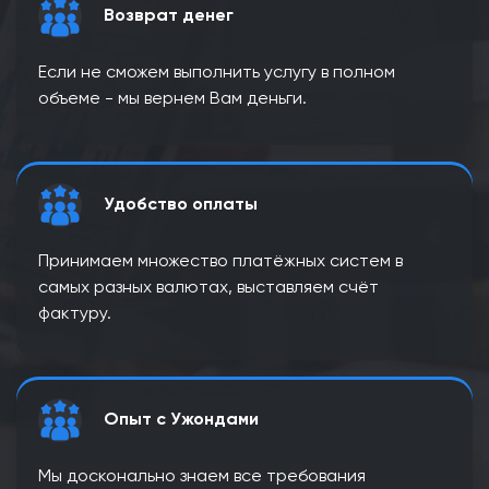
Возврат денег
Если не сможем выполнить услугу в полном
объеме - мы вернем Вам деньги.
Удобство оплаты
Принимаем множество платёжных систем в
самых разных валютах, выставляем счёт
фактуру.
Опыт с Ужондами
Мы досконально знаем все требования