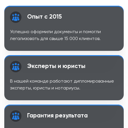
Опыт с 2015
Успешно оформили документы и помогли
легализовать для свыше 15 000 клиентов.
Эксперты и юристы
В нашей команде работают дипломированные
эксперты, юристы и нотариусы.
Гарантия результата