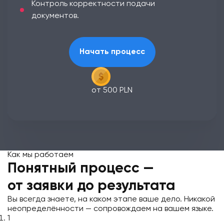
Контроль корректности подачи
документов.
Начать процесс
от 500 PLN
Как мы работаем
Понятный процесс —
от заявки до результата
Вы всегда знаете, на каком этапе ваше дело. Никакой
неопределённости — сопровождаем на вашем языке.
1