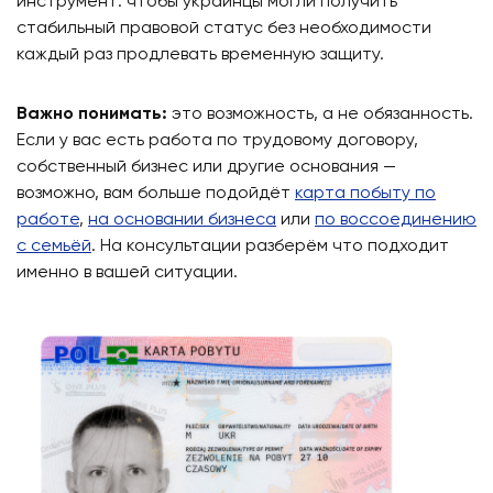
инструмент: чтобы украинцы могли получить
стабильный правовой статус без необходимости
каждый раз продлевать временную защиту.
Важно понимать:
это возможность, а не обязанность.
Если у вас есть работа по трудовому договору,
собственный бизнес или другие основания —
возможно, вам больше подойдёт
карта побыту по
работе
,
на основании бизнеса
или
по воссоединению
с семьёй
. На консультации разберём что подходит
именно в вашей ситуации.