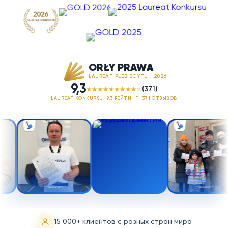
ORŁY PRAWA
LAUREAT PLEBISCYTU · 2026
9,3
(371)
LAUREAT KONKURSU · 9,3 РЕЙТИНГ · 371 ОТЗЫВОВ
15 000+ клиентов с разных стран мира