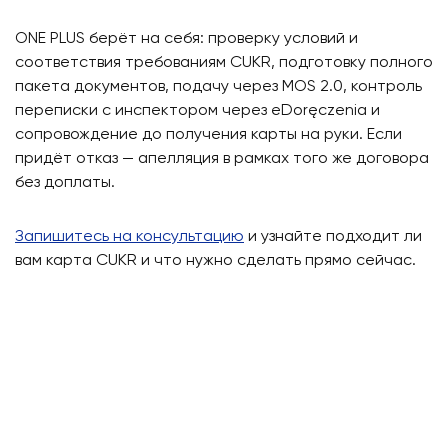
ONE PLUS берёт на себя: проверку условий и
соответствия требованиям CUKR, подготовку полного
пакета документов, подачу через MOS 2.0, контроль
переписки с инспектором через eDoręczenia и
сопровождение до получения карты на руки. Если
придёт отказ — апелляция в рамках того же договора
без доплаты.
Запишитесь на консультацию
и узнайте подходит ли
вам карта CUKR и что нужно сделать прямо сейчас.
Наши преимущества