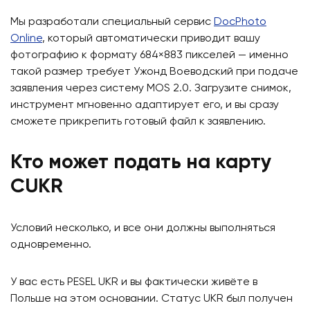
Мы разработали специальный сервис
DocPhoto
Online
, который автоматически приводит вашу
фотографию к формату 684×883 пикселей — именно
такой размер требует Ужонд Воеводский при подаче
заявления через систему MOS 2.0. Загрузите снимок,
инструмент мгновенно адаптирует его, и вы сразу
сможете прикрепить готовый файл к заявлению.
Кто может подать на карту
CUKR
Условий несколько, и все они должны выполняться
одновременно.
У вас есть PESEL UKR и вы фактически живёте в
Польше на этом основании. Статус UKR был получен