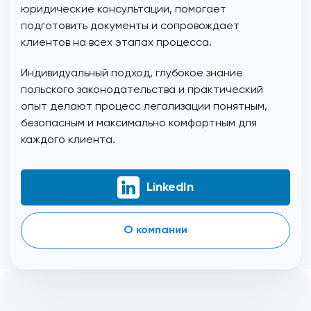
юридические консультации, помогает
подготовить документы и сопровождает
клиентов на всех этапах процесса.
Индивидуальный подход, глубокое знание
польского законодательства и практический
опыт делают процесс легализации понятным,
безопасным и максимально комфортным для
каждого клиента.
LinkedIn
О компании