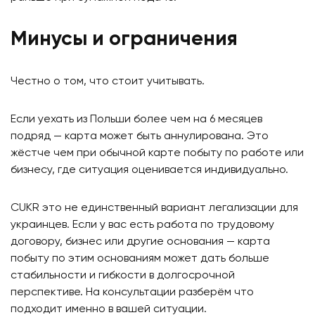
Минусы и ограничения
Честно о том, что стоит учитывать.
Если уехать из Польши более чем на 6 месяцев
подряд — карта может быть аннулирована. Это
жёстче чем при обычной карте побыту по работе или
бизнесу, где ситуация оценивается индивидуально.
CUKR это не единственный вариант легализации для
украинцев. Если у вас есть работа по трудовому
договору, бизнес или другие основания — карта
побыту по этим основаниям может дать больше
стабильности и гибкости в долгосрочной
перспективе. На консультации разберём что
подходит именно в вашей ситуации.