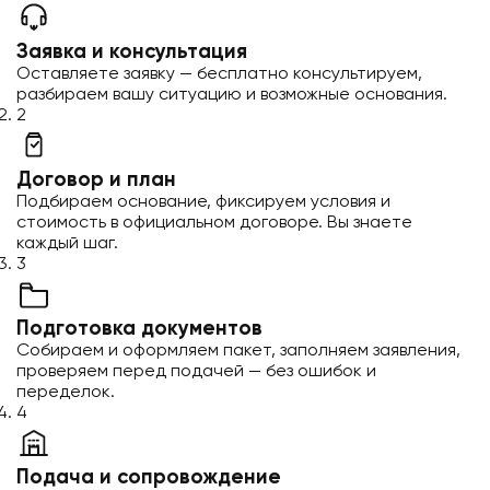
Заявка и консультация
Оставляете заявку — бесплатно консультируем,
разбираем вашу ситуацию и возможные основания.
2
Договор и план
Подбираем основание, фиксируем условия и
стоимость в официальном договоре. Вы знаете
каждый шаг.
3
Подготовка документов
Собираем и оформляем пакет, заполняем заявления,
проверяем перед подачей — без ошибок и
переделок.
4
Подача и сопровождение