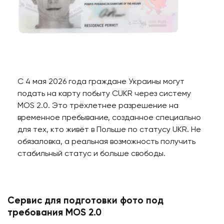
С 4 мая 2026 года граждане Украины могут
подать на карту побыту CUKR через систему
MOS 2.0. Это трёхлетнее разрешение на
временное пребывание, созданное специально
для тех, кто живёт в Польше по статусу UKR. Не
обязаловка, а реальная возможность получить
стабильный статус и больше свободы.
Сервис для подготовки фото под
требования MOS 2.0