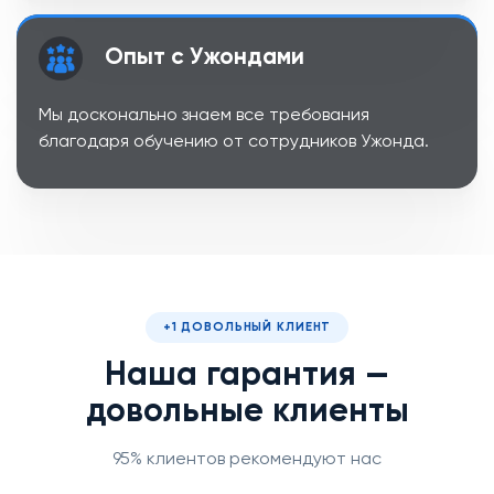
Опыт с Ужондами
Мы досконально знаем все требования
благодаря обучению от сотрудников Ужонда.
+1 ДОВОЛЬНЫЙ КЛИЕНТ
Наша гарантия —
довольные клиенты
95% клиентов рекомендуют нас