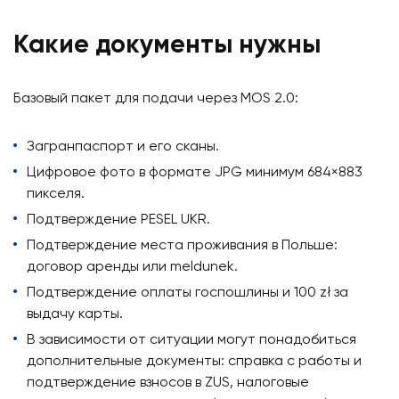
Какие документы нужны
Базовый пакет для подачи через MOS 2.0:
Загранпаспорт и его сканы.
Цифровое фото в формате JPG минимум 684×883
пикселя.
Подтверждение PESEL UKR.
Подтверждение места проживания в Польше:
договор аренды или meldunek.
Подтверждение оплаты госпошлины и 100 zł за
выдачу карты.
В зависимости от ситуации могут понадобиться
дополнительные документы: справка с работы и
подтверждение взносов в ZUS, налоговые