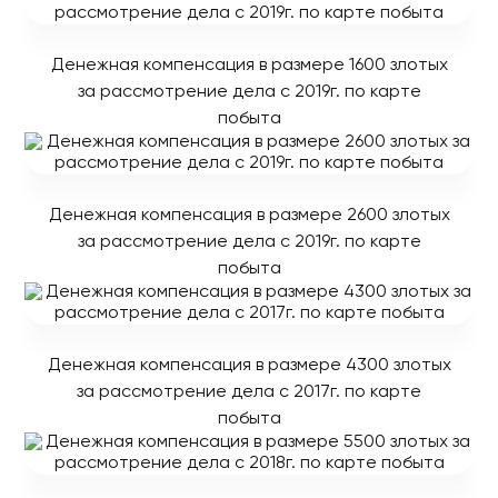
Денежная компенсация в размере 1600 злотых
за рассмотрение дела с 2019г. по карте
побыта
Денежная компенсация в размере 2600 злотых
за рассмотрение дела с 2019г. по карте
побыта
Денежная компенсация в размере 4300 злотых
за рассмотрение дела с 2017г. по карте
побыта