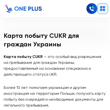
Карта побыту CUKR
для
граждан Украины
Карта побыту CUKR
— это особый вид разрешения
на пребывание для граждан Украины,
предоставляемый на основании спецзакона и
действующего статуса UKR.
Более 10 лет помогаем украинцам и другим
иностранцам на территории Польши, получать карту
побыту без очередей и необходимые документы для
легального пребывания.