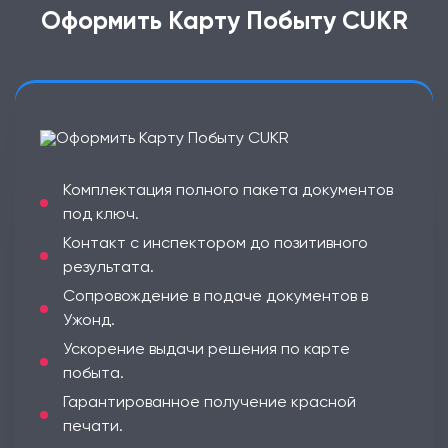
Оформить Карту Побыту CUKR
Комплектация полного пакета документов
под ключ.
Контакт с инспектором до позитивного
результата.
Сопровождение в подаче документов в
Ужонд.
Ускорение выдачи решения по карте
побыта.
Гарантированное получение красной
печати.