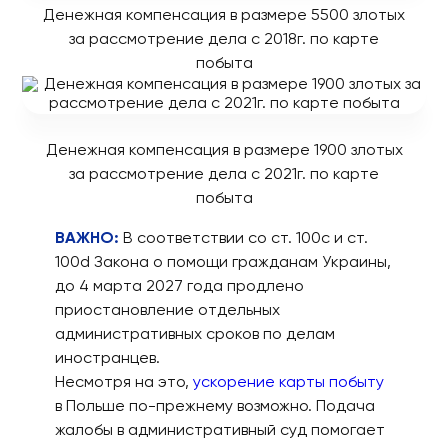
Денежная компенсация в размере 5500 злотых
за рассмотрение дела с 2018г. по карте
побыта
Денежная компенсация в размере 1900 злотых
за рассмотрение дела с 2021г. по карте
побыта
ВАЖНО:
В соответствии со ст. 100c и ст.
100d Закона о помощи гражданам Украины,
до 4 марта 2027 года продлено
приостановление отдельных
административных сроков по делам
иностранцев.
Несмотря на это,
ускорение карты побыту
в Польше по-прежнему возможно. Подача
жалобы в административный суд помогает