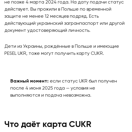
не позже 4 марта 2024 года. На дату подачи статус
действует. Вы прожили в Польше по временной
защите не менее 12 месяцев подряд. Есть
действующий украинский загранпаспорт или другой
документ удостоверяющий личность.
Дети из Украины, рождённые в Польше и имеющие
PESEL UKR, тоже могут получить карту CUKR.
Важный момент:
если статус UKR был получен
после 4 июня 2025 года — условия не
выполняются и подача невозможна.
Что даёт карта CUKR