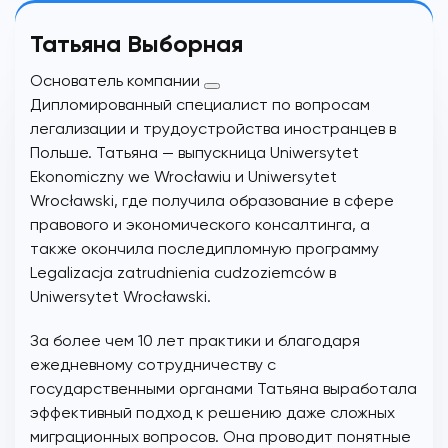
Татьяна Выборная
Основатель компании
Дипломированный специалист по вопросам
легализации и трудоустройства иностранцев в
Польше. Татьяна — выпускница Uniwersytet
Ekonomiczny we Wrocławiu и Uniwersytet
Wrocławski, где получила образование в сфере
правового и экономического консалтинга, а
также окончила последипломную программу
Legalizacja zatrudnienia cudzoziemców в
Uniwersytet Wrocławski.
За более чем 10 лет практики и благодаря
ежедневному сотрудничеству с
государственными органами Татьяна выработала
эффективный подход к решению даже сложных
миграционных вопросов. Она проводит понятные