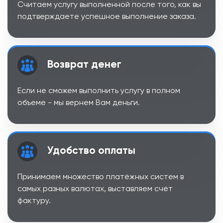
Считаем услугу выполненной после того, как вы
подтверждаете успешное выполнение заказа.
Возврат денег
Если не сможем выполнить услугу в полном
объеме - мы вернем Вам деньги.
Удобство оплаты
Принимаем множество платёжных систем в
самых разных валютах, выставляем счёт
фактуру.