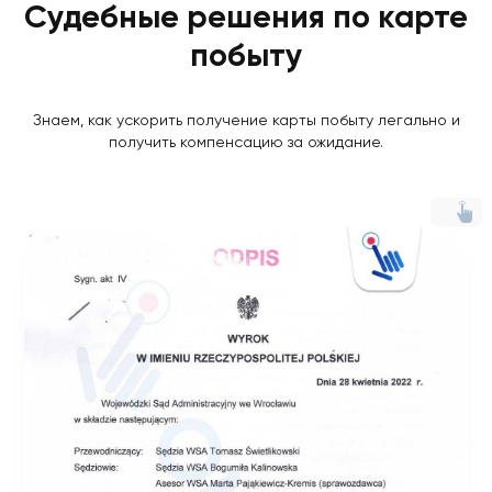
Судебные решения по карте
побыту
Знаем, как ускорить получение карты побыту легально и
получить компенсацию за ожидание.