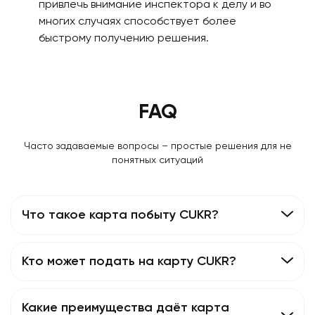
привлечь внимание инспектора к делу и во
многих случаях способствует более
быстрому получению решения.
FAQ
Часто задаваемые вопросы – простые решения для не
понятных ситуаций
Что такое карта побыту CUKR?
Кто может подать на карту CUKR?
Какие преимущества даёт карта