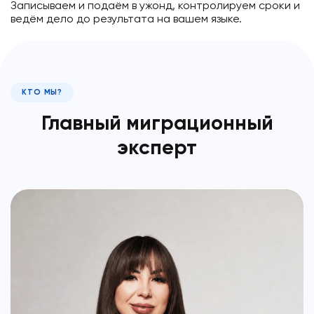
Записываем и подаём в ужонд, контролируем сроки и
ведём дело до результата на вашем языке.
КТО МЫ?
Главный миграционный
эксперт