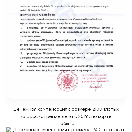
Денежная компенсация в размере 2100 злотых
за рассмотрение дела с 2019г. по карте
побыта