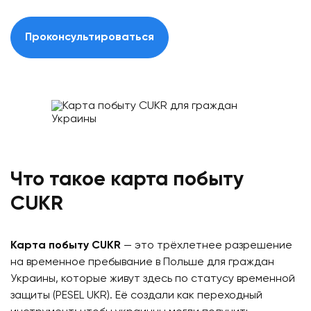
Проконсультироваться
Что такое карта побыту
CUKR
Карта побыту CUKR
— это трёхлетнее разрешение
на временное пребывание в Польше для граждан
Украины, которые живут здесь по статусу временной
защиты (PESEL UKR). Её создали как переходный