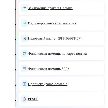
Заключение брака в Польше
Индивидуальная консультация
Налоговый расчет (PIT-36/PIT-37)
Финансовая помощь по карте поляка
Финансовая помощь 800+
Прописка (zameldowanie)
PESEL