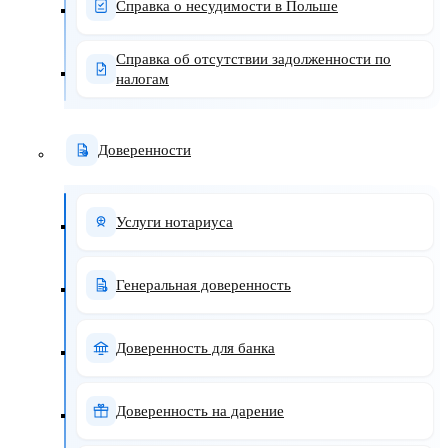
Справка о несудимости в Польше
Справка об отсутствии задолженности по
налогам
Доверенности
Услуги нотариуса
Генеральная доверенность
Доверенность для банка
Доверенность на дарение