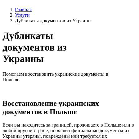
Главная
Услуги
Дубликаты документов из Украины
Дубликаты
документов из
Украины
Помогаем восстановить украинские документы в
Польше
Восстановление украинских
документов в Польше
Если вы находитесь за границей, проживаете в Польше или в
любой другой стране, но ваши
официальные документы из
Украины
утеряны, повреждены или требуется их