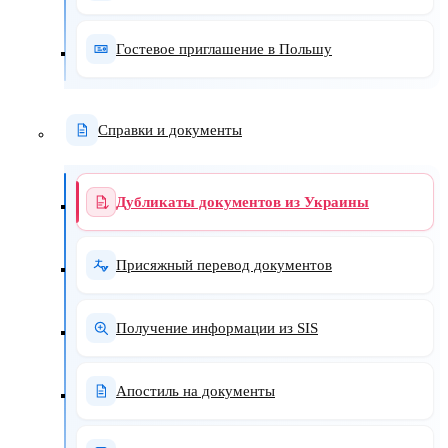
Гостевое приглашение в Польшу
Справки и документы
Дубликаты документов из Украины
Присяжный перевод документов
Получение информации из SIS
Апостиль на документы