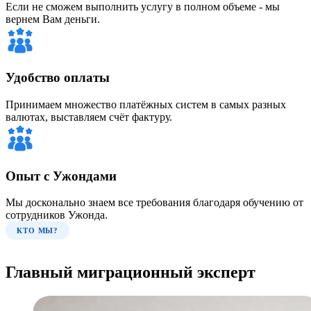
Если не сможем выполнить услугу в полном объеме - мы
вернем Вам деньги.
Удобство оплаты
Принимаем множество платёжных систем в самых разных
валютах, выставляем счёт фактуру.
Опыт с Ужондами
Мы досконально знаем все требования благодаря обучению от
сотрудников Ужонда.
КТО МЫ?
Главный миграционный эксперт