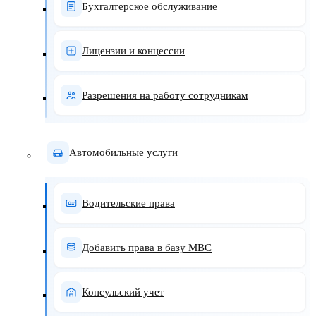
Бухгалтерское обслуживание
Лицензии и концессии
Разрешения на работу сотрудникам
Автомобильные услуги
Водительские права
Добавить права в базу МВС
Консульский учет