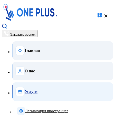
Заказать звонок
Главная
О нас
Услуги
Легализация иностранцев