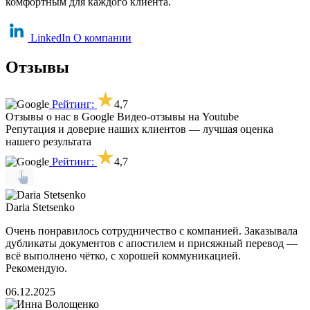
комфортным для каждого клиента.
LinkedIn
О компании
Отзывы
Рейтинг:
4,7
Отзывы о нас в Google
Видео-отзывы на Youtube
Репутация и доверие наших клиентов — лучшая оценка
нашего результата
Рейтинг:
4,7
Daria Stetsenko
Очень понравилось сотрудничество с компанией. Заказывала
дубликаты документов с апостилем и присяжный перевод —
всё выполнено чётко, с хорошей коммуникацией.
Рекомендую.
06.12.2025