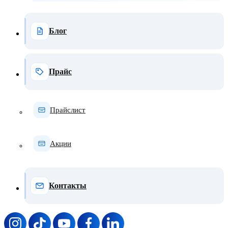
Блог
Прайс
Прайслист
Акции
Контакты