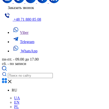
Заказать звонок
+48 71 880 85 08
Viber
Telegram
WhatsApp
пн-пт. - 09.00 до 17.00
сб. - по записи
RU
UA
EN
PL