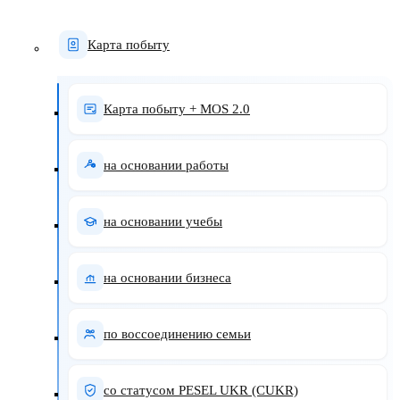
Карта побыту
Карта побыту + MOS 2.0
на основании работы
на основании учебы
на основании бизнеса
по воссоединению семьи
со статусом PESEL UKR (CUKR)