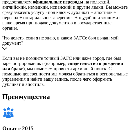
предоставляем
официальные переводы
на польский,
английский, немецкий, испанский и другие языки. Вы можете
сразу заказать услугу «под ключ»: дубликат + апостиль +
перевод + нотариальное заверение. Это удобно и экономит
ваше время при подаче документов в государственные
органы.
Что делать, если я не знаю, в каком ЗАГСе был выдан мой
документ?
Если вы не помните точный ЗАГС или даже город, где был
зарегистрирован акт (например,
свидетельство о рождении
или браке
), мы поможем провести архивный поиск. С
помощью доверенности мы можем обратиться в региональные
управления и найти вашу запись, после чего оформить
дубликат и апостиль.
Преимущества
Опыт с 2015