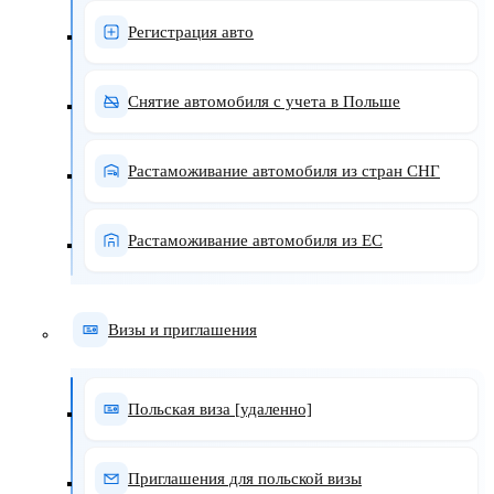
Регистрация авто
Снятие автомобиля с учета в Польше
Растаможивание автомобиля из стран СНГ
Растаможивание автомобиля из ЕС
Визы и приглашения
Польская виза [удаленно]
Приглашения для польской визы