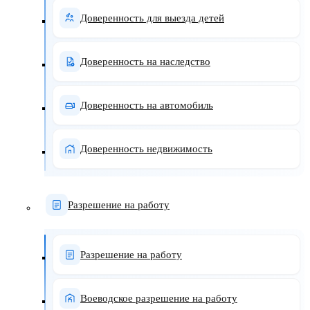
Доверенность для выезда детей
Доверенность на наследство
Доверенность на автомобиль
Доверенность недвижимость
Разрешение на работу
Разрешение на работу
Воеводское разрешение на работу