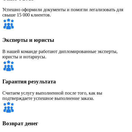
Успешно оформили документы и помогли легализовать для
свыше 15 000 клиентов.
Эксперты и юристы
В нашей команде работают дипломированные эксперты,
юристы и нотариусы.
Гарантия результата
Считаем услугу выполненной после того, как вы
подтверждаете успешное выполнение заказа.
Возврат денег