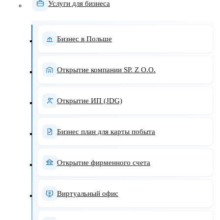
Услуги для бизнеса
Бизнес в Польше
Открытие компании SP. Z O.O.
Открытие ИП (JDG)
Бизнес план для карты побыта
Открытие фирменного счета
Виртуальный офис