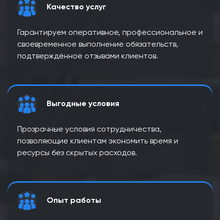
Качество услуг
Гарантируем оперативное, профессиональное и
своевременное выполнение обязательств,
подтверждённое отзывами клиентов.
Выгодные условия
Прозрачные условия сотрудничества,
позволяющие клиентам экономить время и
ресурсы без скрытых расходов.
Опыт работы