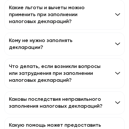
Какие льготы и вычеты можно
применить при заполнении
налоговых деклараций?
Кому не нужно заполнять
декларации?
Что делать, если возникли вопросы
или затруднения при заполнении
налоговых деклараций?
Каковы последствия неправильного
заполнения налоговых деклараций?
Какую помощь может предоставить