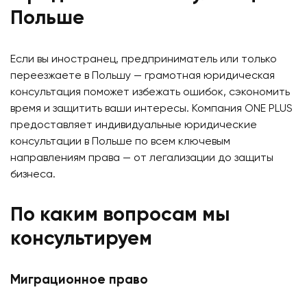
Польше
Если вы иностранец, предприниматель или только
переезжаете в Польшу — грамотная юридическая
консультация поможет избежать ошибок, сэкономить
время и защитить ваши интересы. Компания ONE PLUS
предоставляет индивидуальные юридические
консультации в Польше по всем ключевым
направлениям права — от легализации до защиты
бизнеса.
По каким вопросам мы
консультируем
Миграционное право