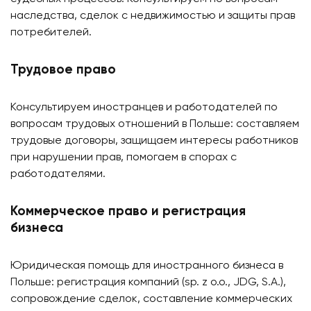
наследства, сделок с недвижимостью и защиты прав
потребителей.
Трудовое право
Консультируем иностранцев и работодателей по
вопросам трудовых отношений в Польше: составляем
трудовые договоры, защищаем интересы работников
при нарушении прав, помогаем в спорах с
работодателями.
Коммерческое право и регистрация
бизнеса
Юридическая помощь для иностранного бизнеса в
Польше: регистрация компаний (sp. z o.o., JDG, S.A.),
сопровождение сделок, составление коммерческих