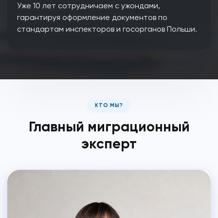
Уже 10 лет сотрудничаем с ужондами,
гарантируя оформление документов по
стандартам инспекторов и госорганов Польши.
КТО МЫ?
Главный миграционный
эксперт