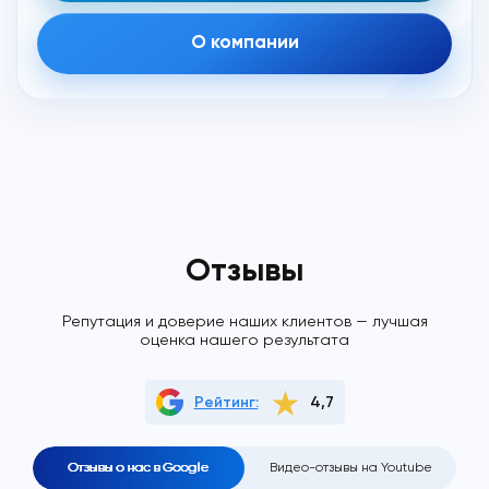
О компании
Отзывы
Репутация и доверие наших клиентов — лучшая
оценка нашего результата
Рейтинг:
4,7
Отзывы о нас в Google
Видео-отзывы на Youtube