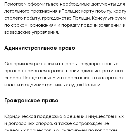
Помогаем оформить все необходимые документы для
легального проживания в Польше: карту побыту, карту
сталего побыту, гражданство Польши. Консультируем
по срокам, основаниям и порядку подачи заявлений в
воеводские управления.
Административное право
Оспариваем решения и штрафы государственных
органов, помогаем в разрешении административных
споров. Представляем интересы клиентов в органах
власти и административных судах Польши.
Гражданское право
Юридическая поддержка в решении имущественных
и договорных споров, а также сопровождение
судебных процессов. Консультируем по вопросам