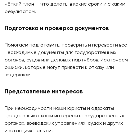
чёткий план — что делать, в какие сроки и с каким
результатом.
Подготовка и проверка документов
Помогаем подготовить, проверить и перевести все
необходимые документы для государственных
органов, судов или деловых партнёров. Исключаем
ошибки, которые могут привести к отказу или
задержкам.
Представление интересов
При необходимости наши юристы и адвокаты
представляют ваши интересы в государственных
органах, воеводских управлениях, судах и других
инстанциях Польши.