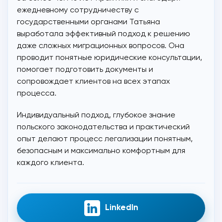
ежедневному сотрудничеству с
государственными органами Татьяна
выработала эффективный подход к решению
даже сложных миграционных вопросов. Она
проводит понятные юридические консультации,
помогает подготовить документы и
сопровождает клиентов на всех этапах
процесса.
Индивидуальный подход, глубокое знание
польского законодательства и практический
опыт делают процесс легализации понятным,
безопасным и максимально комфортным для
каждого клиента.
LinkedIn