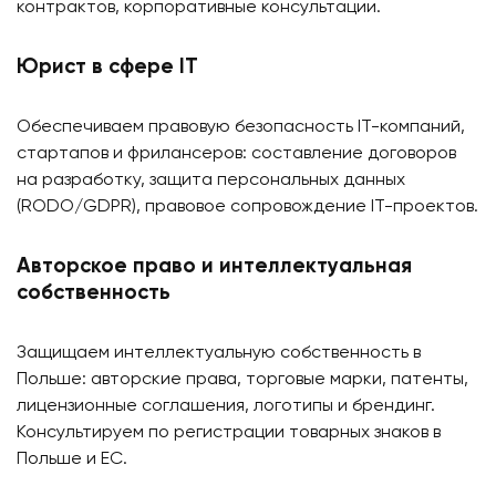
контрактов, корпоративные консультации.
Юрист в сфере IT
Обеспечиваем правовую безопасность IT-компаний,
стартапов и фрилансеров: составление договоров
на разработку, защита персональных данных
(RODO/GDPR), правовое сопровождение IT-проектов.
Авторское право и интеллектуальная
собственность
Защищаем интеллектуальную собственность в
Польше: авторские права, торговые марки, патенты,
лицензионные соглашения, логотипы и брендинг.
Консультируем по регистрации товарных знаков в
Польше и ЕС.