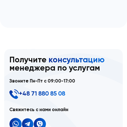
Получите
консультацию
менеджера по услугам
Звоните Пн-Пт с 09:00-17:00
+48 71 880 85 08
Свяжитесь с нами онлайн