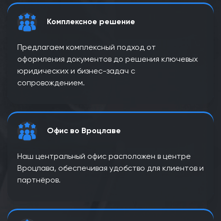
Комплексное решение
Предлагаем комплексный подход от
оформления документов до решения ключевых
юридических и бизнес-задач с
сопровождением.
Офис во Вроцлаве
Наш центральный офис расположен в центре
Вроцлава, обеспечивая удобство для клиентов и
партнёров.