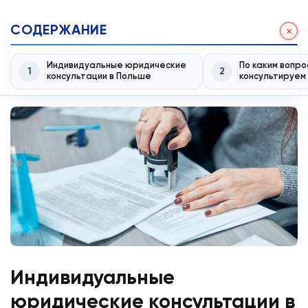
СОДЕРЖАНИЕ
Индивидуальные юридические
По каким вопро
1
2
консультации в Польше
консультируем
Индивидуальные
юридические консультации в