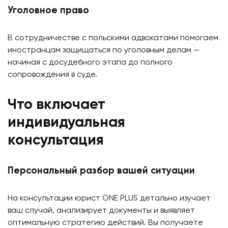
Уголовное право
В сотрудничестве с польскими адвокатами помогаем
иностранцам защищаться по уголовным делам —
начиная с досудебного этапа до полного
сопровождения в суде.
Что включает
индивидуальная
консультация
Персональный разбор вашей ситуации
На консультации юрист ONE PLUS детально изучает
ваш случай, анализирует документы и выявляет
оптимальную стратегию действий. Вы получаете