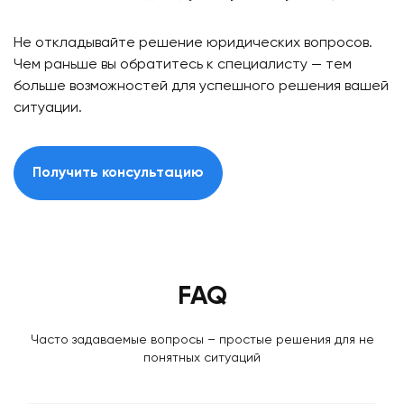
Не откладывайте решение юридических вопросов.
Чем раньше вы обратитесь к специалисту — тем
больше возможностей для успешного решения вашей
ситуации.
Получить консультацию
FAQ
Часто задаваемые вопросы – простые решения для не
понятных ситуаций