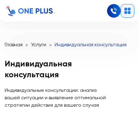
Главная
Услуги
Индивидуальная консультация
Индивидуальная
консультация
Индивидуальные консультации: анализ
вашей ситуации и выявление оптимальной
стратегии действия для вашего случая