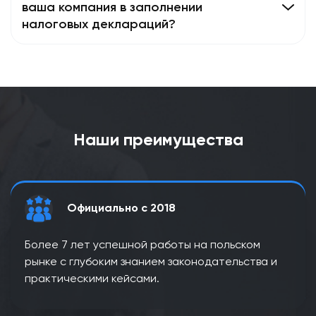
ваша компания в заполнении
налоговых деклараций?
Наши преимущества
Официально с 2018
Более 7 лет успешной работы на польском
рынке с глубоким знанием законодательства и
практическими кейсами.