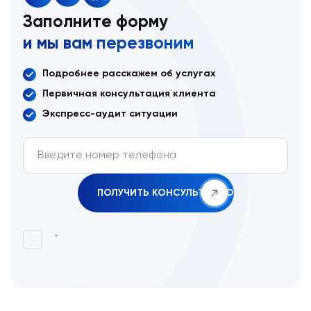
Заполните форму
и мы вам перезвоним
Подробнее расскажем об услугах
Первичная консультация клиента
Экспресс-аудит ситуации
.