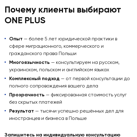
Почему клиенты выбирают
ONE PLUS
Опыт
— более 5 лет юридической практики в
сфере миграционного, коммерческого и
гражданского права Польши
Многоязычность
— консультируем на русском,
украинском, польском и английском языках
Комплексный подход
— от первой консультации до
полного сопровождения вашего дела
Прозрачность
— фиксированная стоимость услуг
без скрытых платежей
Результат
— тысячи успешно решённых дел для
иностранцев и бизнеса в Польше
Запишитесь на индивидуальную консультацию