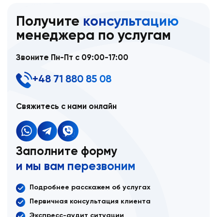
Получите
консультацию
менеджера по услугам
Звоните Пн-Пт с 09:00-17:00
+48 71 880 85 08
Свяжитесь с нами онлайн
Заполните форму
и мы вам перезвоним
Подробнее расскажем об услугах
Первичная консультация клиента
Экспресс-аудит ситуации