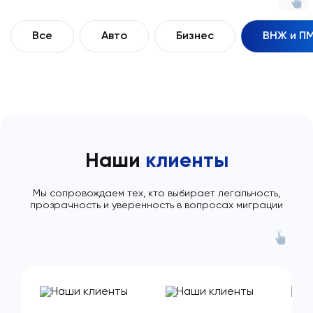
Все
Авто
Бизнес
ВНЖ и П
Наши
клиенты
Мы сопровождаем тех, кто выбирает легальность,
прозрачность и уверенность в вопросах миграции