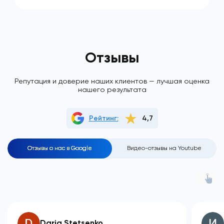
Отзывы
Репутация и доверие наших клиентов — лучшая оценка
нашего результата
Рейтинг:
4,7
Отзывы о нас в Google
Видео-отзывы на Youtube
Daria Stetsenko