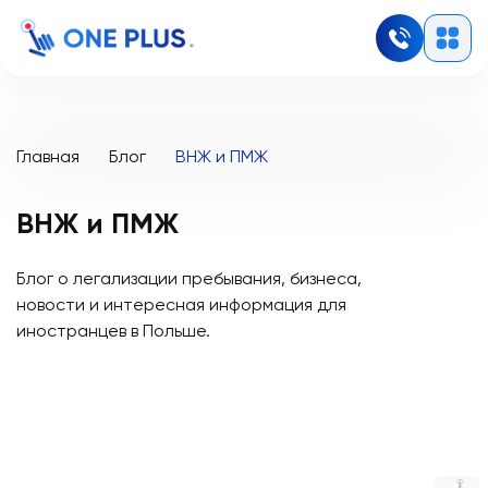
Главная
Блог
ВНЖ и ПМЖ
ВНЖ и ПМЖ
Блог о легализации пребывания, бизнеса,
новости и интересная информация для
иностранцев в Польше.