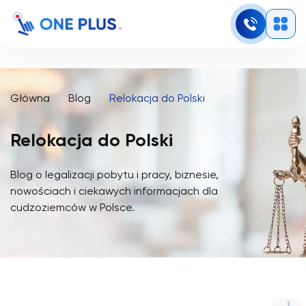
Główna
Blog
Relokacja do Polski
Relokacja do Polski
Blog o legalizacji pobytu i pracy, biznesie,
nowościach i ciekawych informacjach dla
cudzoziemców w Polsce.