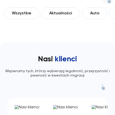
Wszystkie
Aktualności
Auto
Nasi
klienci
Wspieramy tych, którzy wybierają legalność, przejrzystość i
pewność w kwestiach migracji