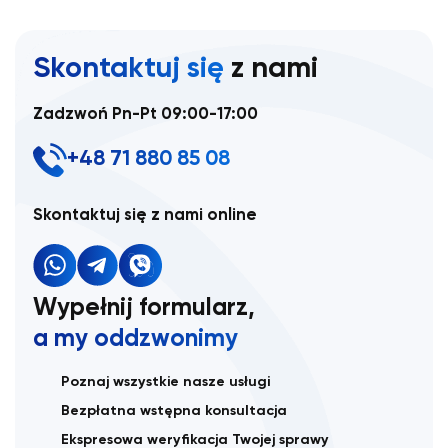
Skontaktuj się
z nami
Zadzwoń Pn-Pt 09:00-17:00
+48 71 880 85 08
Skontaktuj się z nami online
Wypełnij formularz,
a my oddzwonimy
Poznaj wszystkie nasze usługi
Bezpłatna wstępna konsultacja
Ekspresowa weryfikacja Twojej sprawy