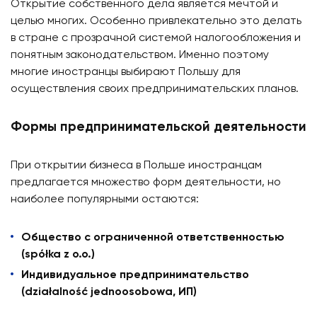
Открытие собственного дела является мечтой и
целью многих. Особенно привлекательно это делать
в стране с прозрачной системой налогообложения и
понятным законодательством. Именно поэтому
многие иностранцы выбирают Польшу для
осуществления своих предпринимательских планов.
Формы предпринимательской деятельности
При открытии бизнеса в Польше иностранцам
предлагается множество форм деятельности, но
наиболее популярными остаются:
Общество с ограниченной ответственностью
(spółka z o.o.)
Индивидуальное предпринимательство
(działalność jednoosobowa, ИП)