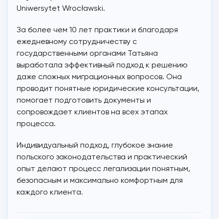
Uniwersytet Wrocławski.
За более чем 10 лет практики и благодаря
ежедневному сотрудничеству с
государственными органами Татьяна
выработала эффективный подход к решению
даже сложных миграционных вопросов. Она
проводит понятные юридические консультации,
помогает подготовить документы и
сопровождает клиентов на всех этапах
процесса.
Индивидуальный подход, глубокое знание
польского законодательства и практический
опыт делают процесс легализации понятным,
безопасным и максимально комфортным для
каждого клиента.