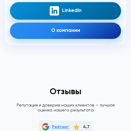
LinkedIn
О компании
Отзывы
Репутация и доверие наших клиентов — лучшая
оценка нашего результата
Рейтинг:
4,7