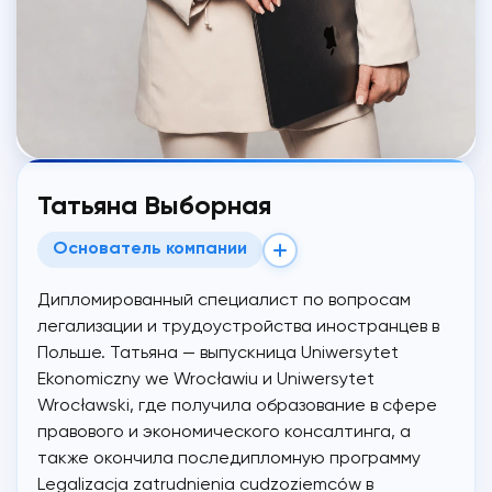
Татьяна Выборная
Основатель компании
Дипломированный специалист по вопросам
легализации и трудоустройства иностранцев в
Польше. Татьяна — выпускница Uniwersytet
Ekonomiczny we Wrocławiu и Uniwersytet
Wrocławski, где получила образование в сфере
правового и экономического консалтинга, а
также окончила последипломную программу
Legalizacja zatrudnienia cudzoziemców в