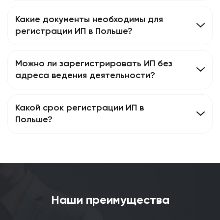
Какие документы необходимы для
регистрации ИП в Польше?
Можно ли зарегистрировать ИП без
адреса ведения деятельности?
Какой срок регистрации ИП в
Польше?
Наши преимущества