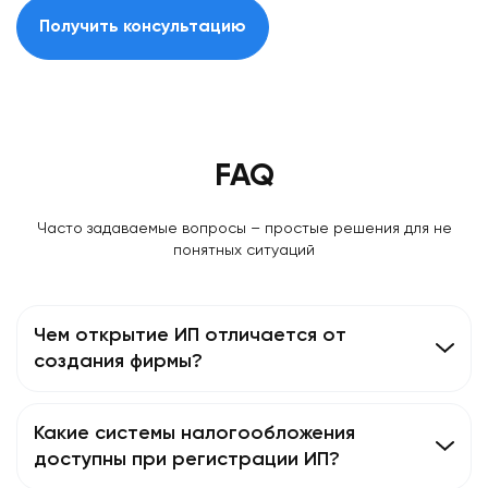
Получить консультацию
FAQ
Часто задаваемые вопросы – простые решения для не
понятных ситуаций
Чем открытие ИП отличается от
создания фирмы?
Какие системы налогообложения
доступны при регистрации ИП?