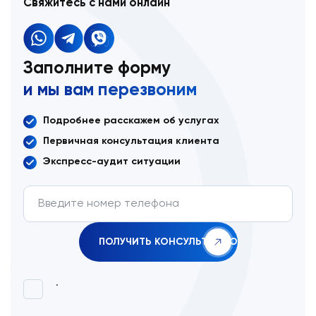
Свяжитесь с нами онлайн
Заполните форму
и мы вам перезвоним
Подробнее расскажем об услугах
Первичная консультация клиента
Экспресс-аудит ситуации
.