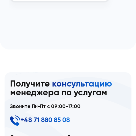
Получите
консультацию
менеджера по услугам
Звоните Пн-Пт с 09:00-17:00
+48 71 880 85 08