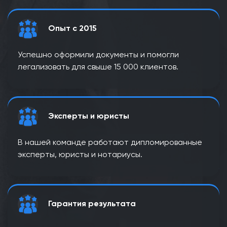
Опыт с 2015
Успешно оформили документы и помогли
легализовать для свыше 15 000 клиентов.
Эксперты и юристы
В нашей команде работают дипломированные
эксперты, юристы и нотариусы.
Гарантия результата