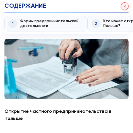
СОДЕРЖАНИЕ
Формы предпринимательской
Кто может откр
1
2
деятельности
Польше?
Открытие частного предпринимательства в
Польше