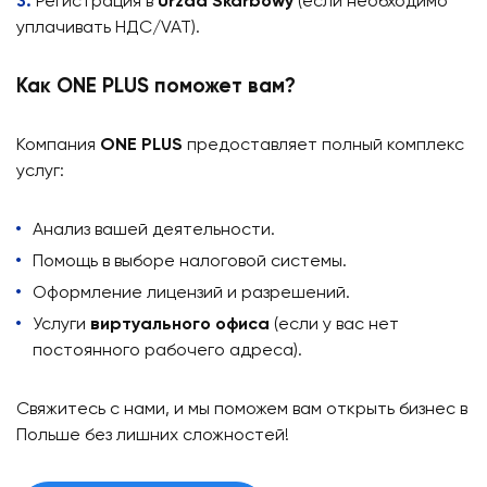
Регистрация в
Urzad Skarbowy
(если необходимо
уплачивать НДС/VAT).
Как ONE PLUS поможет вам?
Компания
ONE PLUS
предоставляет полный комплекс
услуг:
Анализ вашей деятельности.
Помощь в выборе налоговой системы.
Оформление лицензий и разрешений.
Услуги
виртуального офиса
(если у вас нет
постоянного рабочего адреса).
Свяжитесь с нами, и мы поможем вам открыть бизнес в
Польше без лишних сложностей!