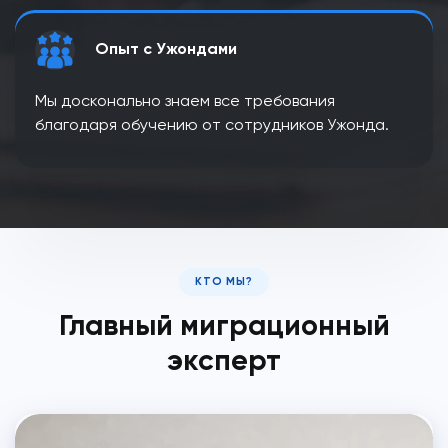
Опыт с Ужондами
Мы досконально знаем все требования
благодаря обучению от сотрудников Ужонда.
КТО МЫ?
Главный миграционный
эксперт