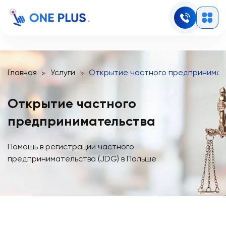
Главная
Услуги
Открытие частного предпринимат
Открытие частного
предпринимательства
Помощь в регистрации частного
предпринимательства (JDG) в Польше