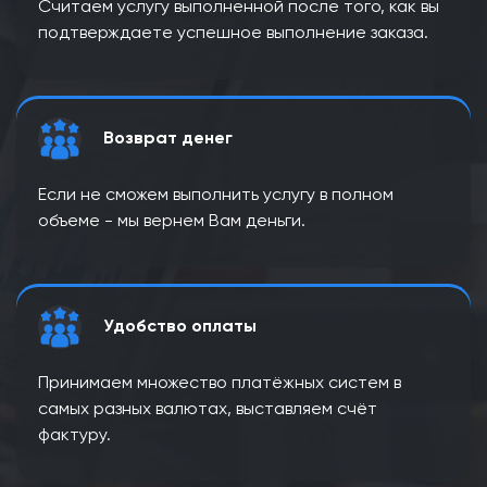
Считаем услугу выполненной после того, как вы
подтверждаете успешное выполнение заказа.
Возврат денег
Если не сможем выполнить услугу в полном
объеме - мы вернем Вам деньги.
Удобство оплаты
Принимаем множество платёжных систем в
самых разных валютах, выставляем счёт
фактуру.