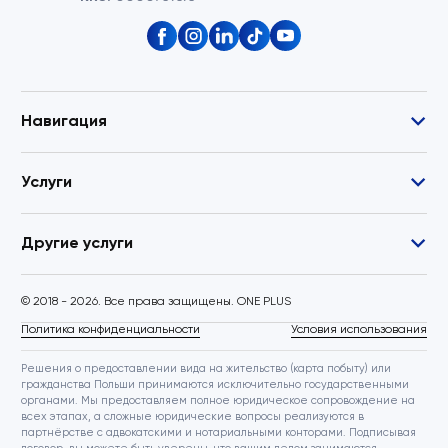
Навигация
Услуги
Другие услуги
© 2018 - 2026. Все права защищены. ONE PLUS
Политика конфиденциальности
Условия использования
Решения о предоставлении вида на жительство (карта побыту) или
гражданства Польши принимаются исключительно государственными
органами. Мы предоставляем полное юридическое сопровождение на
всех этапах, а сложные юридические вопросы реализуются в
партнёрстве с адвокатскими и нотариальными конторами. Подписывая