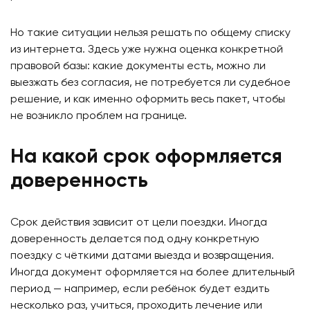
Но такие ситуации нельзя решать по общему списку
из интернета. Здесь уже нужна оценка конкретной
правовой базы: какие документы есть, можно ли
выезжать без согласия, не потребуется ли судебное
решение, и как именно оформить весь пакет, чтобы
не возникло проблем на границе.
На какой срок оформляется
доверенность
Срок действия зависит от цели поездки. Иногда
доверенность делается под одну конкретную
поездку с чёткими датами выезда и возвращения.
Иногда документ оформляется на более длительный
период — например, если ребёнок будет ездить
несколько раз, учиться, проходить лечение или