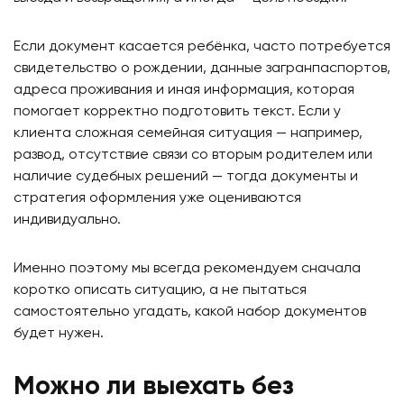
Если документ касается ребёнка, часто потребуется
свидетельство о рождении, данные загранпаспортов,
адреса проживания и иная информация, которая
помогает корректно подготовить текст. Если у
клиента сложная семейная ситуация — например,
развод, отсутствие связи со вторым родителем или
наличие судебных решений — тогда документы и
стратегия оформления уже оцениваются
индивидуально.
Именно поэтому мы всегда рекомендуем сначала
коротко описать ситуацию, а не пытаться
самостоятельно угадать, какой набор документов
будет нужен.
Можно ли выехать без