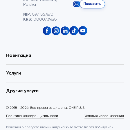
Показать
Polska
NIP:
8971857670
KRS:
0000739695
Навигация
Услуги
Другие услуги
© 2018 - 2026. Все права защищены. ONE PLUS
Политика конфиденциальности
Условия использования
Решения о предоставлении вида на жительство (карта побыту) или