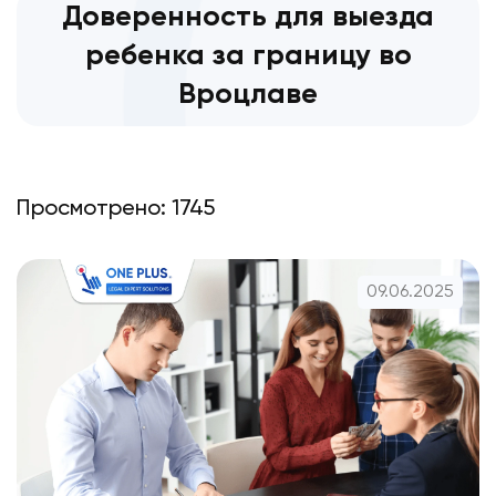
Доверенность для выезда
ребенка за границу во
Вроцлаве
Просмотрено: 1745
09.06.2025