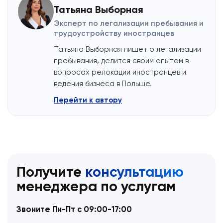
Татьяна Выборная
Эксперт по легализации пребывания и
трудоустройству иностранцев
Татьяна Выборная пишет о легализации
пребывания, делится своим опытом в
вопросах релокации иностранцев и
ведения бизнеса в Польше.
Перейти к автору
Получите
консультацию
менеджера по услугам
Звоните Пн-Пт с 09:00-17:00