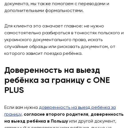
документа, мы также помогаем с переводами и
дополнительными формальностями.
Для клиента это означает главное: не нужно
самостоятельно разбираться в тонкостях польского и
украинского документального права, искать
случайные образцы или рисковать документом, от
которого зависит поездка ребёнка.
Доверенность на выезд
ребёнка за границу с ONE
PLUS
Если вам нужна
доверенность на выезд ребёнка за
границу
,
согласие второго родителя
,
доверенность
на выезд ребёнка в Польшу
или другой документ,