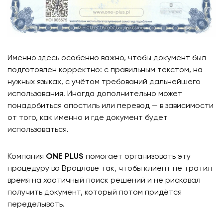
Именно здесь особенно важно, чтобы документ был
подготовлен корректно: с правильным текстом, на
нужных языках, с учётом требований дальнейшего
использования. Иногда дополнительно может
понадобиться апостиль или перевод — в зависимости
от того, как именно и где документ будет
использоваться.
Компания
ONE PLUS
помогает организовать эту
процедуру во Вроцлаве так, чтобы клиент не тратил
время на хаотичный поиск решений и не рисковал
получить документ, который потом придётся
переделывать.