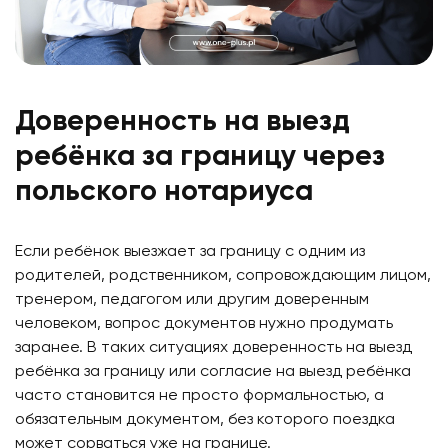
Доверенность на выезд
ребёнка за границу через
польского нотариуса
Если ребёнок выезжает за границу с одним из
родителей, родственником, сопровождающим лицом,
тренером, педагогом или другим доверенным
человеком, вопрос документов нужно продумать
заранее. В таких ситуациях
доверенность на выезд
ребёнка за границу
или
согласие на выезд ребёнка
часто становится не просто формальностью, а
обязательным документом, без которого поездка
может сорваться уже на границе.