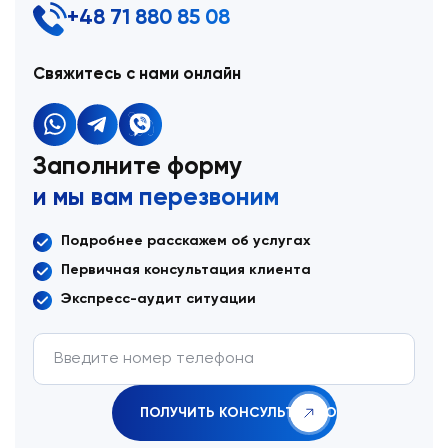
+48 71 880 85 08
Свяжитесь с нами онлайн
Заполните форму
и мы вам перезвоним
Подробнее расскажем об услугах
Первичная консультация клиента
Экспресс-аудит ситуации