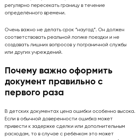
регулярно пересекать границу в течение
определённого времени.
Очень важно не делать срок “наугад”. Он должен
соответствовать реальной логике поездки и не
создавать лишних вопросов у пограничной службы
или других учреждений.
Почему важно оформить
документ правильно с
первого раза
В детских документах цена ошибки особенно высока.
Если в обычной доверенности ошибка может
привести к задержке сделки или дополнительным
расходам, то в случае с ребёнком это может