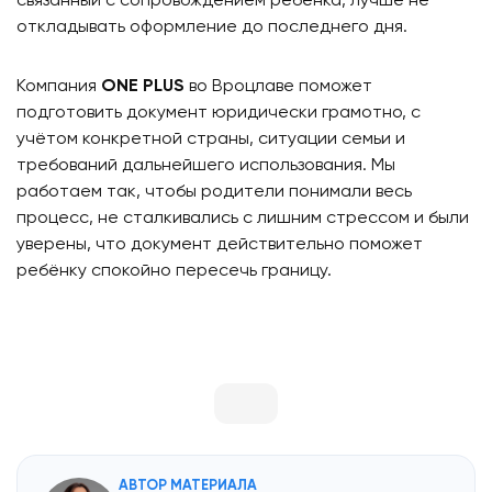
связанный с сопровождением ребёнка, лучше не
откладывать оформление до последнего дня.
Компания
ONE PLUS
во Вроцлаве поможет
подготовить документ юридически грамотно, с
учётом конкретной страны, ситуации семьи и
требований дальнейшего использования. Мы
работаем так, чтобы родители понимали весь
процесс, не сталкивались с лишним стрессом и были
уверены, что документ действительно поможет
ребёнку спокойно пересечь границу.
АВТОР МАТЕРИАЛА