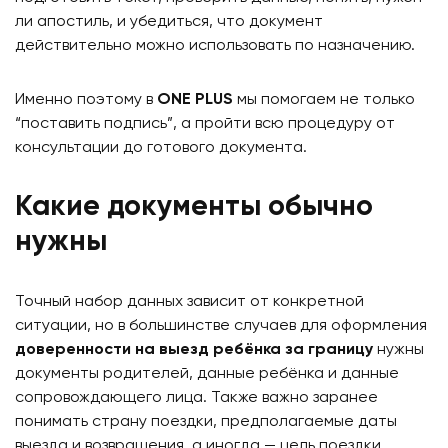
ли апостиль, и убедиться, что документ
действительно можно использовать по назначению.
Именно поэтому в
ONE PLUS
мы помогаем не только
“поставить подпись”, а пройти всю процедуру от
консультации до готового документа.
Какие документы обычно
нужны
Точный набор данных зависит от конкретной
ситуации, но в большинстве случаев для оформления
доверенности на выезд ребёнка за границу
нужны
документы родителей, данные ребёнка и данные
сопровождающего лица. Также важно заранее
понимать страну поездки, предполагаемые даты
выезда и возвращения, а иногда — цель поездки.