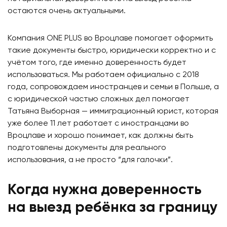
остаются очень актуальными.
Компания
ONE PLUS
во Вроцлаве помогает оформить
такие документы быстро, юридически корректно и с
учётом того, где именно доверенность будет
использоваться. Мы работаем официально с
2018
года
, сопровождаем иностранцев и семьи в Польше, а
с юридической частью сложных дел помогает
Татьяна Выборная
— иммиграционный юрист, которая
уже более
11 лет
работает с иностранцами во
Вроцлаве и хорошо понимает, как должны быть
подготовлены документы для реального
использования, а не просто “для галочки”.
Когда нужна доверенность
на выезд ребёнка за границу