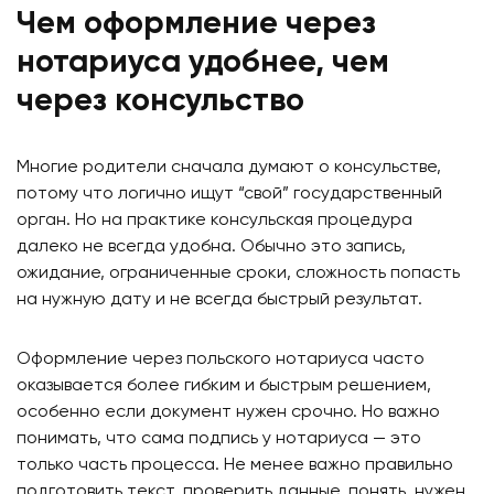
Чем оформление через
нотариуса удобнее, чем
через консульство
Многие родители сначала думают о консульстве,
потому что логично ищут “свой” государственный
орган. Но на практике консульская процедура
далеко не всегда удобна. Обычно это запись,
ожидание, ограниченные сроки, сложность попасть
на нужную дату и не всегда быстрый результат.
Оформление через польского нотариуса часто
оказывается более гибким и быстрым решением,
особенно если документ нужен срочно. Но важно
понимать, что сама подпись у нотариуса — это
только часть процесса. Не менее важно правильно
подготовить текст, проверить данные, понять, нужен