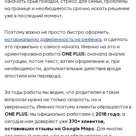
означать срыв поездки, стресс для семьи, проблемы
на границе и необходимость срочно искать решение
уже в последний момент.
Поэтому важно не просто быстро оформить
нотариальную доверенность на ребёнка
, а сделать
это правильно с самого начала. Именно на это и
ориентирована работа
ONE PLUS
: сначала анализ
ситуации, потом текст, затем оформление и, при
необходимости, дополнительные действия вроде
апостиля или перевода.
За годы работы мы видим, что родителям в таких
вопросах нужна не только скорость, но и
уверенность. Именно поэтому клиенты обращаются в
ONE PLUS
: мы официально работаем с
2018 года
, а
сегодня нам доверяют уже
370+ клиентов,
оставивших отзывы на Google Maps
. Для многих