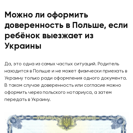
Можно ли оформить
доверенность в Польше, если
ребёнок выезжает из
Украины
Да, это одна из самых частых ситуаций. Родитель
находится в Польше и не может физически приехать в
Украину только ради оформления одного документа.
В таком случае доверенность или согласие можно
оформить через польского нотариуса, а затем
передать в Украину.