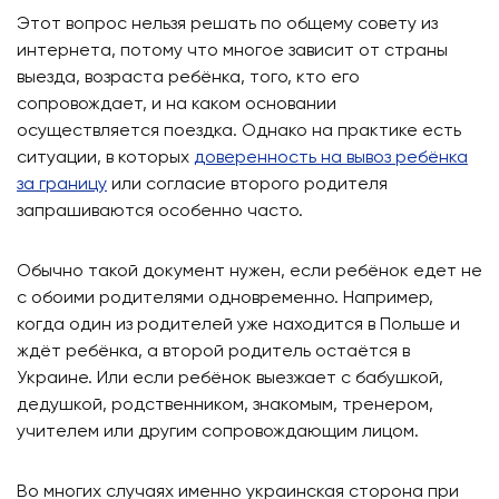
Этот вопрос нельзя решать по общему совету из
интернета, потому что многое зависит от страны
выезда, возраста ребёнка, того, кто его
сопровождает, и на каком основании
осуществляется поездка. Однако на практике есть
ситуации, в которых
доверенность на вывоз ребёнка
за границу
или согласие второго родителя
запрашиваются особенно часто.
Обычно такой документ нужен, если ребёнок едет не
с обоими родителями одновременно. Например,
когда один из родителей уже находится в Польше и
ждёт ребёнка, а второй родитель остаётся в
Украине. Или если ребёнок выезжает с бабушкой,
дедушкой, родственником, знакомым, тренером,
учителем или другим сопровождающим лицом.
Во многих случаях именно украинская сторона при