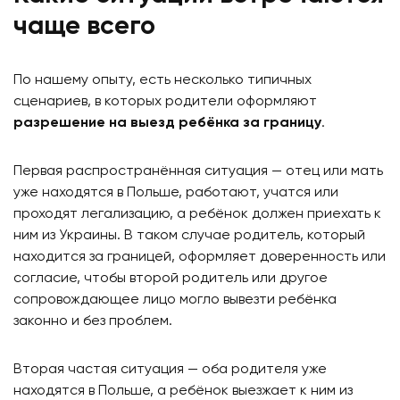
чаще всего
По нашему опыту, есть несколько типичных
сценариев, в которых родители оформляют
разрешение на выезд ребёнка за границу
.
Первая распространённая ситуация — отец или мать
уже находятся в Польше, работают, учатся или
проходят легализацию, а ребёнок должен приехать к
ним из Украины. В таком случае родитель, который
находится за границей, оформляет доверенность или
согласие, чтобы второй родитель или другое
сопровождающее лицо могло вывезти ребёнка
законно и без проблем.
Вторая частая ситуация — оба родителя уже
находятся в Польше, а ребёнок выезжает к ним из