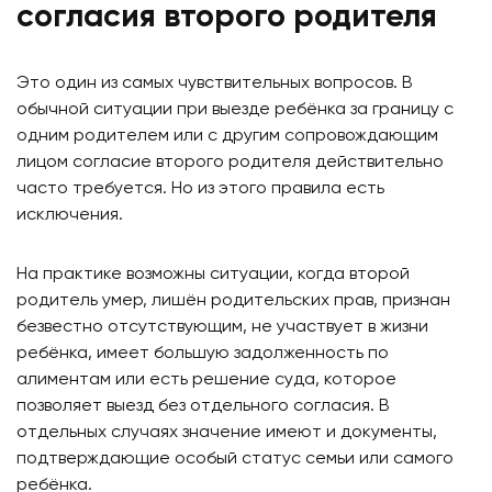
согласия второго родителя
Это один из самых чувствительных вопросов. В
обычной ситуации при выезде ребёнка за границу с
одним родителем или с другим сопровождающим
лицом согласие второго родителя действительно
часто требуется. Но из этого правила есть
исключения.
На практике возможны ситуации, когда второй
родитель умер, лишён родительских прав, признан
безвестно отсутствующим, не участвует в жизни
ребёнка, имеет большую задолженность по
алиментам или есть решение суда, которое
позволяет выезд без отдельного согласия. В
отдельных случаях значение имеют и документы,
подтверждающие особый статус семьи или самого
ребёнка.