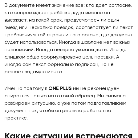
В документе имеет значение всё: кто даёт согласие,
кто сопровождает ребёнка, куда именно он
выезжает, на какой срок, предусмотрен ли один
выезд или несколько поездок, соответствует ли текст
требованиям той страны и того органа, где документ
будет использоваться. Иногда в шаблоне нет важных
полномочий. Иногда неверно указаны даты. Иногда
слишком общо сформулирована цель поездки. А
иногда сам текст формально подписан, но не
решает задачу клиента.
Именно поэтому в
ONE PLUS
мы не рекомендуем
опираться только на готовый образец. Мы сначала
разбираем ситуацию, а уже потом подготавливаем
документ так, чтобы он реально работал на
практике.
Какие ситуации встречаются