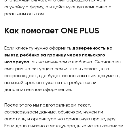
это важный сигнал, что они обращаются не в
случайную фирму, а в действующую компанию с
реальным опытом.
Как помогает ONE PLUS
Если клиенту нужно оформить
доверенность на
выезд ребёнка за границу через польского
нотариуса
, мы не начинаем с шаблона. Сначала мы
смотрим на ситуацию семьи: кто выезжает, кто
сопровождает, где будет использоваться документ,
на какой срок он нужен и потребуется ли
дополнительное оформление.
После этого мы подготавливаем текст,
согласовываем данные, объясняем, нужен ли
апостиль, и организуем нотариальную процедуру.
Если дело связано с международным использованием