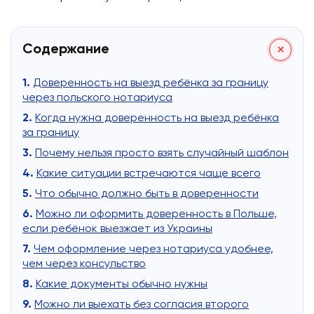
Содержание
Доверенность на выезд ребёнка за границу
через польского нотариуса
Когда нужна доверенность на выезд ребёнка
за границу
Почему нельзя просто взять случайный шаблон
Какие ситуации встречаются чаще всего
Что обычно должно быть в доверенности
Можно ли оформить доверенность в Польше,
если ребёнок выезжает из Украины
Чем оформление через нотариуса удобнее,
чем через консульство
Какие документы обычно нужны
Можно ли выехать без согласия второго