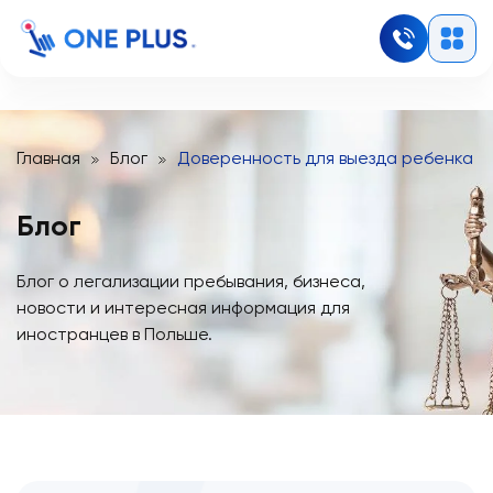
Главная
Блог
Доверенность для выезда ребенка за
Блог
Блог о легализации пребывания, бизнеса,
новости и интересная информация для
иностранцев в Польше.