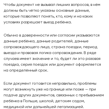
Чтобы документ не вызывал лишних вопросов, в нём
должны быть чётко указаны основные данные,
которые позволяют понять, кто, кому и на каких
условиях разрешает выезд ребёнка.
Обычно в доверенности или согласии указываются
данные ребёнка, данные родителей, данные
сопровождающего лица, страна поездки, период
выезда и правовая логика сопровождения. В ряде
случаев имеет значение и то, будет ли это разовая
поездка, серия поездок или документ оформляется
на определённый срок.
Если документ готовится неправильно, проблемы
могут возникнуть уже на границе или позже — при
подаче других документов, связанных с пребыванием
ребёнка в Польше, школой, детским садом,
медициной или дальнейшей легализацией.