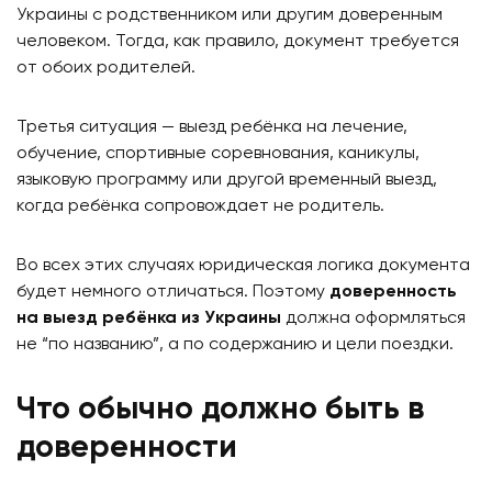
Украины с родственником или другим доверенным
человеком. Тогда, как правило, документ требуется
от обоих родителей.
Третья ситуация — выезд ребёнка на лечение,
обучение, спортивные соревнования, каникулы,
языковую программу или другой временный выезд,
когда ребёнка сопровождает не родитель.
Во всех этих случаях юридическая логика документа
будет немного отличаться. Поэтому
доверенность
на выезд ребёнка из Украины
должна оформляться
не “по названию”, а по содержанию и цели поездки.
Что обычно должно быть в
доверенности