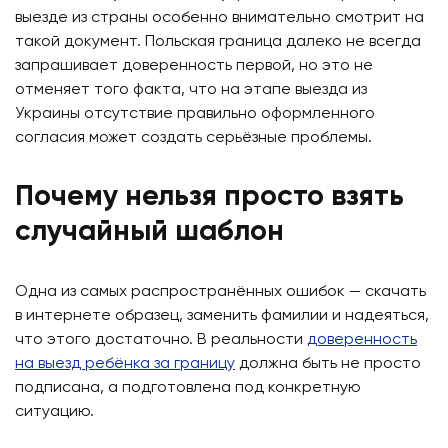
выезде из страны особенно внимательно смотрит на
такой документ. Польская граница далеко не всегда
запрашивает доверенность первой, но это не
отменяет того факта, что на этапе выезда из
Украины отсутствие правильно оформленного
согласия может создать серьёзные проблемы.
Почему нельзя просто взять
случайный шаблон
Одна из самых распространённых ошибок — скачать
в интернете образец, заменить фамилии и надеяться,
что этого достаточно. В реальности
доверенность
на выезд ребёнка за границу
должна быть не просто
подписана, а подготовлена под конкретную
ситуацию.