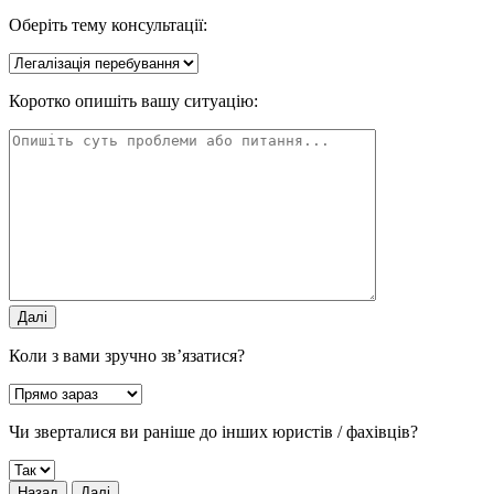
Оберіть тему консультації:
Коротко опишіть вашу ситуацію:
Далі
Коли з вами зручно зв’язатися?
Чи зверталися ви раніше до інших юристів / фахівців?
Назад
Далі