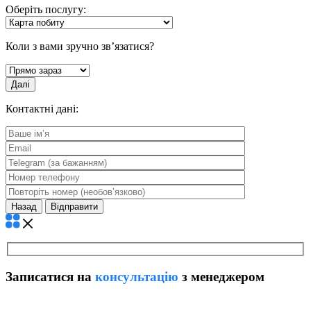
Оберіть послугу:
Коли з вами зручно зв’язатися?
Далі
Контактні дані:
Назад
Записатися на
консультацію
з менеджером