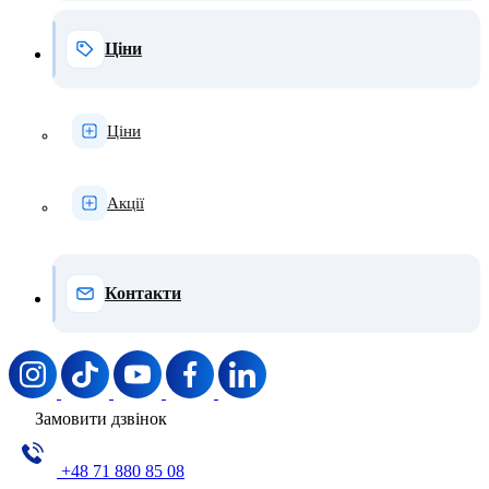
Ціни
Ціни
Акції
Контакти
Замовити дзвінок
+48 71 880 85 08