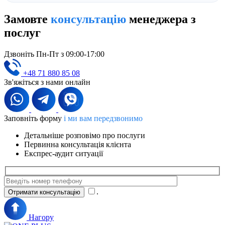
Замовте
консультацію
менеджера з
послуг
Дзвоніть Пн-Пт з 09:00-17:00
+48 71 880 85 08
Зв'яжіться з нами онлайн
Заповніть форму
і ми вам передзвонимо
Детальніше розповімо про послуги
Первинна консультація клієнта
Експрес-аудит ситуації
.
Нагору