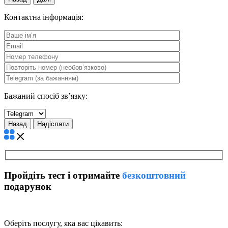
Контактна інформація:
Бажаний спосіб зв’язку:
Назад
Пройдіть тест і отримайте
безкоштовний
подарунок
Оберіть послугу, яка вас цікавить: