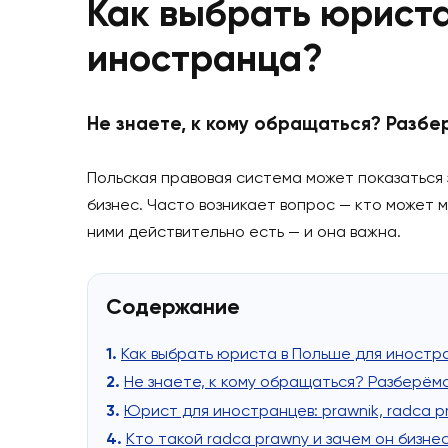
Как выбрать юри
иностранца?
Не знаете, к кому обращаться? 
Польская правовая система может показ
бизнес. Часто возникает вопрос — кто м
ними действительно есть — и она важна.