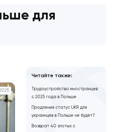
в Польше для
в?
Читайте также:
Трудоустройство иностран
26.07.2025
с 2025 года в Польше