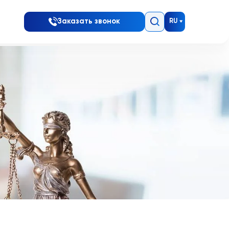
Заказать звонок