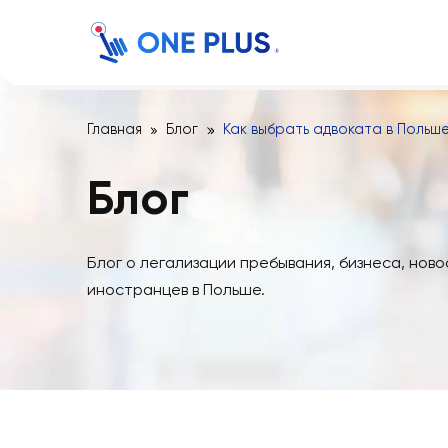
Главная
Блог
Как выбрать адвоката в 
Блог
Блог о легализации пребывания, бизнес
иностранцев в Польше.