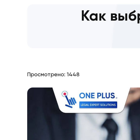
Как в
Просмотрено: 1448