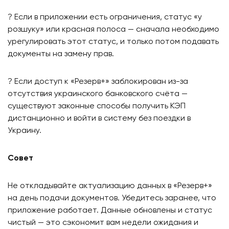
? Если в приложении есть ограничения, статус «у
розшуку» или красная полоса — сначала необходимо
урегулировать этот статус, и только потом подавать
документы на замену прав.
? Если доступ к «Резерв+» заблокирован из-за
отсутствия украинского банковского счёта —
существуют законные способы получить КЭП
дистанционно и войти в систему без поездки в
Украину.
Совет
Не откладывайте актуализацию данных в «Резерв+»
на день подачи документов. Убедитесь заранее, что
приложение работает. Данные обновлены и статус
чистый — это сэкономит вам недели ожидания и