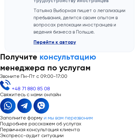
трудоустройству иностранцев
Татьяна Выборная пишет о легализации
пребывания, делится своим опытом в
вопросах релокации иностранцев и
ведения бизнеса в Польше.
Перейти к автору
Получите
консультацию
менеджера по услугам
Звоните Пн-Пт с 09:00-17:00
+48 71 880 85 08
Свяжитесь с нами онлайн
Заполните форму
и мы вам перезвоним
Подробнее расскажем об услугах
Первичная консультация клиента
Экспресс-аудит ситуации