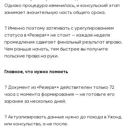
Однако процедура изменилась, и консульский этап
занимает значительную часть общего срока.
? Именно поэтому затягивать с урегулированием
статуса в «Резерв+» не стоит — каждая неделя
промедления сдвигает финальный результат вправо.
Чем раньше начать, тем быстрее вы получите
польские права на руки.
Главное, что нужно помнить
? Документ из «Резерв+» действителен только 72
часа с момента формирования — не готовьте его
заранее за несколько дней.
? Актуализировать данные нужно до похода в Ужонд
или консульство, а не после.