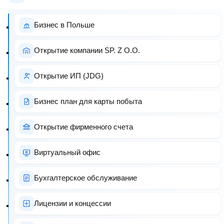
Бизнес в Польше
Открытие компании SP. Z O.O.
Открытие ИП (JDG)
Бизнес план для карты побыта
Открытие фирменного счета
Виртуальный офис
Бухгалтерское обслуживание
Лицензии и концессии