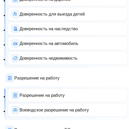
Доверенность для выезда детей
Доверенность на наследство
Доверенность на автомобиль
Доверенность недвижимость
Разрешение на работу
Разрешение на работу
Воеводское разрешение на работу