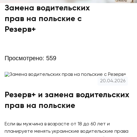
Замена водительских
прав на польские с
Резерв+
Просмотрено: 559
20.04.2026
Резерв+ и замена водительских
прав на польские
Если вы мужчина в возрасте от 18 до 60 лет и
планируете менять украинские водительские права