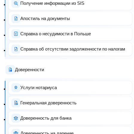
Получение информации из SIS
Апостиль на документы
Справка о несудимости в Польше
Справка об отсутствии задолженности по налогам
Доверенности
Услуги нотариуса
Генеральная доверенность
Доверенность для банка
Доверенность на дарение