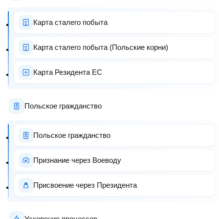
Карта сталего побыта
Карта сталего побыта (Польские корни)
Карта Резидента ЕС
Польское гражданство
Польское гражданство
Признание через Воеводу
Присвоение через Президента
Ускорение процессов