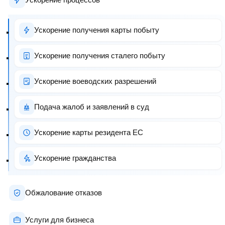
Ускорение получения карты побыту
Ускорение получения сталего побыту
Ускорение воеводских разрешений
Подача жалоб и заявлений в суд
Ускорение карты резидента ЕС
Ускорение гражданства
Обжалование отказов
Услуги для бизнеса