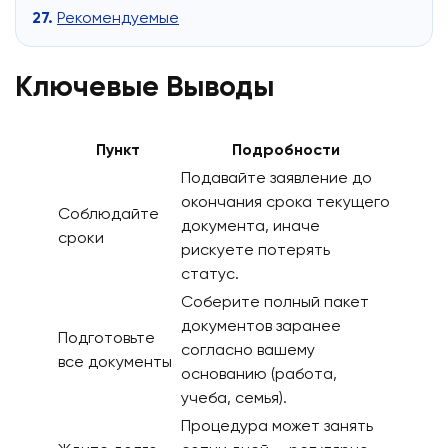
Рекомендуемые
Ключевые Выводы
Пункт
Подробности
Подавайте заявление до
окончания срока текущего
Соблюдайте
документа, иначе
сроки
рискуете потерять
статус.
Соберите полный пакет
документов заранее
Подготовьте
согласно вашему
все документы
основанию (работа,
учеба, семья).
Процедура может занять