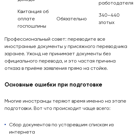
работодателя
Квитанция об
340–440
оплате
Обязательно
злотых
госпошлины
Профессиональный совет: переводите все
иностранные документы у присяжного переводчика
заранее. Ужонд не принимает документы без
официального перевода, и это частая причина
отказа в приёме заявления прямо на стойке.
Основные ошибки при подготовке
Многие иностранцы теряют время именно на этапе
подготовки. Вот что происходит чаще всего:
Сбор документов по устаревшим спискам из
интернета