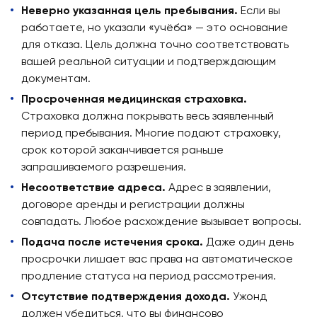
Неверно указанная цель пребывания.
Если вы
работаете, но указали «учёба» — это основание
для отказа. Цель должна точно соответствовать
вашей реальной ситуации и подтверждающим
документам.
Просроченная медицинская страховка.
Страховка должна покрывать весь заявленный
период пребывания. Многие подают страховку,
срок которой заканчивается раньше
запрашиваемого разрешения.
Несоответствие адреса.
Адрес в заявлении,
договоре аренды и регистрации должны
совпадать. Любое расхождение вызывает вопросы.
Подача после истечения срока.
Даже один день
просрочки лишает вас права на автоматическое
продление статуса на период рассмотрения.
Отсутствие подтверждения дохода.
Ужонд
должен убедиться, что вы финансово