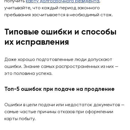
получить
карту долгосрочного резидента
,
учитывайте, что каждый период законного
пребывания засчитывается в необходимый стаж.
Типовые ошибки и способы
их исправления
Даже хорошо подготовленные люди допускают
ошибки. Знание самых распространённых из них —
это половина успеха.
Топ-5 ошибок при подаче на продление
Ошибки в цели подачи или недостаток документов —
самые частые причины отказов при оформлении
карты побыту.