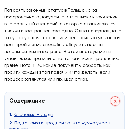
Потерять законный статус в Польше из-за
просроченного документа или ошибки в заявлении —
это реальный сценарий, с которым сталкиваются
тысячи иностранцев ежегодно. Одна неверная дата,
отсутствующая справка или неправильно указанная
цель пребывания способны обнулить месяцы
легальной жизни в стране. В этой инструкции вы
узнаете, как правильно подготовиться к продлению
временного ВНЖ, какие документы собрать, как
пройти каждый этап подачи и что делать, если
процесс затянулся или пришёл отказ.
Содержание
Ключевые Выводы
Подготовка к продлению: что нужно учесть