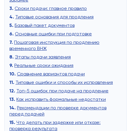
заранее
Сроки подачи: главное правило
Типовые основания для продления
Базовый пакет документов
Основные ошибки при подготовке
Пошаговая инструкция по продлению
временного ВНЖ
Этапы подачи заявления
Реальные сроки ожидания
Сравнение вариантов подачи
Типовые ошибки и способы их исправления
Топ-5 ошибок при подаче на продление
Как исправить формальные недостатки
Рекомендации по проверке документов
перед подачей
Что делать при задержке или отказе:
проверка результата