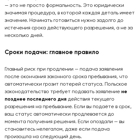
— это не просто формальность. Это юридически
значимая процедура, в которой каждая деталь имеет
значение. Начинать готовиться нужно задолго до
истечения срока действующего разрешения, а не за
несколько дней.
Сроки подачи: главное правило
Главный риск при продлении — подача заявления
после окончания законного срока пребывания, что
автоматически грозит потерей статуса. Польское
законодательство требует подавать заявление
не
позднее последнего дня
действия текущего
разрешения на пребывание. Если вы подаёте в срок,
ваш статус автоматически продлевается до
момента получения решения. Если опоздали — вы
становитесь нелегалом, даже если подача
произошла на следующий день.