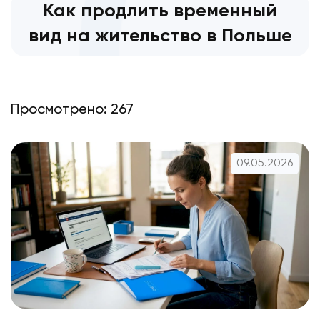
Как продлить временный
вид на жительство в Польше
Просмотрено: 267
09.05.2026