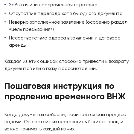
Забытая или просроченная страховка
Отсутствие перевода хотя бы одного документа
Неверно заполненное заявление (особенно раздел
«цель пребывания»)
Несоответствие адреса в заявлении и договоре
аренды
Каждая из этих ошибок способна привести к возврату
документов или отказу в рассмотрении.
Пошаговая инструкция по
продлению временного ВНЖ
Когда документы собраны, начинается сам процесс
подачи. Он состоит из нескольких чётких этапов, и
важно понимать каждый из них.