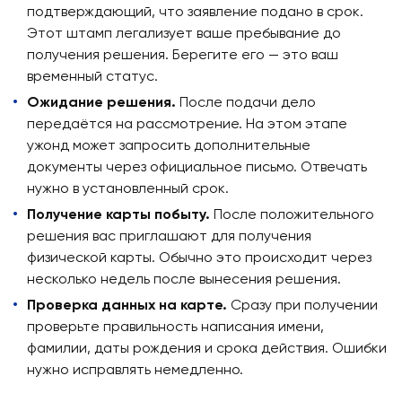
подтверждающий, что заявление подано в срок.
Этот штамп легализует ваше пребывание до
получения решения. Берегите его — это ваш
временный статус.
Ожидание решения.
После подачи дело
передаётся на рассмотрение. На этом этапе
ужонд может запросить дополнительные
документы через официальное письмо. Отвечать
нужно в установленный срок.
Получение карты побыту.
После положительного
решения вас приглашают для получения
физической карты. Обычно это происходит через
несколько недель после вынесения решения.
Проверка данных на карте.
Сразу при получении
проверьте правильность написания имени,
фамилии, даты рождения и срока действия. Ошибки
нужно исправлять немедленно.