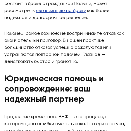
состоит в браке с гражданкой Польши, может
рассмотреть
легализацию по браку
как более
надёжное и долгосрочное решение.
Наконец, самое важное: не воспринимайте отказ как
окончательный приговор. В нашей практике
большинство отказов успешно обжалуются или
устраняются повторной подачей. Главное —
действовать быстро и грамотно.
Юридическая помощь и
сопровождение: ваш
надежный партнер
Продление временного ВНЖ — это процесс, в
котором цена ошибки очень высока. Потеря статуса,
штрафы, запрет на въезд — всё это реальные