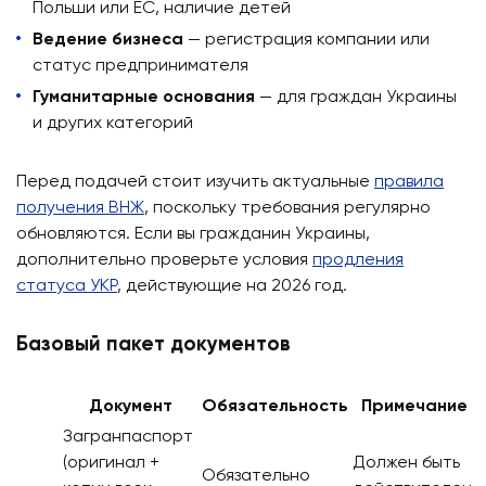
Польши или ЕС, наличие детей
Ведение бизнеса
— регистрация компании или
статус предпринимателя
Гуманитарные основания
— для граждан Украины
и других категорий
Перед подачей стоит изучить актуальные
правила
получения ВНЖ
, поскольку требования регулярно
обновляются. Если вы гражданин Украины,
дополнительно проверьте условия
продления
статуса УКР
, действующие на 2026 год.
Базовый пакет документов
Документ
Обязательность
Примечание
Загранпаспорт
(оригинал +
Должен быть
Обязательно