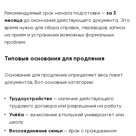
Рекомендуемый срок начала подготовки —
за 3
месяца
до окончания действующего документа. Это
время нужно для сбора справок, переводов, записи
на приём и устранения возможных формальных
проблем.
Типовые основания для продления
Основание для продления определяет весь пакет
документов. Вот основные категории:
Трудоустройство
— наличие действующего
трудового договора или разрешения на работу
Учёба
— зачисление в польский университет или
школу
Воссоединение семьи
— брак с гражданином