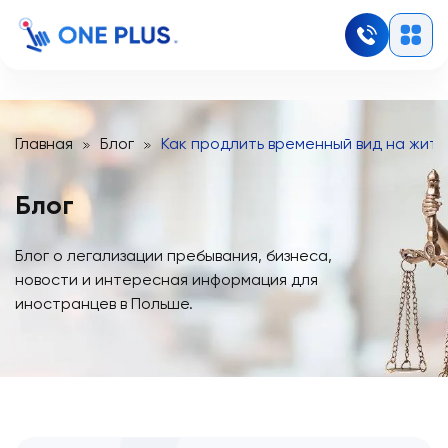
Главная
Блог
Как продлить временный вид на жите
Блог
Блог о легализации пребывания, бизнеса,
новости и интересная информация для
иностранцев в Польше.