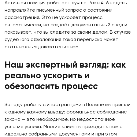
Активная позиция работает лучше. Раз в 4-6 недель
направляйте письменный запрос о состоянии
рассмотрения. Это не ускоряет процесс
автоматически, но создаёт документальный след и
показывает, что вы следите за своим делом. В случае
судебного обжалования такая переписка может
стать важным доказательством.
Наш экспертный взгляд: как
реально ускорить и
обезопасить процесс
За годы работы с иностранцами в Польше мы пришли
к одному важному выводу: формальное соблюдение
закона — это необходимое, но недостаточное
условие успеха. Многие клиенты приходят к нам с
идеально собранными документами и при этом