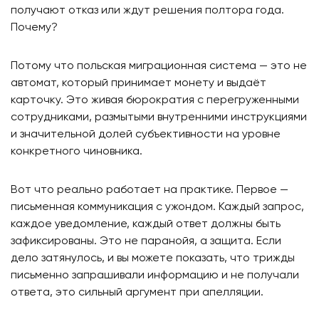
получают отказ или ждут решения полтора года.
Почему?
Потому что польская миграционная система — это не
автомат, который принимает монету и выдаёт
карточку. Это живая бюрократия с перегруженными
сотрудниками, размытыми внутренними инструкциями
и значительной долей субъективности на уровне
конкретного чиновника.
Вот что реально работает на практике. Первое —
письменная коммуникация с ужондом. Каждый запрос,
каждое уведомление, каждый ответ должны быть
зафиксированы. Это не паранойя, а защита. Если
дело затянулось, и вы можете показать, что трижды
письменно запрашивали информацию и не получали
ответа, это сильный аргумент при апелляции.