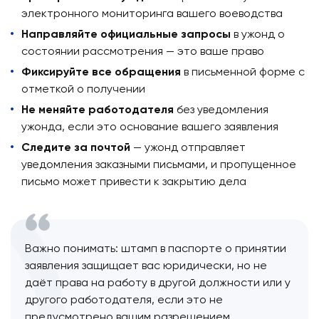
электронного мониторинга вашего воеводства
Направляйте официальные запросы
в ужонд о
состоянии рассмотрения — это ваше право
Фиксируйте все обращения
в письменной форме с
отметкой о получении
Не меняйте работодателя
без уведомления
ужонда, если это основание вашего заявления
Следите за почтой
— ужонд отправляет
уведомления заказными письмами, и пропущенное
письмо может привести к закрытию дела
Важно понимать: штамп в паспорте о принятии
заявления защищает вас юридически, но не
даёт права на работу в другой должности или у
другого работодателя, если это не
предусмотрено вашим разрешением.