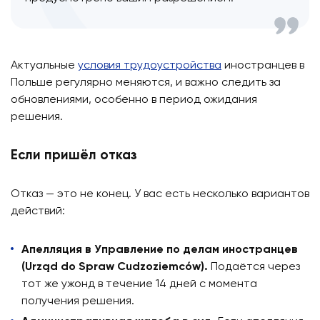
Актуальные
условия трудоустройства
иностранцев в
Польше регулярно меняются, и важно следить за
обновлениями, особенно в период ожидания
решения.
Если пришёл отказ
Отказ — это не конец. У вас есть несколько вариантов
действий:
Апелляция в Управление по делам иностранцев
(Urząd do Spraw Cudzoziemców).
Подаётся через
тот же ужонд в течение 14 дней с момента
получения решения.