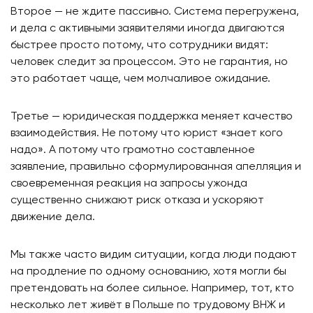
Второе — не ждите пассивно. Система перегружена,
и дела с активными заявителями иногда двигаются
быстрее просто потому, что сотрудники видят:
человек следит за процессом. Это не гарантия, но
это работает чаще, чем молчаливое ожидание.
Третье — юридическая поддержка меняет качество
взаимодействия. Не потому что юрист «знает кого
надо». А потому что грамотно составленное
заявление, правильно сформулированная апелляция и
своевременная реакция на запросы ужонда
существенно снижают риск отказа и ускоряют
движение дела.
Мы также часто видим ситуации, когда люди подают
на продление по одному основанию, хотя могли бы
претендовать на более сильное. Например, тот, кто
несколько лет живёт в Польше по трудовому ВНЖ и