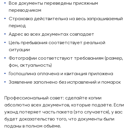
Все документы переведены присяжным
переводчиком
Страховка действительна на весь запрашиваемый
период
Адрес во всех документах совпадает
Цель пребывания соответствует реальной
ситуации
Фотографии соответствуют требованиям (размер,
фон, актуальность)
Госпошлина оплачена и квитанция приложена
Заявление заполнено без исправлений и помарок
Профессиональный совет: сделайте копии
абсолютно всех документов, которые подаёте. Если
ужонд потеряет часть пакета (это случается), у вас
будет доказательство того, что документы были
поданы в полном объёме.