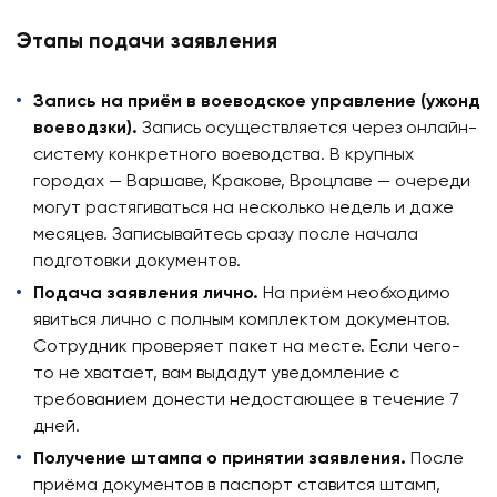
Этапы подачи заявления
Запись на приём в воеводское управление (ужонд
воеводзки).
Запись осуществляется через онлайн-
систему конкретного воеводства. В крупных
городах — Варшаве, Кракове, Вроцлаве — очереди
могут растягиваться на несколько недель и даже
месяцев. Записывайтесь сразу после начала
подготовки документов.
Подача заявления лично.
На приём необходимо
явиться лично с полным комплектом документов.
Сотрудник проверяет пакет на месте. Если чего-
то не хватает, вам выдадут уведомление с
требованием донести недостающее в течение 7
дней.
Получение штампа о принятии заявления.
После
приёма документов в паспорт ставится штамп,