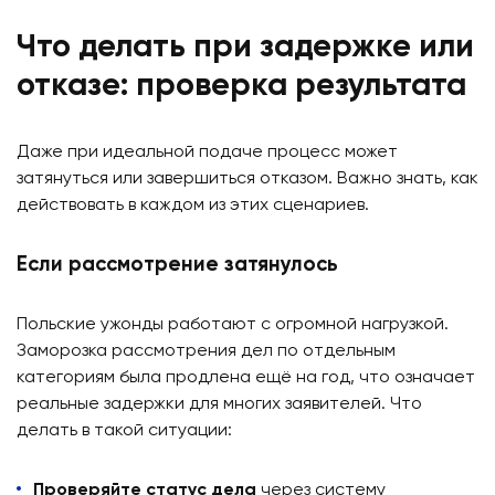
Что делать при задержке или
отказе: проверка результата
Даже при идеальной подаче процесс может
затянуться или завершиться отказом. Важно знать, как
действовать в каждом из этих сценариев.
Если рассмотрение затянулось
Польские ужонды работают с огромной нагрузкой.
Заморозка рассмотрения дел по отдельным
категориям была продлена ещё на год, что означает
реальные задержки для многих заявителей. Что
делать в такой ситуации:
Проверяйте статус дела
через систему