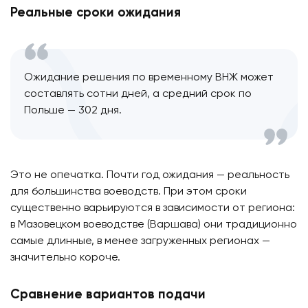
Реальные сроки ожидания
Ожидание решения по временному ВНЖ может
составлять сотни дней, а средний срок по
Польше — 302 дня.
Это не опечатка. Почти год ожидания — реальность
для большинства воеводств. При этом сроки
существенно варьируются в зависимости от региона:
в Мазовецком воеводстве (Варшава) они традиционно
самые длинные, в менее загруженных регионах —
значительно короче.
Сравнение вариантов подачи