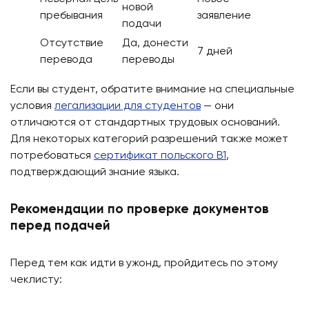
новой
пребывания
заявление
подачи
Отсутствие
Да, донести
7 дней
перевода
переводы
Если вы студент, обратите внимание на специальные
условия
легализации для студентов
— они
отличаются от стандартных трудовых оснований.
Для некоторых категорий разрешений также может
потребоваться
сертификат польского B1
,
подтверждающий знание языка.
Рекомендации по проверке документов
перед подачей
Перед тем как идти в ужонд, пройдитесь по этому
чеклисту: