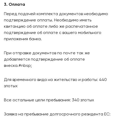
3. Оплата
Перед подачей комплекта документов необходимо
подтверждение оплаты. Необходимо иметь
квитанцию об оплате либо же распечатанное
подтверждение об оплате с вашего мобильного
приложения банка.
При отправке документов по почте так же
добавляется подтверждение об оплате
внеска.#nbsp;
Для временного вида на жительство и работы: 440
злотых​
Все остальные цели пребывания: 340 злотых​
Заявка на пребывание долгосрочного резидента ЕС: