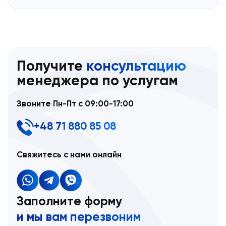
Получите
консультацию
менеджера по услугам
Звоните Пн-Пт с 09:00-17:00
+48 71 880 85 08
Свяжитесь с нами онлайн
Заполните форму
и мы вам перезвоним