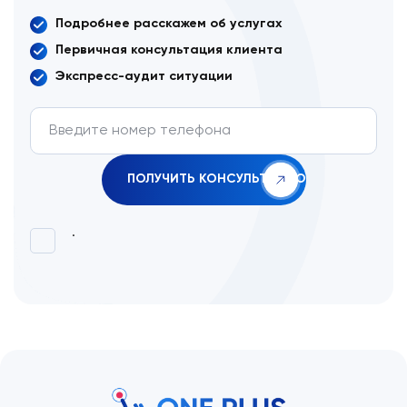
Подробнее расскажем об услугах
Первичная консультация клиента
Экспресс-аудит ситуации
.