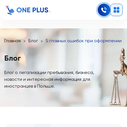
Главная
Блог
5 главных ошибок при оформлении к
Блог
Блог о легализации пребывания, бизнеса,
новости и интересная информация для
иностранцев в Польше.