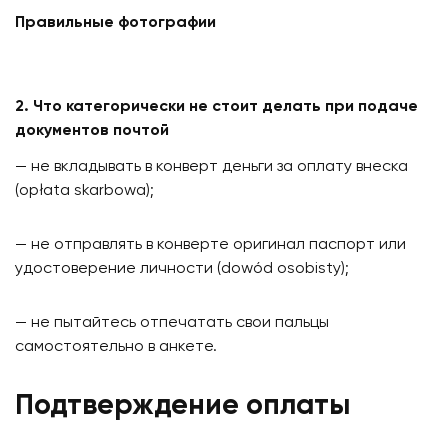
Правильные фотографии
2. Что категорически не стоит делать при подаче
документов почтой
— не вкладывать в конверт деньги за оплату внеска
(opłata skarbowa);
— не отправлять в конверте оригинал паспорт или
удостоверение личности (dowód osobisty);
— не пытайтесь отпечатать свои пальцы
самостоятельно в анкете.
Подтверждение оплаты