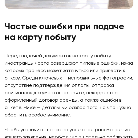
Частые ошибки при подаче
на карту побыту
Перед подачей документов на карту побыту
иностранцы часто совершают типовые ошибки, из-за
которых процесс может затянуться или привести к
отказу. Среди ключевых — неправильные фотографии,
отсутствие подтверждения оплаты, отправка
оригиналов документов по почте, некорректно
оформленный договор аренды, а также ошибки в
анкете. Ниже — детальный разбор того, на что нужно
обратить особое внимание.
Чтобы увеличить шансы на успешное рассмотрение
вашего заявления, необходимо тщательно соблюдать