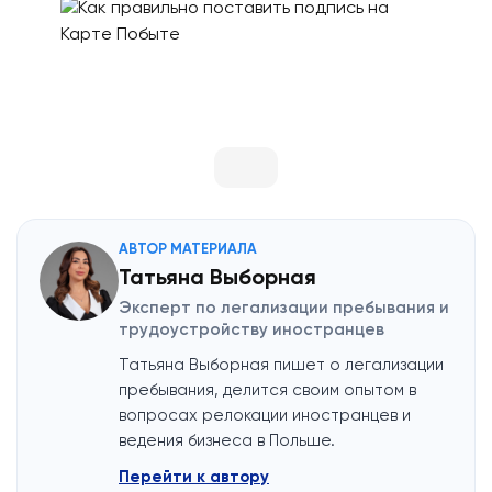
АВТОР МАТЕРИАЛА
Татьяна Выборная
Эксперт по легализации пребывания и
трудоустройству иностранцев
Татьяна Выборная пишет о легализации
пребывания, делится своим опытом в
вопросах релокации иностранцев и
ведения бизнеса в Польше.
Перейти к автору