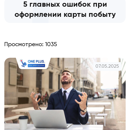
5 главных ошибок при
оформлении карты побыту
Просмотрено: 1035
07.05.2025