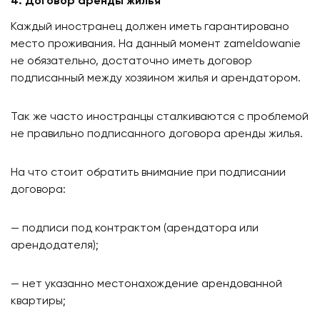
​4. Договор аренды жилья
Каждый иностранец должен иметь гарантировано
место проживания. На данный момент zameldowanie
не обязательно, достаточно иметь договор
подписанный между хозяином жилья и арендатором.
Так же часто иностранцы сталкиваются с проблемой
не правильно подписанного договора аренды жилья.
На что стоит обратить внимание при подписании
договора:
— подписи под контрактом (арендатора или
арендодателя)​;
— нет указанно местонахождение арендованной
квартиры;