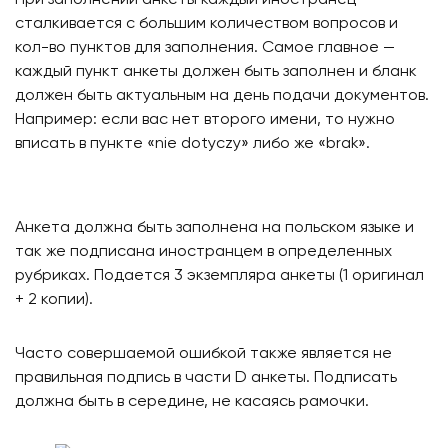
сталкивается с большим количеством вопросов и
кол-во пунктов для заполнения. Самое главное —
каждый пункт анкеты должен быть заполнен и бланк
должен быть актуальным на день подачи документов.
Например: если вас нет второго имени, то нужно
вписать в пункте «nie dotyczy» либо же «brak».
Анкета должна быть заполнена на польском языке и
так же подписана иностранцем в определенных
рубриках. Подается 3 экземпляра анкеты (1 оригинал
+ 2 копии).
Часто совершаемой ошибкой также является не
правильная подпись в части D анкеты. Подписать
должна быть в середине, не касаясь рамочки.