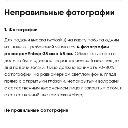
Неправильные фотографии
1. Фотографии
Для подачи внеска (wniosku) на карту побыта одним
из главных требований являются
4 фотографии
размером#nbsp;35 мм x 45 мм.
Обязательно фото
должно быть сделано не ранее чем за 6 месяцев до
дня подачи заявки. Лицо должно занимать 70-80%
фотографии, на равномерном светлом фоне,​ глядя
прямо с открытыми глазами, непокрытыми волосами,
с естественным выражением лица и закрытым ртом, и
с естественный цветом кожи.#nbsp;
Не правильные фотографии