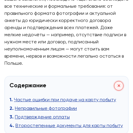
все технические и формальные требования: от
правильного формата фотографии и актуальной
анкеты до юридически корректного договора
аренды и подтверждения всех платежей. Даже
мелкие недочёты — например, отсутствие подписи в
нужном месте или договор, подписанный
неуполномоченным лицом — могут стоить вам
времени, нервов и возможности легально остаться в
Польше.
Содержание
Частые ошибки при подаче на карту побыту
Неправильные фотографии
Подтверждение оплаты
Второстепенные документы для карты побыту