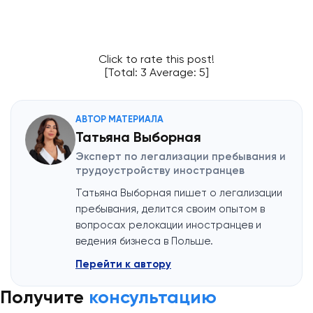
Click to rate this post!
[Total:
3
Average:
5
]
АВТОР МАТЕРИАЛА
Татьяна Выборная
Эксперт по легализации пребывания и
трудоустройству иностранцев
Татьяна Выборная пишет о легализации
пребывания, делится своим опытом в
вопросах релокации иностранцев и
ведения бизнеса в Польше.
Перейти к автору
Получите
консультацию