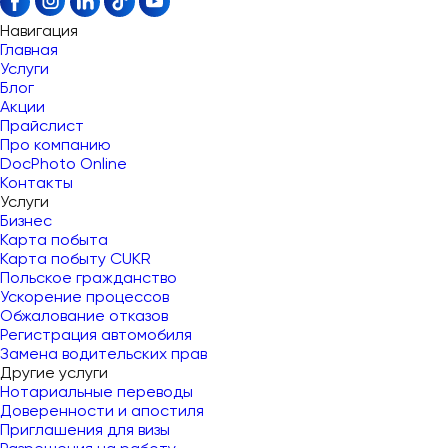
Навигация
Главная
Услуги
Блог
Акции
Прайслист
Про компанию
DocPhoto Online
Контакты
Услуги
Бизнес
Карта побыта
Карта побыту CUKR
Польское гражданство
Ускорение процессов
Обжалование отказов
Регистрация автомобиля
Замена водительских прав
Другие услуги
Нотариальные переводы
Доверенности и апостиля
Приглашения для визы