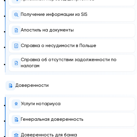
Получение информации из SIS
Апостиль на документы
Справка о несудимости в Польше
Справка об отсутствии задолженности по
налогам
Доверенности
Услуги нотариуса
Генеральная доверенность
Доверенность для банка