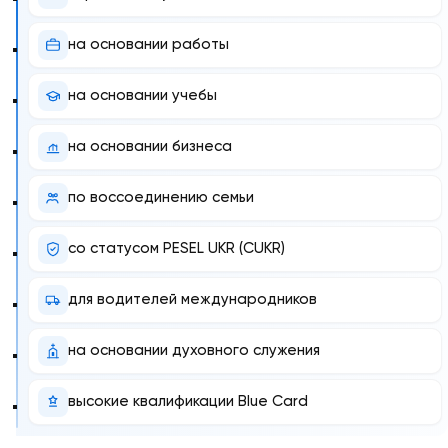
на основании работы
на основании учебы
на основании бизнеса
по воссоединению семьи
со статусом PESEL UKR (CUKR)
для водителей международников
на основании духовного служения
высокие квалификации Blue Card