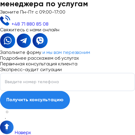
менеджера по услугам
Звоните Пн-Пт с 09:00-17:00
+48 71 880 85 08
Свяжитесь с нами онлайн
Заполните форму
и мы вам перезвоним
Подробнее расскажем об услугах
Первичная консультация клиента
Экспресс-аудит ситуации
.
Наверх