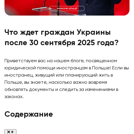
Что ждет граждан Украины
после 30 сентября 2025 года?
Приветствуем вас на нашем блоге, посвященном
юридической помощи иностранцам в Польше! Если вы
иностранец, живущий или планирующий жить в
Польше, вы знаете, насколько важно вовремя
обновлять документы и следить за изменениями в
законах.
Содержание