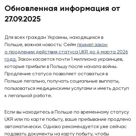
Обновленная информация от
27.09.2025
Для всех граждан Украины, находящихся в
Польше, важная новость: Сейм
принял закон
о продлении действия статуса UKR до 4 марта 2026
года.
Закон касается почти 1 миллиона украинцев,
которые прибыли в Польшу после начала войны.
Продление статуса позволяет оставаться в
Польше легально, получать социальные выплаты,
пользоваться медицинскими услугами и иметь доступ
к легальной работе.
Если вы находитесь в Польше по временному статусу
UKR или по карте побыту, ваше пребывание продлено
автоматически. Однако рекомендуется уже сейчас
подавать документы на карту побыту, чтобы