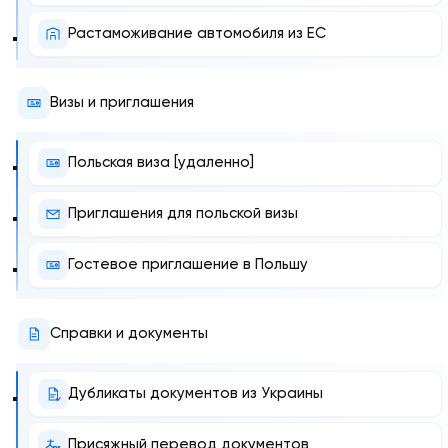
Растаможивание автомобиля из ЕС
Визы и приглашения
Польская виза [удаленно]
Приглашения для польской визы
Гостевое приглашение в Польшу
Справки и документы
Дубликаты документов из Украины
Присяжный перевод документов