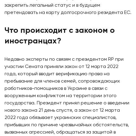
закрепить легальный статус и в будущем
претендовать на карту долгосрочного резидента ЕС.
Что происходит с законом о
иностранцах?
Недавно эксперты по связям с президентом RP при
участии Сената приняли закон от 12 марта 2022
года, который вводит верификацию права на
пребывание для членов семей, сопровождающих
работников-помощников в Украине в связи с
вооруженным конфликтом на территории этого
государства. Президент принял решение о введении
нового закона 21 день спустя, а закон от 12 марта
2022 года обязывает украинских специалистов,
прибывших по причине чрезвычайных обстоятельств,
вызванных агрессией, обращаться за защитой в