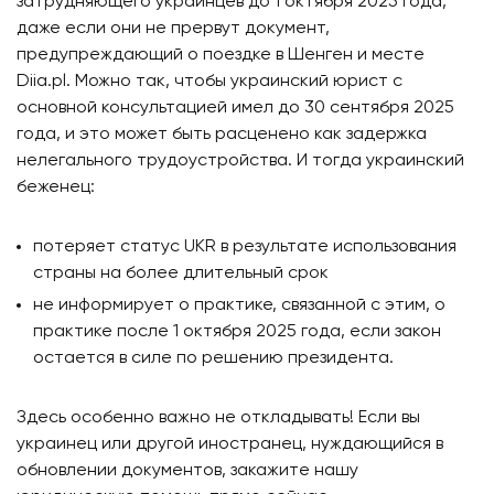
затрудняющего украинцев до 1 октября 2025 года,
даже если они не прервут документ,
предупреждающий о поездке в Шенген и месте
Diia.pl. Можно так, чтобы украинский юрист с
основной консультацией имел до 30 сентября 2025
года, и это может быть расценено как задержка
нелегального трудоустройства. И тогда украинский
беженец:
потеряет статус UKR в результате использования
страны на более длительный срок
не информирует о практике, связанной с этим, о
практике после 1 октября 2025 года, если закон
остается в силе по решению президента.
Здесь особенно важно не откладывать! Если вы
украинец или другой иностранец, нуждающийся в
обновлении документов, закажите нашу