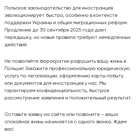
Польское законодательство для иностранцев
эволюционирует быстро, особенно в контексте
поддержки Украины и общих миграционных реформ.
Продление до 30 сентября 2025 года дает
передышку, но новые правила требуют немедленных
действий.
Не позволяйте бюрократии разрушить вашу жизнь в
Польше! Закажите профессиональную юридическую
услугу по легализации, оформлению карты побыту
или документов для иностранцев у нас. Мы
гарантируем конфиденциальность, быстрое
рассмотрение заявления и положительный результат.
Оставьте заявку на сайте или позвоните – ваша
спокойная жизнь начинается с одного звонка. Ждем
вас!