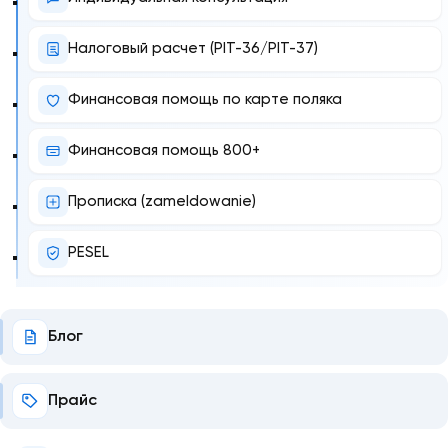
Налоговый расчет (PIT-36/PIT-37)
Финансовая помощь по карте поляка
Финансовая помощь 800+
Прописка (zameldowanie)
PESEL
Блог
Прайс