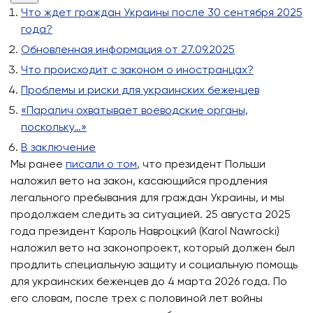
Что ждет граждан Украины после 30 сентября 2025
года?
Обновленная информация от 27.09.2025
Что происходит с законом о иностранцах?
Проблемы и риски для украинских беженцев
«Паралич охватывает воеводские органы,
поскольку…»
В заключение
Мы ранее
писали о том
, что президент Польши
наложил вето на закон, касающийся продления
легального пребывания для граждан Украины, и мы
продолжаем следить за ситуацией. 25 августа 2025
года президент Кароль Навроцкий (Karol Nawrocki)
наложил вето на законопроект, который должен был
продлить специальную защиту и социальную помощь
для украинских беженцев до 4 марта 2026 года. По
его словам, после трех с половиной лет войны