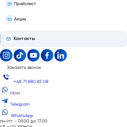
Прайслист
Акции
Контакты
Заказать звонок
+48 71 880 85 08
Viber
Telegram
WhatsApp
пн-пт. - 09.00 до 17.00
сб. - по записи