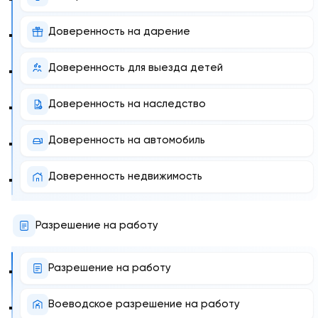
Доверенность на дарение
Доверенность для выезда детей
Доверенность на наследство
Доверенность на автомобиль
Доверенность недвижимость
Разрешение на работу
Разрешение на работу
Воеводское разрешение на работу