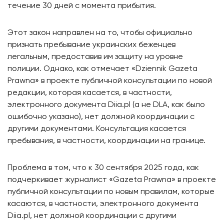
течение 30 дней с момента прибытия.
Этот закон направлен на то, чтобы официально
признать пребывание украинских беженцев
легальным, предоставив им защиту на уровне
полиции. Однако, как отмечает «Dziennik Gazeta
Prawna» в проекте публичной консультации по новой
редакции, которая касается, в частности,
электронного документа Diia.pl (а не DLA, как было
ошибочно указано), нет должной координации с
другими документами. Консультация касается
пребывания, в частности, координации на границе.
Проблема в том, что к 30 сентября 2025 года, как
подчеркивает журналист «Gazeta Prawna» в проекте
публичной консультации по новым правилам, которые
касаются, в частности, электронного документа
Diia.pl, нет должной координации с другими