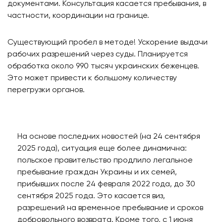
документами. Консультация касается пребывания, в
частности, координации на границе.
Существующий пробел в методе! Ускорение выдачи
рабочих разрешений через суды. Планируется
обработка около 990 тысяч украинских беженцев.
Это может привести к большому количеству
перегрузки органов.
На основе последних новостей (на 24 сентября
2025 года), ситуация еще более динамична:
польское правительство продлило легальное
пребывание граждан Украины и их семей,
прибывших после 24 февраля 2022 года, до 30
сентября 2025 года. Это касается виз,
разрешений на временное пребывание и сроков
добровольного возврата. Кроме того, с 1 июня