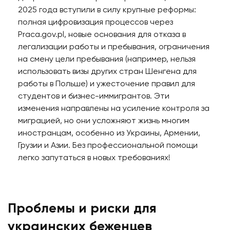
2025 года вступили в силу крупные реформы:
полная цифровизация процессов через
Praca.gov.pl, новые основания для отказа в
легализации работы и пребывания, ограничения
на смену цели пребывания (например, нельзя
использовать визы других стран Шенгена для
работы в Польше) и ужесточение правил для
студентов и бизнес-иммигрантов. Эти
изменения направлены на усиление контроля за
миграцией, но они усложняют жизнь многим
иностранцам, особенно из Украины, Армении,
Грузии и Азии. Без профессиональной помощи
легко запутаться в новых требованиях!
Проблемы и риски для
украинских беженцев