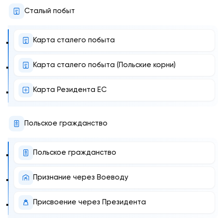
Сталый побыт
Карта сталего побыта
Карта сталего побыта (Польские корни)
Карта Резидента ЕС
Польское гражданство
Польское гражданство
Признание через Воеводу
Присвоение через Президента