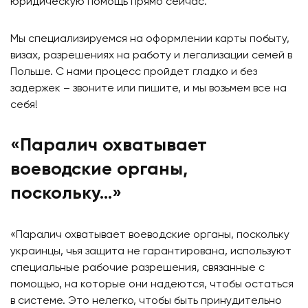
юридическую помощь прямо сейчас.
Мы специализируемся на оформлении карты побыту,
визах, разрешениях на работу и легализации семей в
Польше. С нами процесс пройдет гладко и без
задержек – звоните или пишите, и мы возьмем все на
себя!
«Паралич охватывает
воеводские органы,
поскольку…»
«Паралич охватывает воеводские органы, поскольку
украинцы, чья защита не гарантирована, используют
специальные рабочие разрешения, связанные с
помощью, на которые они надеются, чтобы остаться
в системе. Это нелегко, чтобы быть принудительно