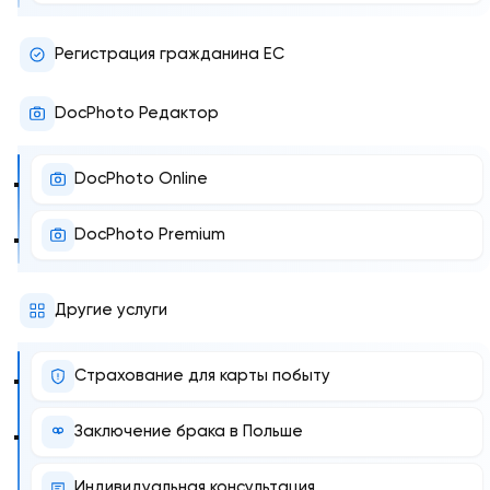
Регистрация гражданина ЕС
DocPhoto Редактор
DocPhoto Online
DocPhoto Premium
Другие услуги
Страхование для карты побыту
Заключение брака в Польше
Индивидуальная консультация