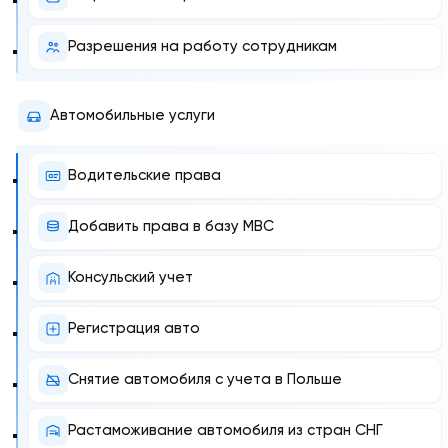
Разрешения на работу сотрудникам
Автомобильные услуги
Водительские права
Добавить права в базу МВС
Консульский учет
Регистрация авто
Снятие автомобиля с учета в Польше
Растаможивание автомобиля из стран СНГ