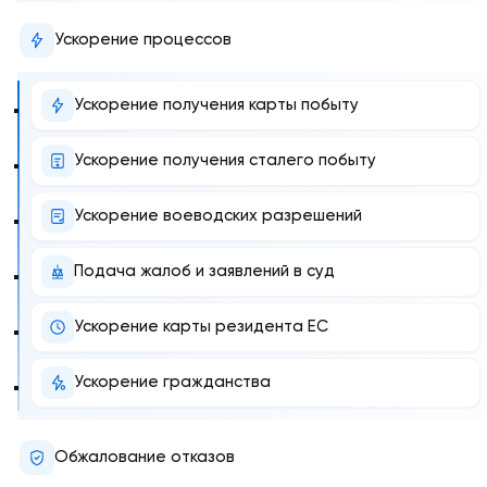
Ускорение процессов
Ускорение получения карты побыту
Ускорение получения сталего побыту
Ускорение воеводских разрешений
Подача жалоб и заявлений в суд
Ускорение карты резидента ЕС
Ускорение гражданства
Обжалование отказов