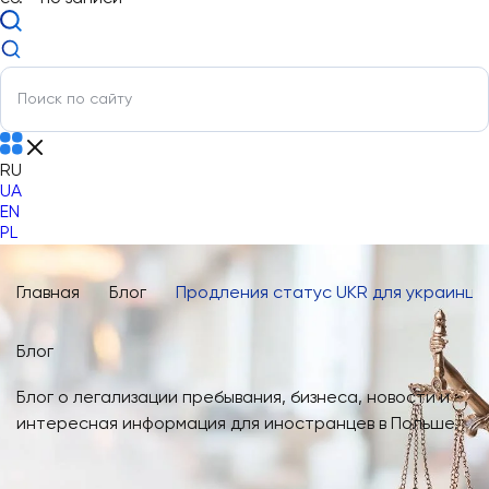
RU
UA
EN
PL
Главная
Блог
Продления статус UKR для украинцев
Блог
Блог о легализации пребывания, бизнеса, новости и
интересная информация для иностранцев в Польше.