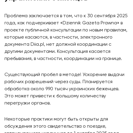
Проблема заключается в том, что к 30 сентября 2025
года, как подчеркивает «Dziennik Gazeta Prawna» в
проекте публичной консультации по новым правилам,
которые касаются, в частности, электронного
документа Diia.pl, нет должной координации с
другими документами. Консультация касается
пребывания, в частности, координации на границе.
Существующий пробел в методе! Ускорение выдачи
рабочих разрешений через суды. Планируется
обработка около 990 тысяч украинских беженцев.
Это может привести к большому количеству
перегрузки органов.
Некоторые практики могут быть открыты для
обсуждения этого свидетельства о поездке,