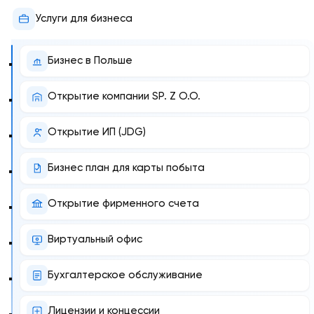
Услуги для бизнеса
Бизнес в Польше
Открытие компании SP. Z O.O.
Открытие ИП (JDG)
Бизнес план для карты побыта
Открытие фирменного счета
Виртуальный офис
Бухгалтерское обслуживание
Лицензии и концессии