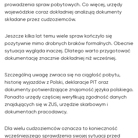
prowadzenia spraw pobytowych. Co więcej, urzędy
wojewódzkie coraz dokładniej analizują dokumenty
składane przez cudzoziemców.
Jeszcze kilka lat temu wiele spraw kończyło się
pozytywnie mimo drobnych braków formalnych. Obecnie
sytuacja wygląda inaczej. Dlatego warto przygotować
dokumentację znacznie dokładniej niż wcześniej.
Szczególną uwagę zwraca się na ciągłość pobytu,
historię wyjazdów z Polski, deklaracje PIT oraz
dokumenty potwierdzające znajomość języka polskiego.
Ponadto urzędy częściej weryfikują zgodność danych
znajdujących się w ZUS, urzędzie skarbowym i
dokumentach pracodawcy.
Dla wielu cudzoziemców oznacza to konieczność
wcześniejszego sprawdzenia swojej sytuacji przed