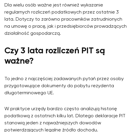
Dla wielu osób ważne jest również wykazanie
regularnych rozliczeń podatkowych przez ostatnie 3
lata. Dotyczy to zarówno pracowników zatrudnionych
na umowę o pracę, jak i przedsiębiorców prowadzących
działalność gospodarczą.
Czy 3 lata rozliczeń PIT są
ważne?
To jedno z najczęściej zadawanych pytań przez osoby
przygotowujące dokumenty do pobytu rezydenta
długoterminowego UE.
W praktyce urzędy bardzo często analizują historię
podatkową z ostatnich kilku lat. Dlatego deklaracje PIT
stanowią jeden z najważniejszych dowodów
potwierdzających legalne źródło dochodu.