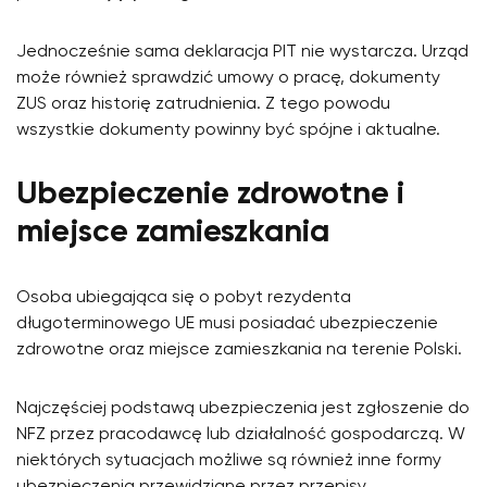
Jednocześnie sama deklaracja PIT nie wystarcza. Urząd
może również sprawdzić umowy o pracę, dokumenty
ZUS oraz historię zatrudnienia. Z tego powodu
wszystkie dokumenty powinny być spójne i aktualne.
Ubezpieczenie zdrowotne i
miejsce zamieszkania
Osoba ubiegająca się o pobyt rezydenta
długoterminowego UE musi posiadać ubezpieczenie
zdrowotne oraz miejsce zamieszkania na terenie Polski.
Najczęściej podstawą ubezpieczenia jest zgłoszenie do
NFZ przez pracodawcę lub działalność gospodarczą. W
niektórych sytuacjach możliwe są również inne formy
ubezpieczenia przewidziane przez przepisy.