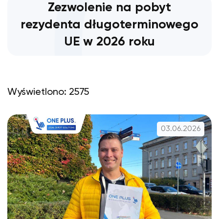
Zezwolenie na pobyt
rezydenta długoterminowego
UE w 2026 roku
Wyświetlono: 2575
03.06.2026