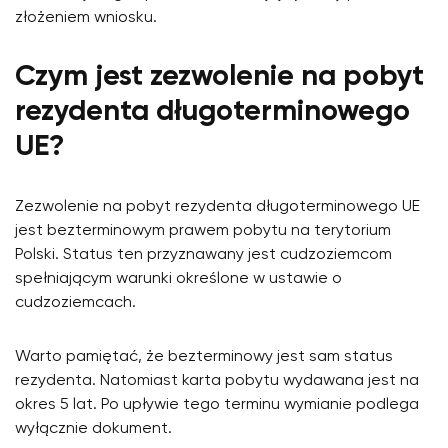
złożeniem wniosku.
Czym jest zezwolenie na pobyt
rezydenta długoterminowego
UE?
Zezwolenie na pobyt rezydenta długoterminowego UE
jest bezterminowym prawem pobytu na terytorium
Polski. Status ten przyznawany jest cudzoziemcom
spełniającym warunki określone w ustawie o
cudzoziemcach.
Warto pamiętać, że bezterminowy jest sam status
rezydenta. Natomiast karta pobytu wydawana jest na
okres 5 lat. Po upływie tego terminu wymianie podlega
wyłącznie dokument.