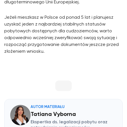
długoterminowego Unii Europejskiej.
Jeżeli mieszkasz w Polsce od ponad 5 lat i planujesz
uzyskać jeden z najbardziej stabilnych statusów
pobytowych dostępnych dla cudzoziemców, warto
odpowiednio wcześniej zweryfikować swoją sytuację i
rozpocząć przygotowanie dokumentów jeszcze przed
złożeniem wniosku.
AUTOR MATERIAŁU
Tatiana Vyborna
Ekspertka ds. legalizacji pobytu oraz