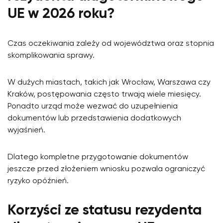
UE w 2026 roku?
Czas oczekiwania zależy od województwa oraz stopnia
skomplikowania sprawy.
W dużych miastach, takich jak Wrocław, Warszawa czy
Kraków, postępowania często trwają wiele miesięcy.
Ponadto urząd może wezwać do uzupełnienia
dokumentów lub przedstawienia dodatkowych
wyjaśnień.
Dlatego kompletne przygotowanie dokumentów
jeszcze przed złożeniem wniosku pozwala ograniczyć
ryzyko opóźnień.
Korzyści ze statusu rezydenta