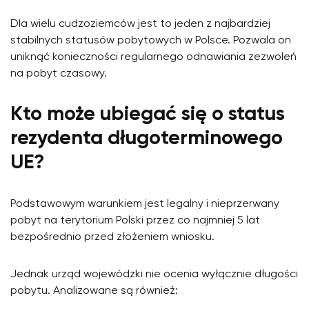
Dla wielu cudzoziemców jest to jeden z najbardziej
stabilnych statusów pobytowych w Polsce. Pozwala on
uniknąć konieczności regularnego odnawiania zezwoleń
na pobyt czasowy.
Kto może ubiegać się o status
rezydenta długoterminowego
UE?
Podstawowym warunkiem jest legalny i nieprzerwany
pobyt na terytorium Polski przez co najmniej 5 lat
bezpośrednio przed złożeniem wniosku.
Jednak urząd wojewódzki nie ocenia wyłącznie długości
pobytu. Analizowane są również: