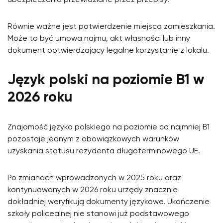
Równie ważne jest potwierdzenie miejsca zamieszkania.
Może to być umowa najmu, akt własności lub inny
dokument potwierdzający legalne korzystanie z lokalu.
Język polski na poziomie B1 w
2026 roku
Znajomość języka polskiego na poziomie co najmniej B1
pozostaje jednym z obowiązkowych warunków
uzyskania statusu rezydenta długoterminowego UE.
Po zmianach wprowadzonych w 2025 roku oraz
kontynuowanych w 2026 roku urzędy znacznie
dokładniej weryfikują dokumenty językowe. Ukończenie
szkoły policealnej nie stanowi już podstawowego