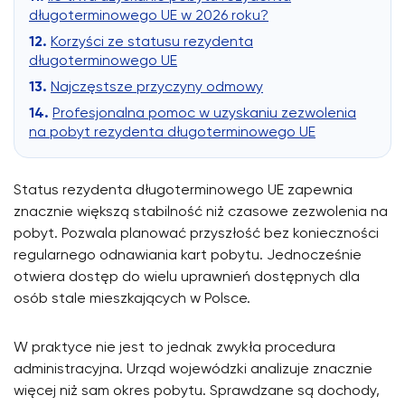
długoterminowego UE w 2026 roku?
Korzyści ze statusu rezydenta
długoterminowego UE
Najczęstsze przyczyny odmowy
Profesjonalna pomoc w uzyskaniu zezwolenia
na pobyt rezydenta długoterminowego UE
Status rezydenta długoterminowego UE zapewnia
znacznie większą stabilność niż czasowe zezwolenia na
pobyt. Pozwala planować przyszłość bez konieczności
regularnego odnawiania kart pobytu. Jednocześnie
otwiera dostęp do wielu uprawnień dostępnych dla
osób stale mieszkających w Polsce.
W praktyce nie jest to jednak zwykła procedura
administracyjna. Urząd wojewódzki analizuje znacznie
więcej niż sam okres pobytu. Sprawdzane są dochody,