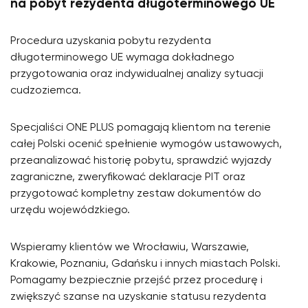
na pobyt rezydenta długoterminowego UE
Procedura uzyskania pobytu rezydenta
długoterminowego UE wymaga dokładnego
przygotowania oraz indywidualnej analizy sytuacji
cudzoziemca.
Specjaliści ONE PLUS pomagają klientom na terenie
całej Polski ocenić spełnienie wymogów ustawowych,
przeanalizować historię pobytu, sprawdzić wyjazdy
zagraniczne, zweryfikować deklaracje PIT oraz
przygotować kompletny zestaw dokumentów do
urzędu wojewódzkiego.
Wspieramy klientów we Wrocławiu, Warszawie,
Krakowie, Poznaniu, Gdańsku i innych miastach Polski.
Pomagamy bezpiecznie przejść przez procedurę i
zwiększyć szanse na uzyskanie statusu rezydenta