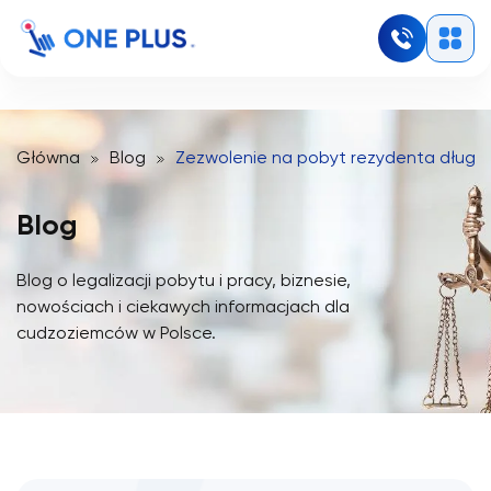
Główna
Blog
Zezwolenie na pobyt rezydenta długo
Blog
Blog o legalizacji pobytu i pracy, biznesie,
nowościach i ciekawych informacjach dla
cudzoziemców w Polsce.