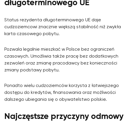
długoterminowego UE
Status rezydenta długoterminowego UE daje
cudzoziemcowi znacznie większą stabilność niż zwykła
karta czasowego pobytu.
Pozwala legalnie mieszkać w Polsce bez ograniczeń
czasowych. Umożliwia także pracę bez dodatkowych
zezwoleń oraz zmianę pracodawcy bez konieczności
zmiany podstawy pobytu.
Ponadto wielu cudzoziemców korzysta z łatwiejszego
dostępu do kredytów, finansowania oraz możliwości
dalszego ubiegania się o obywatelstwo polskie.
Najczęstsze przyczyny odmowy