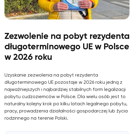
Zezwolenie na pobyt rezydenta
długoterminowego UE w Polsce
w 2026 roku
Uzyskanie zezwolenia na pobyt rezydenta
długoterminowego UE pozostaje w 2026 roku jedną z
najważniejszych i najbardziej stabilnych form legalizacji
pobytu cudzoziemców w Polsce. Dla wielu osób jest to
naturalny kolejny krok po kilku latach legalnego pobytu,
pracy, prowadzenia działalności gospodarczej lub życia
rodzinnego na terenie Polski.