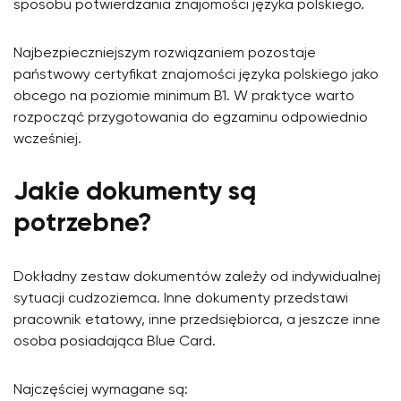
sposobu potwierdzania znajomości języka polskiego.
Najbezpieczniejszym rozwiązaniem pozostaje
państwowy certyfikat znajomości języka polskiego jako
obcego na poziomie minimum B1. W praktyce warto
rozpocząć przygotowania do egzaminu odpowiednio
wcześniej.
Jakie dokumenty są
potrzebne?
Dokładny zestaw dokumentów zależy od indywidualnej
sytuacji cudzoziemca. Inne dokumenty przedstawi
pracownik etatowy, inne przedsiębiorca, a jeszcze inne
osoba posiadająca Blue Card.
Najczęściej wymagane są: