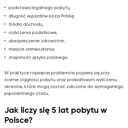
podstawa legalnego pobytu,
długość wyjazdów poza Polskę,
źródła dochodu,
rozliczenia podatkowe,
ubezpieczenie zdrowotne,
miejsce zamieszkania,
znajomość języka polskiego.
W praktyce najwięcej problemów pojawia się przy
ocenie ciągłości pobytu oraz prawidłowym wyliczeniu
okresów, które mogą zostać zaliczone do wymaganego
pięcioletniego stażu.
Jak liczy się 5 lat pobytu w
Polsce?