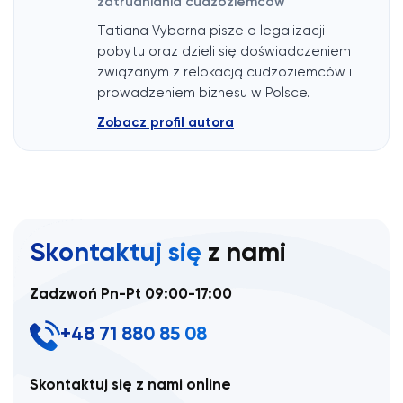
zatrudniania cudzoziemców
Tatiana Vyborna pisze o legalizacji
pobytu oraz dzieli się doświadczeniem
związanym z relokacją cudzoziemców i
prowadzeniem biznesu w Polsce.
Zobacz profil autora
Skontaktuj się
z nami
Zadzwoń Pn-Pt 09:00-17:00
+48 71 880 85 08
Skontaktuj się z nami online