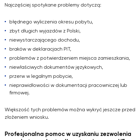
Najczęściej spotykane problemy dotyczą:
błędnego wyliczenia okresu pobytu,
zbyt długich wyjazdów z Polski,
niewystarczającego dochodu,
braków w deklaracjach PIT,
problemów z potwierdzeniem miejsca zamieszkania,
niewłaściwych dokumentów językowych,
przerw w legalnym pobycie,
nieprawidłowości w dokumentacji pracowniczej lub
firmowej.
Większość tych problemów można wykryć jeszcze przed
złożeniem wniosku.
Profesjonalna pomoc w uzyskaniu zezwolenia