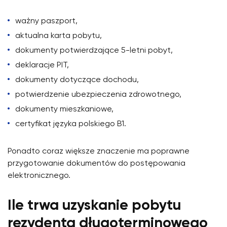
ważny paszport,
aktualna karta pobytu,
dokumenty potwierdzające 5-letni pobyt,
deklaracje PIT,
dokumenty dotyczące dochodu,
potwierdzenie ubezpieczenia zdrowotnego,
dokumenty mieszkaniowe,
certyfikat języka polskiego B1.
Ponadto coraz większe znaczenie ma poprawne
przygotowanie dokumentów do postępowania
elektronicznego.
Ile trwa uzyskanie pobytu
rezydenta długoterminowego