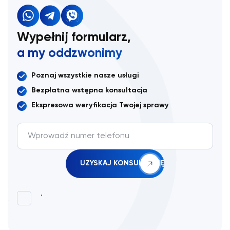
Wypełnij formularz,
a my oddzwonimy
Poznaj wszystkie nasze usługi
Bezpłatna wstępna konsultacja
Ekspresowa weryfikacja Twojej sprawy
.