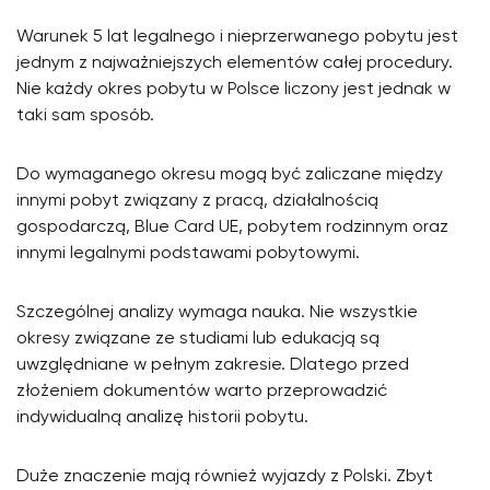
Warunek 5 lat legalnego i nieprzerwanego pobytu jest
jednym z najważniejszych elementów całej procedury.
Nie każdy okres pobytu w Polsce liczony jest jednak w
taki sam sposób.
Do wymaganego okresu mogą być zaliczane między
innymi pobyt związany z pracą, działalnością
gospodarczą, Blue Card UE, pobytem rodzinnym oraz
innymi legalnymi podstawami pobytowymi.
Szczególnej analizy wymaga nauka. Nie wszystkie
okresy związane ze studiami lub edukacją są
uwzględniane w pełnym zakresie. Dlatego przed
złożeniem dokumentów warto przeprowadzić
indywidualną analizę historii pobytu.
Duże znaczenie mają również wyjazdy z Polski. Zbyt