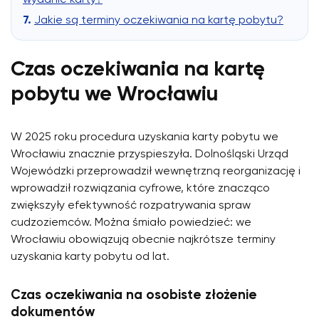
Jakie są terminy oczekiwania na kartę pobytu?
Czas oczekiwania na kartę
pobytu we Wrocławiu
W 2025 roku procedura uzyskania karty pobytu we
Wrocławiu znacznie przyspieszyła. Dolnośląski Urząd
Wojewódzki przeprowadził wewnętrzną reorganizację i
wprowadził rozwiązania cyfrowe, które znacząco
zwiększyły efektywność rozpatrywania spraw
cudzoziemców. Można śmiało powiedzieć: we
Wrocławiu obowiązują obecnie najkrótsze terminy
uzyskania karty pobytu od lat.
Czas oczekiwania na osobiste złożenie
dokumentów