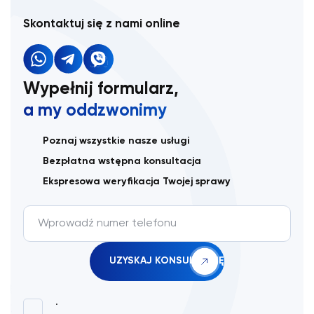
Skontaktuj się z nami online
Wypełnij formularz,
a my oddzwonimy
Poznaj wszystkie nasze usługi
Bezpłatna wstępna konsultacja
Ekspresowa weryfikacja Twojej sprawy
.