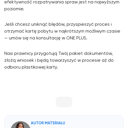
efektywność rozpatrywania spraw jest na najwyższym
poziomie.
Jeśli chcesz uniknąć błędów, przyspieszyć proces i
otrzymać kartę pobytu w najkrótszym możliwym czasie
— umów się na konsultację w ONE PLUS.
Nasi prawnicy przygotują Twój pakiet dokumentów,
złożą wniosek i będą towarzyszyć w procesie aż do
odbioru plastikowej karty.
AUTOR MATERIAŁU