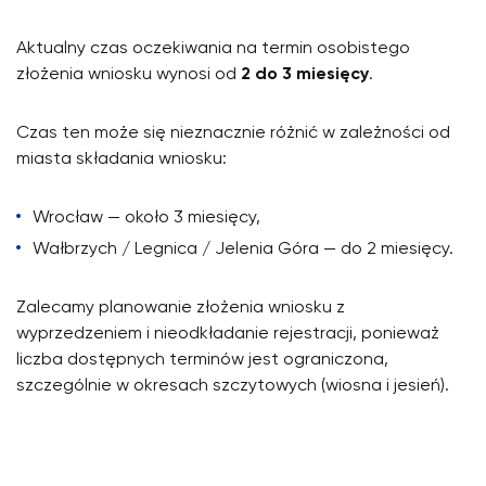
Aktualny czas oczekiwania na termin osobistego
złożenia wniosku wynosi od
2 do 3 miesięcy
.
Czas ten może się nieznacznie różnić w zależności od
miasta składania wniosku:
Wrocław — około 3 miesięcy,
Wałbrzych / Legnica / Jelenia Góra — do 2 miesięcy.
Zalecamy planowanie złożenia wniosku z
wyprzedzeniem i nieodkładanie rejestracji, ponieważ
liczba dostępnych terminów jest ograniczona,
szczególnie w okresach szczytowych (wiosna i jesień).