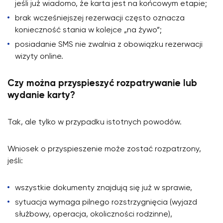
jeśli już wiadomo, że karta jest na końcowym etapie;
brak wcześniejszej rezerwacji często oznacza
konieczność stania w kolejce „na żywo”;
posiadanie SMS nie zwalnia z obowiązku rezerwacji
wizyty online.
Czy można przyspieszyć rozpatrywanie lub
wydanie karty?
Tak, ale tylko w przypadku istotnych powodów.
Wniosek o przyspieszenie może zostać rozpatrzony,
jeśli:
wszystkie dokumenty znajdują się już w sprawie,
sytuacja wymaga pilnego rozstrzygnięcia (wyjazd
służbowy, operacja, okoliczności rodzinne),