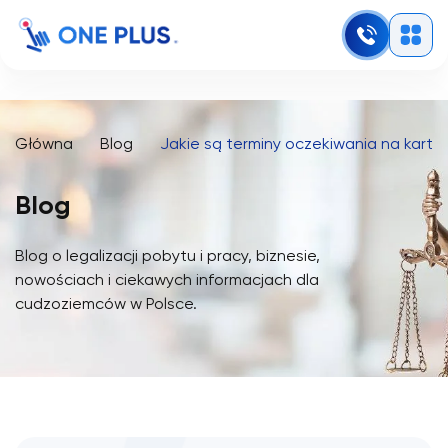
Główna
Blog
Jakie są terminy oczekiwania na kart
Blog
Blog o legalizacji pobytu i pracy, biznesie,
nowościach i ciekawych informacjach dla
cudzoziemców w Polsce.