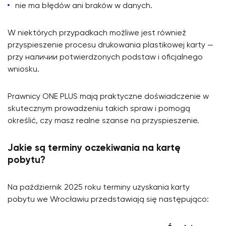
nie ma błędów ani braków w danych.
W niektórych przypadkach możliwe jest również
przyspieszenie procesu drukowania plastikowej karty —
przy наличии potwierdzonych podstaw i oficjalnego
wniosku.
Prawnicy ONE PLUS mają praktyczne doświadczenie w
skutecznym prowadzeniu takich spraw i pomogą
określić, czy masz realne szanse na przyspieszenie.
Jakie są terminy oczekiwania na kartę
pobytu?
Na październik 2025 roku terminy uzyskania karty
pobytu we Wrocławiu przedstawiają się następująco: