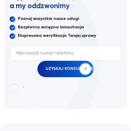
a my oddzwonimy
Poznaj wszystkie nasze usługi
Bezpłatna wstępna konsultacja
Ekspresowa weryfikacja Twojej sprawy
.