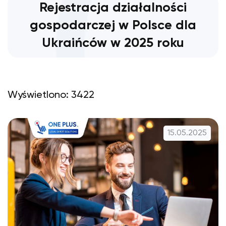
Rejestracja działalności
gospodarczej w Polsce dla
Ukraińców w 2025 roku
Wyświetlono: 3422
15.05.2025