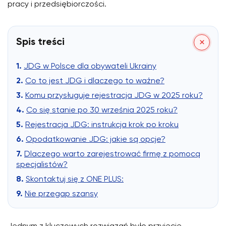
pracy i przedsiębiorczości.
Spis treści
JDG w Polsce dla obywateli Ukrainy
Co to jest JDG i dlaczego to ważne?
Komu przysługuje rejestracja JDG w 2025 roku?
Co się stanie po 30 września 2025 roku?
Rejestracja JDG: instrukcja krok po kroku
Opodatkowanie JDG: jakie są opcje?
Dlaczego warto zarejestrować firmę z pomocą
specjalistów?
Skontaktuj się z ONE PLUS:
Nie przegap szansy