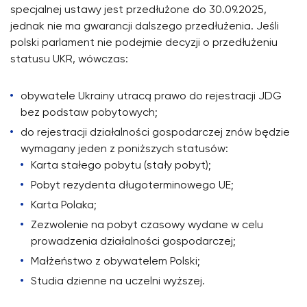
specjalnej ustawy jest przedłużone do 30.09.2025,
jednak nie ma gwarancji dalszego przedłużenia. Jeśli
polski parlament nie podejmie decyzji o przedłużeniu
statusu UKR, wówczas:
obywatele Ukrainy utracą prawo do rejestracji JDG
bez podstaw pobytowych;
do rejestracji działalności gospodarczej znów będzie
wymagany jeden z poniższych statusów:
Karta stałego pobytu (stały pobyt);
Pobyt rezydenta długoterminowego UE;
Karta Polaka;
Zezwolenie na pobyt czasowy wydane w celu
prowadzenia działalności gospodarczej;
Małżeństwo z obywatelem Polski;
Studia dzienne na uczelni wyższej.