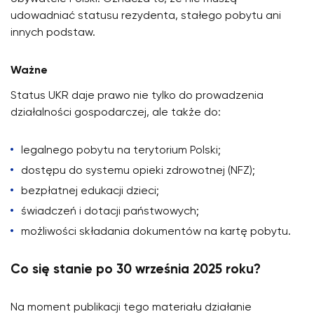
udowadniać statusu rezydenta, stałego pobytu ani
innych podstaw.
Ważne
Status UKR daje prawo nie tylko do prowadzenia
działalności gospodarczej, ale także do:
legalnego pobytu na terytorium Polski;
dostępu do systemu opieki zdrowotnej (NFZ);
bezpłatnej edukacji dzieci;
świadczeń i dotacji państwowych;
możliwości składania dokumentów na kartę pobytu.
Co się stanie po 30 września 2025 roku?
Na moment publikacji tego materiału działanie