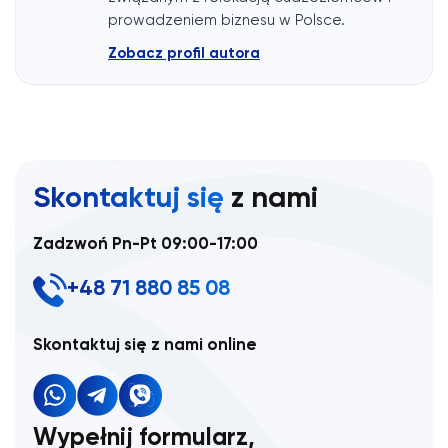
prowadzeniem biznesu w Polsce.
Zobacz profil autora
Skontaktuj się
z nami
Zadzwoń Pn-Pt 09:00-17:00
+48 71 880 85 08
Skontaktuj się z nami online
Wypełnij formularz,