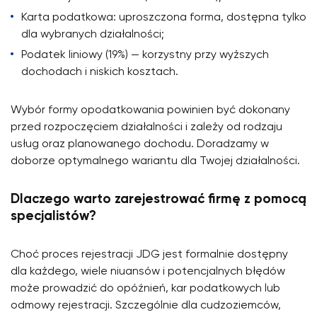
Karta podatkowa: uproszczona forma, dostępna tylko
dla wybranych działalności;
Podatek liniowy (19%) — korzystny przy wyższych
dochodach i niskich kosztach.
Wybór formy opodatkowania powinien być dokonany
przed rozpoczęciem działalności i zależy od rodzaju
usług oraz planowanego dochodu. Doradzamy w
doborze optymalnego wariantu dla Twojej działalności.
Dlaczego warto zarejestrować firmę z pomocą
specjalistów?
Choć proces rejestracji JDG jest formalnie dostępny
dla każdego, wiele niuansów i potencjalnych błędów
może prowadzić do opóźnień, kar podatkowych lub
odmowy rejestracji. Szczególnie dla cudzoziemców,