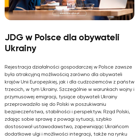
JDG w Polsce dla obywateli
Ukrainy
Rejestracja działalności gospodarczej w Polsce zawsze
była atrakcyjną możliwością zarówno dla obywateli
krajów Unii Europejskiej, jak i dla cudzoziemców z państw
trzecich, w tym Ukrainy. Szczególnie w warunkach wojny i
przymusowej emigracji, tysiące obywateli Ukrainy
przeprowadziło się do Polski w poszukiwaniu
bezpieczeństwa, stabilności i perspektyw. Rząd Polski,
zdając sobie sprawę z powagi sytuacji, szybko
dostosował ustawodawstwo, zapewniając Ukraińcom
dodatkowe ulgi i możliwości integracji, także na rynku