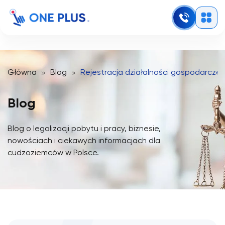
Główna
Blog
Rejestracja działalności gospodarczej
Blog
Blog o legalizacji pobytu i pracy, biznesie,
nowościach i ciekawych informacjach dla
cudzoziemców w Polsce.