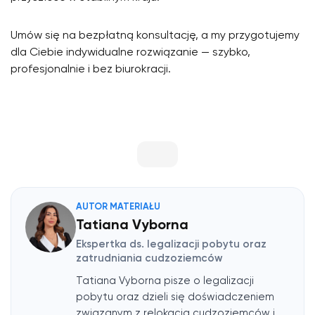
Umów się na bezpłatną konsultację, a my przygotujemy
dla Ciebie indywidualne rozwiązanie — szybko,
profesjonalnie i bez biurokracji.
AUTOR MATERIAŁU
Tatiana Vyborna
Ekspertka ds. legalizacji pobytu oraz
zatrudniania cudzoziemców
Tatiana Vyborna pisze o legalizacji
pobytu oraz dzieli się doświadczeniem
związanym z relokacją cudzoziemców i