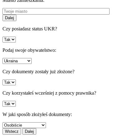
Miasto zamieszkania:
Dalej
Czy posiadasz status UKR?
Podaj swoje obywatelstwo:
Czy dokumenty zostały już złożone?
Czy korzystałeś wcześniej z pomocy prawnika?
W jaki sposób złożyłeś dokumenty:
Wstecz
Dalej