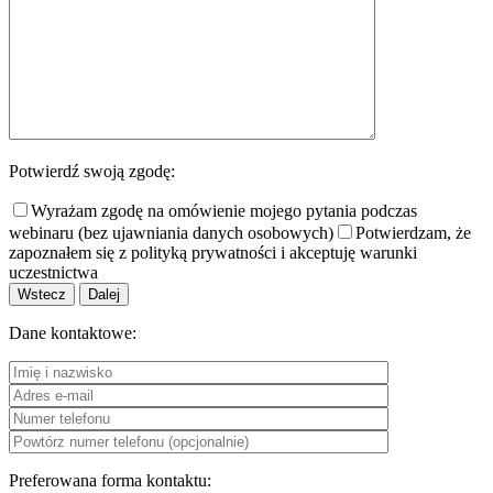
Potwierdź swoją zgodę:
Wyrażam zgodę na omówienie mojego pytania podczas
webinaru (bez ujawniania danych osobowych)
Potwierdzam, że
zapoznałem się z polityką prywatności i akceptuję warunki
uczestnictwa
Wstecz
Dalej
Dane kontaktowe:
Preferowana forma kontaktu: