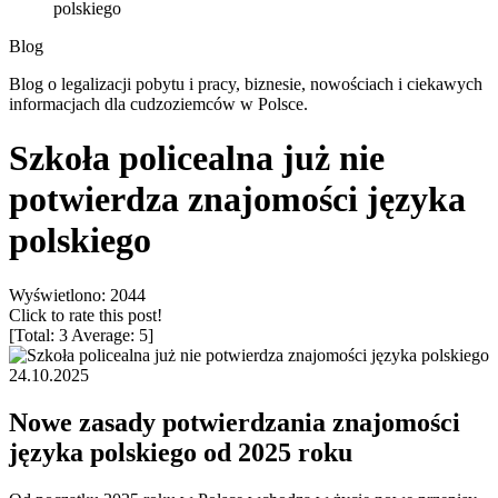
polskiego
Blog
Blog o legalizacji pobytu i pracy, biznesie, nowościach i ciekawych
informacjach dla cudzoziemców w Polsce.
Szkoła policealna już nie
potwierdza znajomości języka
polskiego
Wyświetlono: 2044
Click to rate this post!
[Total:
3
Average:
5
]
24.10.2025
Nowe zasady potwierdzania znajomości
języka polskiego od 2025 roku