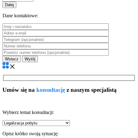
Dalej
Dane kontaktowe:
Wstecz
Umów się na
konsultację
z naszym specjalistą
Wybierz temat konsultacji:
Opisz krótko swoją sytuację: