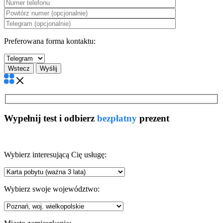
Preferowana forma kontaktu:
Wstecz
Wypełnij test i odbierz
bezpłatny
prezent
Wybierz interesującą Cię usługę:
Wybierz swoje województwo: