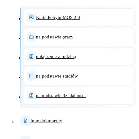
Karta Pobytu MOS 2.0
na podstawie pracy
połączenie z rodziną
na podstawie studiów
na podstawie działalności
Inne dokumenty