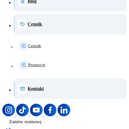
Blog
Cennik
Cennik
Promocje
Kontakt
Zamów rozmowę