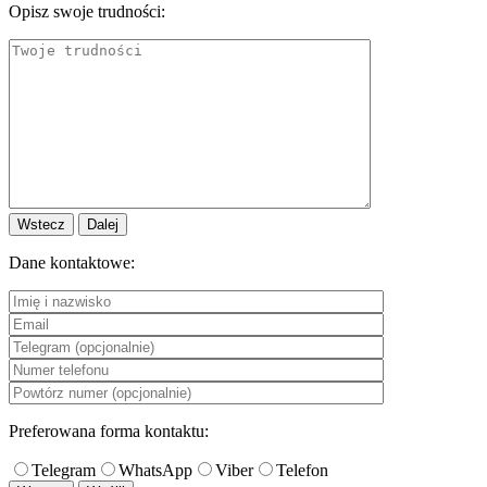
Opisz swoje trudności:
Wstecz
Dalej
Dane kontaktowe:
Preferowana forma kontaktu:
Telegram
WhatsApp
Viber
Telefon