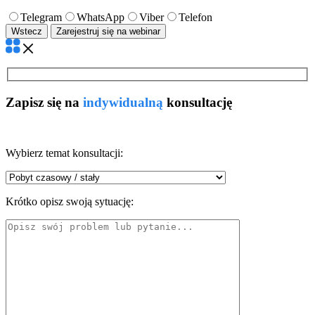
Telegram
WhatsApp
Viber
Telefon
Wstecz
Zapisz się na
indywidualną
konsultację
Wybierz temat konsultacji:
Krótko opisz swoją sytuację: