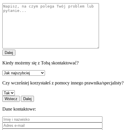
Dalej
Kiedy możemy się z Tobą skontaktować?
Czy wcześniej korzystałeś z pomocy innego prawnika/specjalisty?
Wstecz
Dalej
Dane kontaktowe: