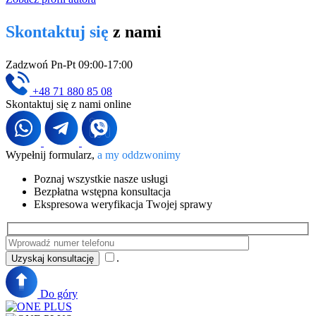
Skontaktuj się
z nami
Zadzwoń Pn-Pt 09:00-17:00
+48 71 880 85 08
Skontaktuj się z nami online
Wypełnij formularz,
a my oddzwonimy
Poznaj wszystkie nasze usługi
Bezpłatna wstępna konsultacja
Ekspresowa weryfikacja Twojej sprawy
.
Do góry