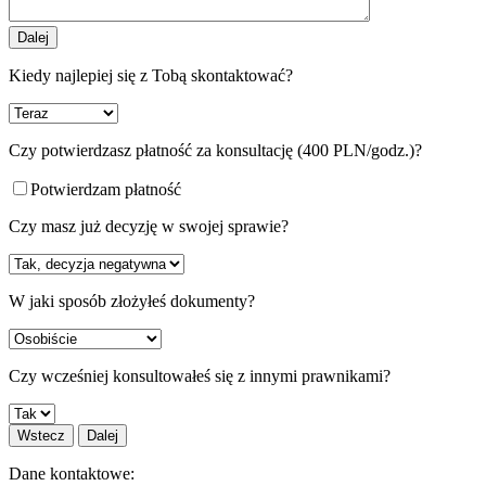
Dalej
Kiedy najlepiej się z Tobą skontaktować?
Czy potwierdzasz płatność za konsultację (400 PLN/godz.)?
Potwierdzam płatność
Czy masz już decyzję w swojej sprawie?
W jaki sposób złożyłeś dokumenty?
Czy wcześniej konsultowałeś się z innymi prawnikami?
Wstecz
Dalej
Dane kontaktowe: