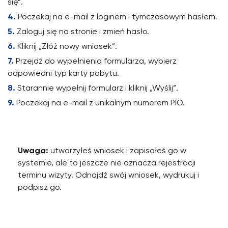
się”.
Poczekaj na e-mail z loginem i tymczasowym hasłem.
Zaloguj się na stronie i zmień hasło.
Kliknij „Złóż nowy wniosek”.
Przejdź do wypełnienia formularza, wybierz
odpowiedni typ karty pobytu.
Starannie wypełnij formularz i kliknij „Wyślij”.
Poczekaj na e-mail z unikalnym numerem PIO.
Uwaga:
utworzyłeś wniosek i zapisałeś go w
systemie, ale to jeszcze nie oznacza rejestracji
terminu wizyty. Odnajdź swój wniosek, wydrukuj i
podpisz go.