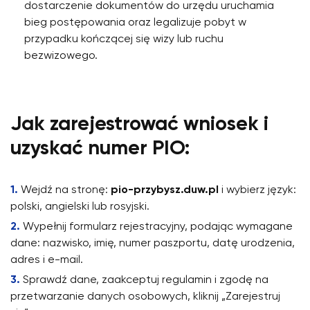
dostarczenie dokumentów do urzędu uruchamia
bieg postępowania oraz legalizuje pobyt w
przypadku kończącej się wizy lub ruchu
bezwizowego.
Jak zarejestrować wniosek i
uzyskać numer PIO:
Wejdź na stronę:
pio-przybysz.duw.pl
i wybierz język:
polski, angielski lub rosyjski.
Wypełnij formularz rejestracyjny, podając wymagane
dane: nazwisko, imię, numer paszportu, datę urodzenia,
adres i e-mail.
Sprawdź dane, zaakceptuj regulamin i zgodę na
przetwarzanie danych osobowych, kliknij „Zarejestruj