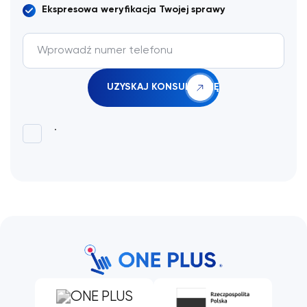
Ekspresowa weryfikacja Twojej sprawy
.