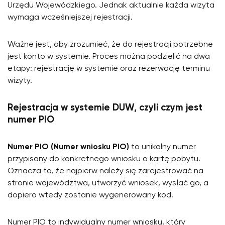
Urzędu Wojewódzkiego. Jednak aktualnie każda wizyta
wymaga wcześniejszej rejestracji.
Ważne jest, aby zrozumieć, że do rejestracji potrzebne
jest konto w systemie. Proces można podzielić na dwa
etapy: rejestrację w systemie oraz rezerwację terminu
wizyty.
Rejestracja w systemie DUW, czyli czym jest
numer PIO
Numer PIO (Numer wniosku PIO)
to unikalny numer
przypisany do konkretnego wniosku o kartę pobytu.
Oznacza to, że najpierw należy się zarejestrować na
stronie województwa, utworzyć wniosek, wysłać go, a
dopiero wtedy zostanie wygenerowany kod.
Numer PIO to indywidualny numer wniosku, który