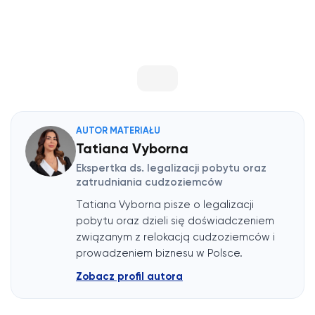
AUTOR MATERIAŁU
Tatiana Vyborna
Ekspertka ds. legalizacji pobytu oraz
zatrudniania cudzoziemców
Tatiana Vyborna pisze o legalizacji
pobytu oraz dzieli się doświadczeniem
związanym z relokacją cudzoziemców i
prowadzeniem biznesu w Polsce.
Zobacz profil autora