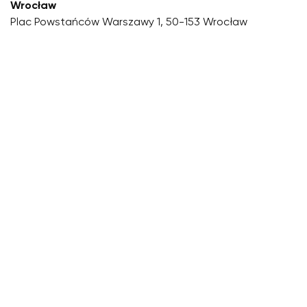
Wrocław
Plac Powstańców Warszawy 1, 50-153 Wrocław