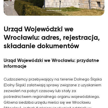
Urząd Wojewódzki we
Wrocławiu: adres, rejestracja,
składanie dokumentów
Urząd Wojewódzki we Wrocławiu: przydatne
informacje
Cudzoziemcy przebywający na terenie Dolnego Śląska
(Dolny Śląsk) załatwiają sprawy związane z uzyskaniem
zezwoleń na pobyt czasowy lub stały za
pośrednictwem regionalnego organu wojewódzkiego.
Główna siedziba urzędu mieści się we Wrocławiu