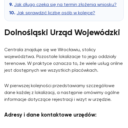
Jak długo czeka się na termin złożenia wniosku?
Jak sprawdzić liczbę osób w kolejce?
Dolnośląski Urząd Wojewódzki
Centrala znajduje się we Wrocławiu, stolicy
województwa. Pozostałe lokalizacje to jego oddziały
terenowe. W praktyce oznacza to, że wiele usług online
jest dostępnych we wszystkich placówkach.
W pierwszej kolejności przedstawiamy szczegółowe
dane każdej z lokalizacji, a następnie omówimy ogólne
informacje dotyczące rejestracji i wizyt w urzędzie.
Adresy i dane kontaktowe urzędów: