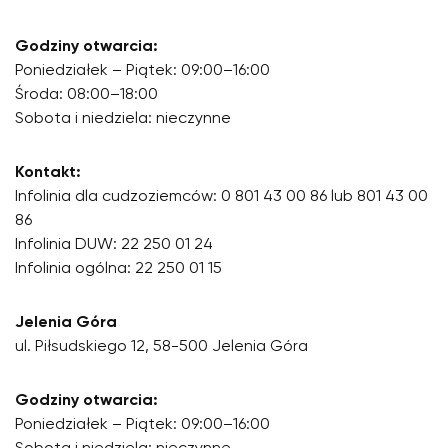
Godziny otwarcia:
Poniedziałek – Piątek: 09:00–16:00
Środa: 08:00–18:00
Sobota i niedziela: nieczynne
Kontakt:
Infolinia dla cudzoziemców: 0 801 43 00 86 lub 801 43 00
86
Infolinia DUW: 22 250 01 24
Infolinia ogólna: 22 250 01 15
Jelenia Góra
ul. Piłsudskiego 12, 58-500 Jelenia Góra
Godziny otwarcia:
Poniedziałek – Piątek: 09:00–16:00