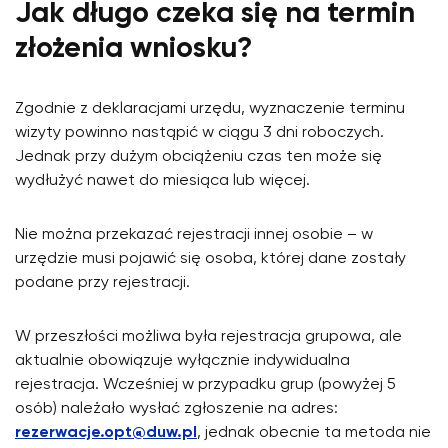
Jak długo czeka się na termin
złożenia wniosku?
Zgodnie z deklaracjami urzędu, wyznaczenie terminu
wizyty powinno nastąpić w ciągu 3 dni roboczych.
Jednak przy dużym obciążeniu czas ten może się
wydłużyć nawet do miesiąca lub więcej.
Nie można przekazać rejestracji innej osobie – w
urzędzie musi pojawić się osoba, której dane zostały
podane przy rejestracji.
W przeszłości możliwa była rejestracja grupowa, ale
aktualnie obowiązuje wyłącznie indywidualna
rejestracja. Wcześniej w przypadku grup (powyżej 5
osób) należało wysłać zgłoszenie na adres:
rezerwacje.opt@duw.pl
, jednak obecnie ta metoda nie