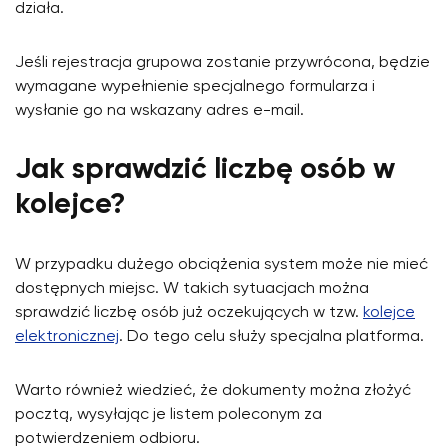
działa.
Jeśli rejestracja grupowa zostanie przywrócona, będzie
wymagane wypełnienie specjalnego formularza i
wysłanie go na wskazany adres e-mail.
Jak sprawdzić liczbę osób w
kolejce?
W przypadku dużego obciążenia system może nie mieć
dostępnych miejsc. W takich sytuacjach można
sprawdzić liczbę osób już oczekujących w tzw.
kolejce
elektronicznej
. Do tego celu służy specjalna platforma.
Warto również wiedzieć, że dokumenty można złożyć
pocztą, wysyłając je listem poleconym za
potwierdzeniem odbioru.