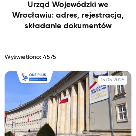
Urząd Wojewódzki we
Wrocławiu: adres, rejestracja,
składanie dokumentów
Wyświetlono: 4575
15.05.2025