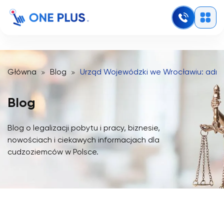
Główna
Blog
Urząd Wojewódzki we Wrocławiu: adres
Blog
Blog o legalizacji pobytu i pracy, biznesie,
nowościach i ciekawych informacjach dla
cudzoziemców w Polsce.