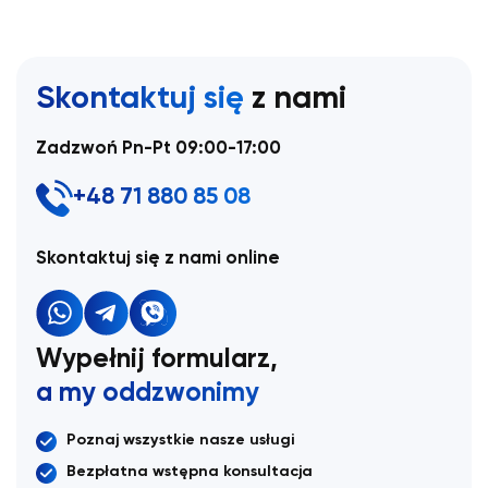
Skontaktuj się
z nami
Zadzwoń Pn-Pt 09:00-17:00
+48 71 880 85 08
Skontaktuj się z nami online
Wypełnij formularz,
a my oddzwonimy
Poznaj wszystkie nasze usługi
Bezpłatna wstępna konsultacja