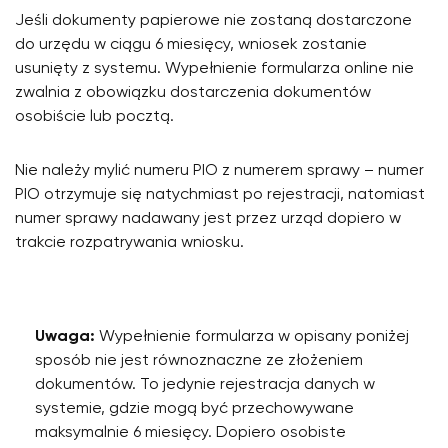
Jeśli dokumenty papierowe nie zostaną dostarczone
do urzędu w ciągu 6 miesięcy, wniosek zostanie
usunięty z systemu. Wypełnienie formularza online nie
zwalnia z obowiązku dostarczenia dokumentów
osobiście lub pocztą.
Nie należy mylić numeru PIO z numerem sprawy – numer
PIO otrzymuje się natychmiast po rejestracji, natomiast
numer sprawy nadawany jest przez urząd dopiero w
trakcie rozpatrywania wniosku.
Uwaga:
Wypełnienie formularza w opisany poniżej
sposób nie jest równoznaczne ze złożeniem
dokumentów. To jedynie rejestracja danych w
systemie, gdzie mogą być przechowywane
maksymalnie 6 miesięcy. Dopiero osobiste