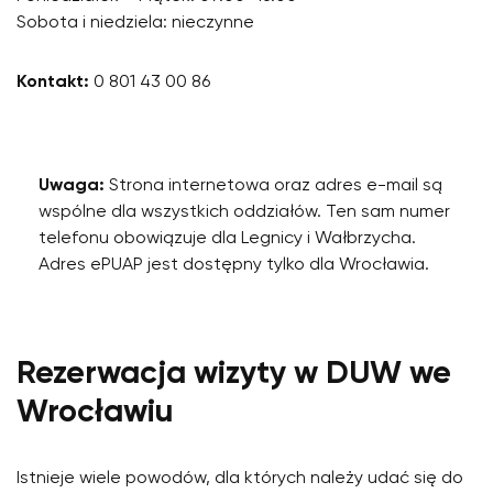
Sobota i niedziela: nieczynne
Kontakt:
0 801 43 00 86
Uwaga:
Strona internetowa oraz adres e-mail są
wspólne dla wszystkich oddziałów. Ten sam numer
telefonu obowiązuje dla Legnicy i Wałbrzycha.
Adres ePUAP jest dostępny tylko dla Wrocławia.
Rezerwacja wizyty w DUW we
Wrocławiu
Istnieje wiele powodów, dla których należy udać się do