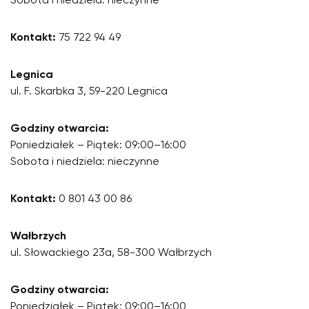
Sobota i niedziela: nieczynne
Kontakt:
75 722 94 49
Legnica
ul. F. Skarbka 3, 59-220 Legnica
Godziny otwarcia:
Poniedziałek – Piątek: 09:00–16:00
Sobota i niedziela: nieczynne
Kontakt:
0 801 43 00 86
Wałbrzych
ul. Słowackiego 23a, 58-300 Wałbrzych
Godziny otwarcia:
Poniedziałek – Piątek: 09:00–16:00